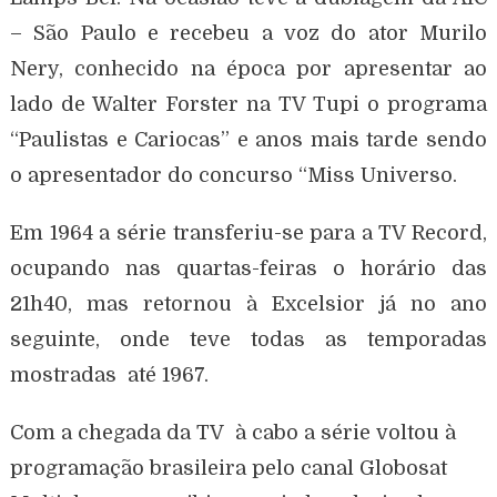
– São Paulo e recebeu a voz do ator Murilo
Nery, conhecido na época por apresentar ao
lado de Walter Forster na TV Tupi o programa
“Paulistas e Cariocas” e anos mais tarde sendo
o apresentador do concurso “Miss Universo.
Em 1964 a série transferiu-se para a TV Record,
ocupando nas quartas-feiras o horário das
21h40, mas retornou à Excelsior já no ano
seguinte, onde teve todas as temporadas
mostradas até 1967.
Com a chegada da TV à cabo a série voltou à
programação brasileira pelo canal Globosat