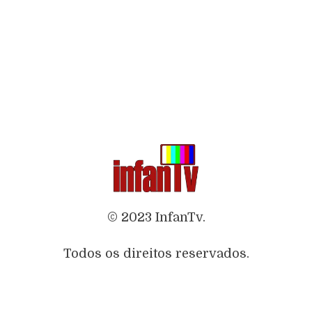
© 2023 InfanTv.
Todos os direitos reservados.