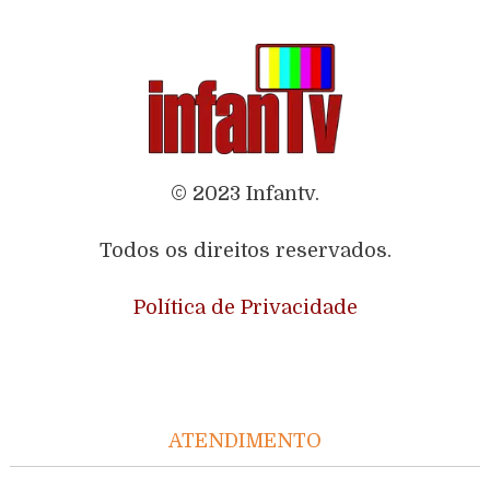
© 2023 Infantv.
Todos os direitos reservados.
Política de Privacidade
ATENDIMENTO