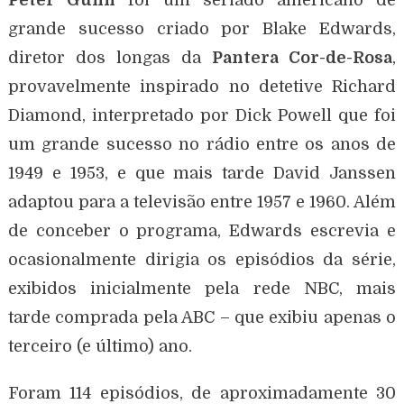
grande sucesso criado por Blake Edwards,
diretor dos longas da
Pantera Cor-de-Rosa
,
provavelmente inspirado no detetive Richard
Diamond, interpretado por Dick Powell que foi
um grande sucesso no rádio entre os anos de
1949 e 1953, e que mais tarde David Janssen
adaptou para a televisão entre 1957 e 1960. Além
de conceber o programa, Edwards escrevia e
ocasionalmente dirigia os episódios da série,
exibidos inicialmente pela rede NBC, mais
tarde comprada pela ABC – que exibiu apenas o
terceiro (e último) ano.
Foram 114 episódios, de aproximadamente 30