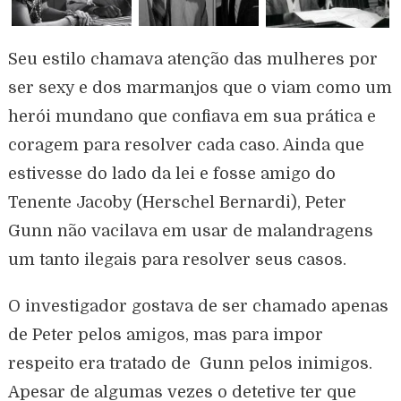
Seu estilo chamava atenção das mulheres por
ser sexy e dos marmanjos que o viam como um
herói mundano que confiava em sua prática e
coragem para resolver cada caso. Ainda que
estivesse do lado da lei e fosse amigo do
Tenente Jacoby (Herschel Bernardi), Peter
Gunn não vacilava em usar de malandragens
um tanto ilegais para resolver seus casos.
O investigador gostava de ser chamado apenas
de Peter pelos amigos, mas para impor
respeito era tratado de Gunn pelos inimigos.
Apesar de algumas vezes o detetive ter que