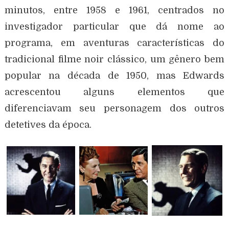
minutos, entre 1958 e 1961, centrados no
investigador particular que dá nome ao
programa, em aventuras características do
tradicional filme noir clássico, um gênero bem
popular na década de 1950, mas Edwards
acrescentou alguns elementos que
diferenciavam seu personagem dos outros
detetives da época.