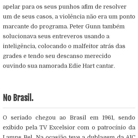
apelar para os seus punhos afim de resolver
um de seus casos, a violência não era um ponto
marcante do programa. Peter Gunn também
solucionava seus entreveros usando a
inteligência, colocando o malfeitor atrás das
grades e tendo seu descanso merecido
ouvindo sua namorada Edie Hart cantar.
No Brasil.
O seriado chegou ao Brasil em 1961, sendo
exibido pela TV Excelsior com o patrocínio da
Lamps Bel. Na ocasião teve a dublagem da AIC