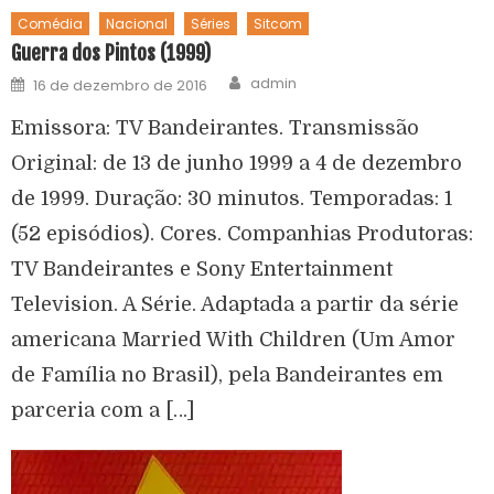
Comédia
Nacional
Séries
Sitcom
Guerra dos Pintos (1999)
admin
16 de dezembro de 2016
Emissora: TV Bandeirantes. Transmissão
Original: de 13 de junho 1999 a 4 de dezembro
de 1999. Duração: 30 minutos. Temporadas: 1
(52 episódios). Cores. Companhias Produtoras:
TV Bandeirantes e Sony Entertainment
Television. A Série. Adaptada a partir da série
americana Married With Children (Um Amor
de Família no Brasil), pela Bandeirantes em
parceria com a […]