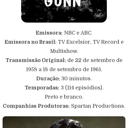
Emissora:
NBC e ABC.
Emissora no Brasil:
TV Excelsior, TV Record e
Multishow.
Transmissão Original:
de 22 de setembro de
1958 a 18 de setembro de 1961.
Duração:
30 minutos.
Temporadas:
3 (114 episódios).
Preto e branco.
Companhias Produtoras:
Spartan Productions.