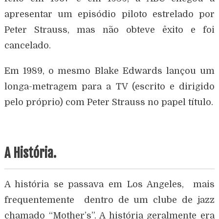
apresentar um episódio piloto estrelado por
Peter Strauss, mas não obteve êxito e foi
cancelado.
Em 1989, o mesmo Blake Edwards lançou um
longa-metragem para a TV (escrito e dirigido
pelo próprio) com Peter Strauss no papel título.
A História.
A história se passava em Los Angeles, mais
frequentemente dentro de um clube de jazz
chamado “Mother’s”. A história geralmente era