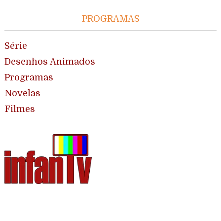
PROGRAMAS
Série
Desenhos Animados
Programas
Novelas
Filmes