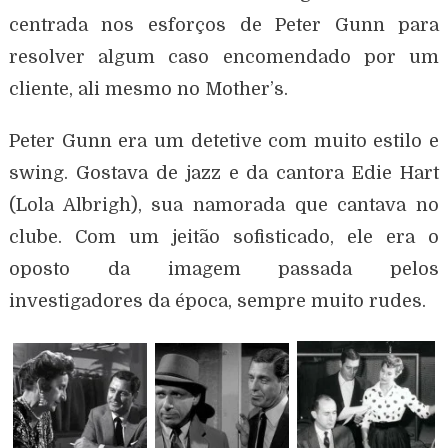
centrada nos esforços de Peter Gunn para
resolver algum caso encomendado por um
cliente, ali mesmo no Mother’s.
Peter Gunn era um detetive com muito estilo e
swing. Gostava de jazz e da cantora Edie Hart
(Lola Albrigh), sua namorada que cantava no
clube. Com um jeitão sofisticado, ele era o
oposto da imagem passada pelos
investigadores da época, sempre muito rudes.