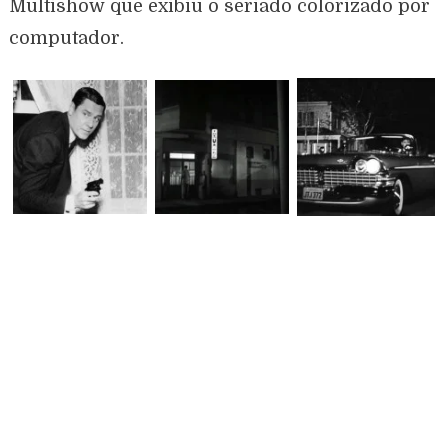
Multishow que exibiu o seriado colorizado por
computador.