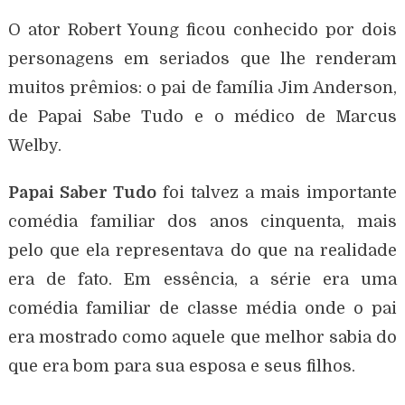
O ator Robert Young ficou conhecido por dois
personagens em seriados que lhe renderam
muitos prêmios: o pai de família Jim Anderson,
de Papai Sabe Tudo e o médico de Marcus
Welby.
Papai Saber Tudo
foi talvez a mais importante
comédia familiar dos anos cinquenta, mais
pelo que ela representava do que na realidade
era de fato. Em essência, a série era uma
comédia familiar de classe média onde o pai
era mostrado como aquele que melhor sabia do
que era bom para sua esposa e seus filhos.