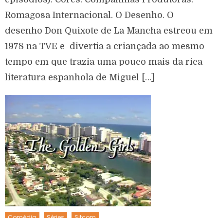
Romagosa Internacional. O Desenho. O
desenho Don Quixote de La Mancha estreou em
1978 na TVE e divertia a criançada ao mesmo
tempo em que trazia uma pouco mais da rica
literatura espanhola de Miguel […]
Comédia
Séries
Sitcom