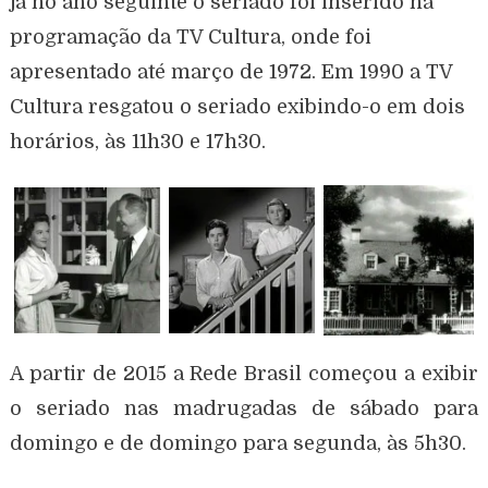
já no ano seguinte o seriado foi inserido na
programação da TV Cultura, onde foi
apresentado até março de 1972. Em 1990 a TV
Cultura resgatou o seriado exibindo-o em dois
horários, às 11h30 e 17h30.
A partir de 2015 a Rede Brasil começou a exibir
o seriado
nas madrugadas de sábado para
domingo e de domingo para segunda, às 5h30
.