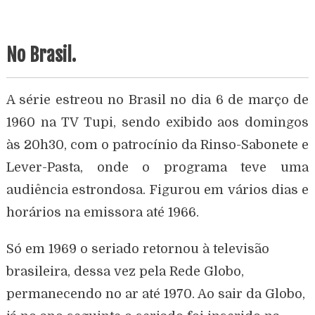
No Brasil.
A série estreou no Brasil no dia 6 de março de
1960 na TV Tupi, sendo exibido aos domingos
às 20h30, com o patrocínio da Rinso-Sabonete e
Lever-Pasta, onde o programa teve uma
audiência estrondosa. Figurou em vários dias e
horários na emissora até 1966.
Só em 1969 o seriado retornou à televisão
brasileira, dessa vez pela Rede Globo,
permanecendo no ar até 1970. Ao sair da Globo,