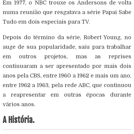
Em 1977, o NBC trouxe os Andersons de volta
numa reunião que resgatava a série Papai Sabe
Tudo em dois especiais para TV.
Depois do término da série, Robert Young, no
auge de sua popularidade, saiu para trabalhar
em outros projetos, mas as reprises
continuaram a ser apresentado por mais dois
anos pela CBS, entre 1960 a 1962 e mais um ano,
entre 1962 a 1963, pela rede ABC, que continuou
a reapresentar em outras épocas durante
vários anos.
A História.