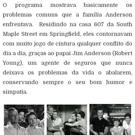
O programa mostrava basicamente os
problemas comuns que a família Anderson
enfrentava. Residindo na casa 607 da South
Maple Street em Springfield, eles contornavam
com muito jogo de cintura qualquer conflito do
dia a dia, graças ao papai Jim Anderson (Robert
Young), um agente de seguros que nunca
deixava os problemas da vida o abalarem,
conservando sempre o seu bom humor e
simpatia.