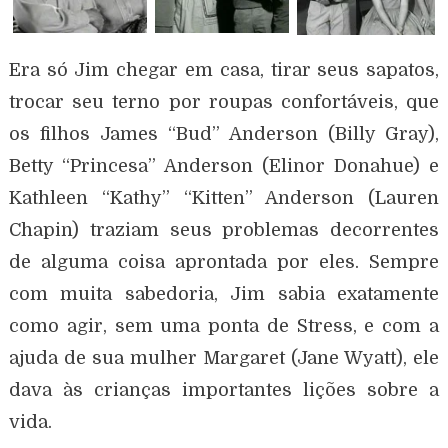
Era só Jim chegar em casa, tirar seus sapatos,
trocar seu terno por roupas confortáveis, que
os filhos James “Bud” Anderson (Billy Gray),
Betty “Princesa” Anderson (Elinor Donahue) e
Kathleen “Kathy” “Kitten” Anderson (Lauren
Chapin) traziam seus problemas decorrentes
de alguma coisa aprontada por eles. Sempre
com muita sabedoria, Jim sabia exatamente
como agir, sem uma ponta de Stress, e com a
ajuda de sua mulher Margaret (Jane Wyatt), ele
dava às crianças importantes lições sobre a
vida.