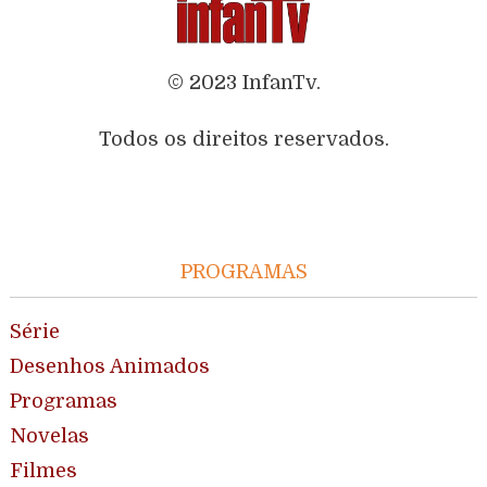
© 2023 InfanTv.
Todos os direitos reservados.
PROGRAMAS
Série
Desenhos Animados
Programas
Novelas
Filmes