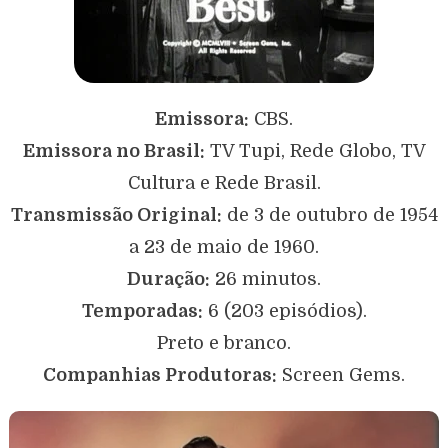
Emissora:
CBS.
Emissora no Brasil:
TV Tupi, Rede Globo, TV
Cultura e Rede Brasil.
Transmissão Original:
de 3 de outubro de 1954
a 23 de maio de 1960.
Duração:
26 minutos.
Temporadas:
6 (203 episódios).
Preto e branco.
Companhias Produtoras:
Screen Gems.