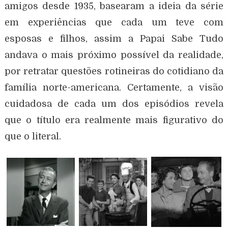
amigos desde 1935, basearam a ideia da série
em experiências que cada um teve com
esposas e filhos, assim a Papai Sabe Tudo
andava o mais próximo possível da realidade,
por retratar questões rotineiras do cotidiano da
família norte-americana. Certamente, a visão
cuidadosa de cada um dos episódios revela
que o título era realmente mais figurativo do
que o literal.