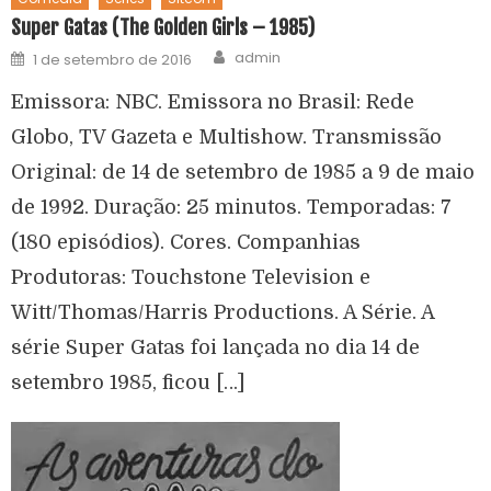
Super Gatas (The Golden Girls – 1985)
admin
1 de setembro de 2016
Emissora: NBC. Emissora no Brasil: Rede
Globo, TV Gazeta e Multishow. Transmissão
Original: de 14 de setembro de 1985 a 9 de maio
de 1992. Duração: 25 minutos. Temporadas: 7
(180 episódios). Cores. Companhias
Produtoras: Touchstone Television e
Witt/Thomas/Harris Productions. A Série. A
série Super Gatas foi lançada no dia 14 de
setembro 1985, ficou […]