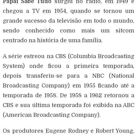
Papai Sabe Tudo
surgiu no rádio, em 1949 e
chegou a TV em 1954, quando se tornou um
grande sucesso da televisão em todo o mundo,
sendo conhecido como mais um sitcom
centrado na história de uma família.
A série estreou na CBS (Columbia Broadcasting
System) onde ficou a primeira temporada,
depois transferiu-se para a NBC (National
Broadcasting Company) em 1955 ficando até a
temporada de 1958. De 1958 a 1962 retornou a
CBS e sua última temporada foi exibida na ABC
(American Broadcasting Company).
Os produtores Eugene Rodney e Robert Young,