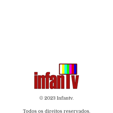
© 2023 Infantv.
Todos os direitos reservados.