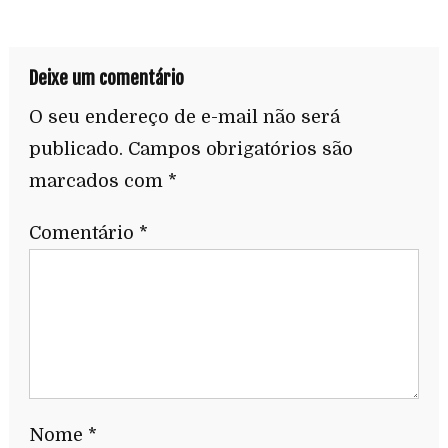
Deixe um comentário
O seu endereço de e-mail não será
publicado.
Campos obrigatórios são
marcados com
*
Comentário
*
Nome
*