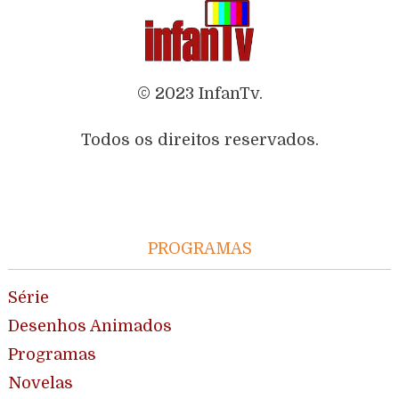
© 2023 InfanTv.
Todos os direitos reservados.
PROGRAMAS
Série
Desenhos Animados
Programas
Novelas