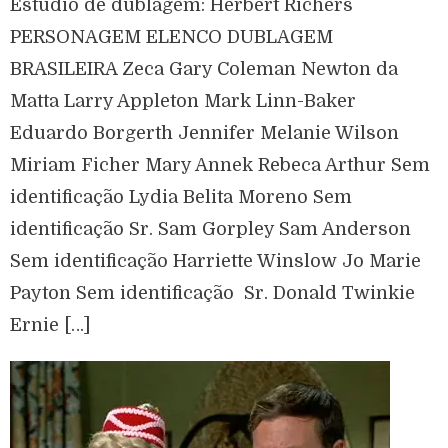
Estúdio de dublagem: Herbert Richers
PERSONAGEM ELENCO DUBLAGEM
BRASILEIRA Zeca Gary Coleman Newton da
Matta Larry Appleton Mark Linn-Baker
Eduardo Borgerth Jennifer Melanie Wilson
Miriam Ficher Mary Annek Rebeca Arthur Sem
identificação Lydia Belita Moreno Sem
identificação Sr. Sam Gorpley Sam Anderson
Sem identificação Harriette Winslow Jo Marie
Payton Sem identificação Sr. Donald Twinkie
Ernie […]