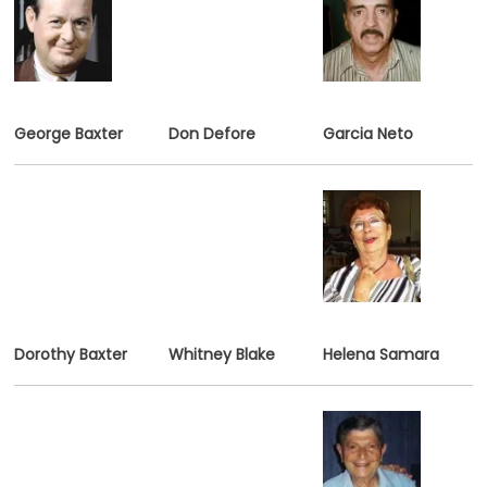
George Baxter
Don Defore
Garcia Neto
Dorothy Baxter
Whitney Blake
Helena Samara