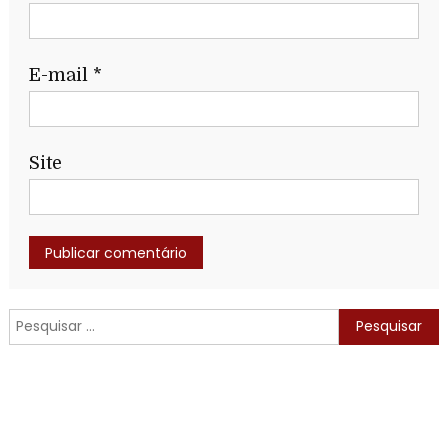
E-mail
*
Site