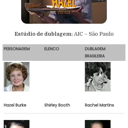
Estúdio de dublagem:
AIC – São Paulo
PERSONAGEM
ELENCO
DUBLAGEM
BRASILEIRA
Hazel Burke
Shirley Booth
Rachel Martins