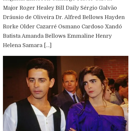
Major Roger Healey Bill Daily Sérgio Galvão
Dráusio de Oliveira Dr. Alfred Bellows Hayden
Rorke Older Cazarré Osmano Cardoso Xandó
Batista Amanda Bellows Emmaline Henry
Helena Samara […]