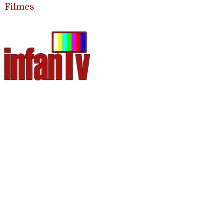
Filmes