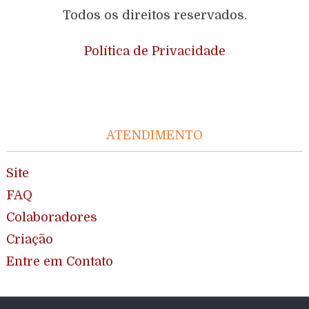
Todos os direitos reservados.
Política de Privacidade
ATENDIMENTO
Site
FAQ
Colaboradores
Criação
Entre em Contato