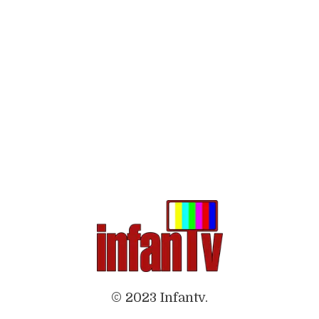
© 2023 Infantv.