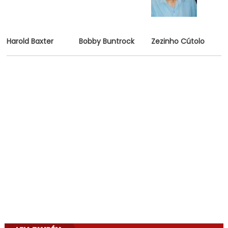
Harold Baxter
Bobby Buntrock
Zezinho Cútolo