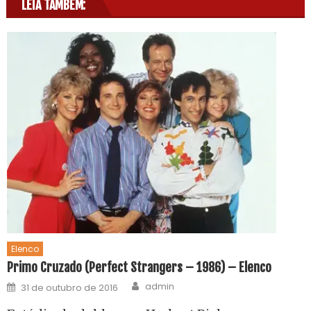
LEIA TAMBÉM:
Elenco
Primo Cruzado (Perfect Strangers – 1986) – Elenco
admin
31 de outubro de 2016