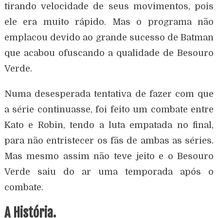
tirando velocidade de seus movimentos, pois
ele era muito rápido. Mas o programa não
emplacou devido ao grande sucesso de Batman
que acabou ofuscando a qualidade de Besouro
Verde.
Numa desesperada tentativa de fazer com que
a série continuasse, foi feito um combate entre
Kato e Robin, tendo a luta empatada no final,
para não entristecer os fãs de ambas as séries.
Mas mesmo assim não teve jeito e o Besouro
Verde saiu do ar uma temporada após o
combate.
A História.