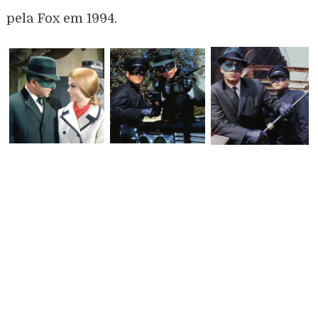
pela Fox em 1994.