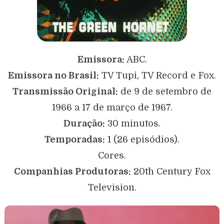
Emissora:
ABC.
Emissora no Brasil:
TV Tupi, TV Record e Fox.
Transmissão Original:
de 9 de setembro de
1966 a 17 de março de 1967.
Duração:
30 minutos.
Temporadas:
1 (26 episódios).
Cores.
Companhias Produtoras:
20th Century Fox
Television.