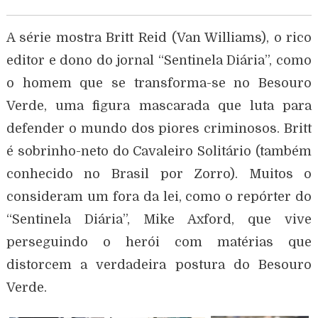
A série mostra Britt Reid (Van Williams), o rico
editor e dono do jornal “Sentinela Diária”, como
o homem que se transforma-se no Besouro
Verde, uma figura mascarada que luta para
defender o mundo dos piores criminosos. Britt
é sobrinho-neto do Cavaleiro Solitário (também
conhecido no Brasil por Zorro). Muitos o
consideram um fora da lei, como o repórter do
“Sentinela Diária”, Mike Axford, que vive
perseguindo o herói com matérias que
distorcem a verdadeira postura do Besouro
Verde.