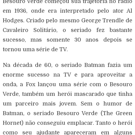
Besouro Verde começou sua trajetória no rádio
em 1936, onde era interpretado pelo ator Al
Hodges. Criado pelo mesmo George Trendle de
Cavaleiro Solitário, o seriado fez bastante
sucesso, mas somente 30 anos depois se
tornou uma série de TV.
Na década de 60, o seriado Batman fazia um
enorme sucesso na TV e para aproveitar a
onda, a Fox lançou uma série com o Besouro
Verde, também um herói mascarado que tinha
um parceiro mais jovem. Sem o humor de
Batman, o seriado Besouro Verde (The Green
Hornet) não conseguiu emplacar. Tanto o herói
como seu ajudante apareceram em alguns