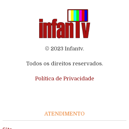
© 2023 Infantv.
Todos os direitos reservados.
Política de Privacidade
ATENDIMENTO