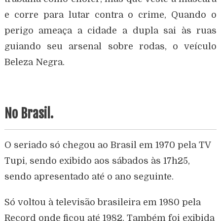
e corre para lutar contra o crime, Quando o
perigo ameaça a cidade a dupla sai às ruas
guiando seu arsenal sobre rodas, o veículo
Beleza Negra.
No Brasil.
O seriado só chegou ao Brasil em 1970 pela TV
Tupi, sendo exibido aos sábados às 17h25,
sendo apresentado até o ano seguinte.
Só voltou à televisão brasileira em 1980 pela
Record onde ficou até 1982. Também foi exibida