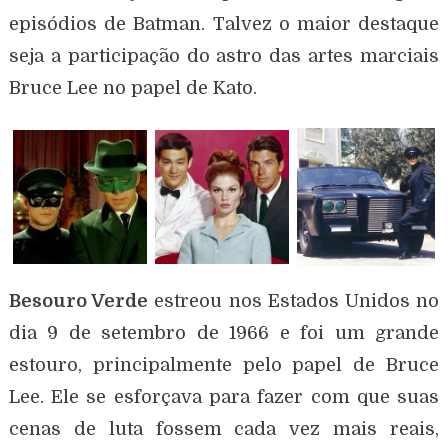
episódios de Batman. Talvez o maior destaque
seja a participação do astro das artes marciais
Bruce Lee no papel de Kato.
Besouro Verde
estreou nos Estados Unidos no
dia 9 de setembro de 1966 e foi um grande
estouro, principalmente pelo papel de Bruce
Lee. Ele se esforçava para fazer com que suas
cenas de luta fossem cada vez mais reais,