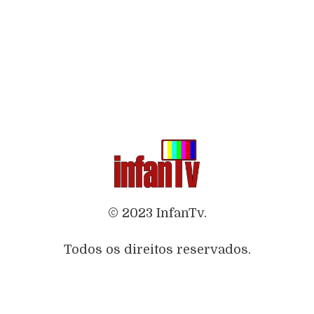
© 2023 InfanTv.
Todos os direitos reservados.