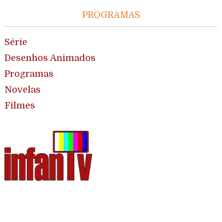
PROGRAMAS
Série
Desenhos Animados
Programas
Novelas
Filmes