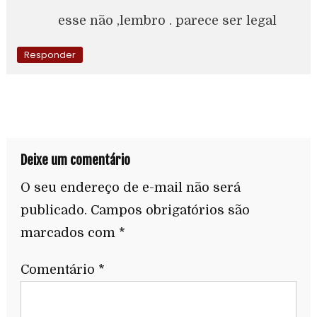
esse não ,lembro . parece ser legal
Responder
Deixe um comentário
O seu endereço de e-mail não será
publicado.
Campos obrigatórios são
marcados com
*
Comentário
*