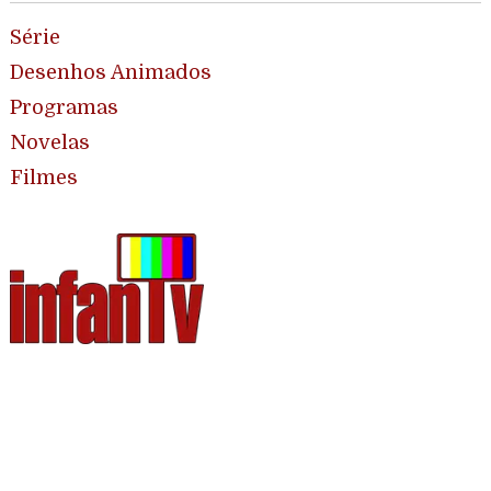
Série
Desenhos Animados
Programas
Novelas
Filmes