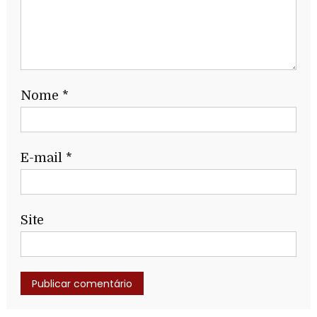
Nome
*
E-mail
*
Site