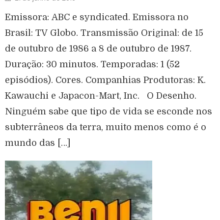
Emissora: ABC e syndicated. Emissora no
Brasil: TV Globo. Transmissão Original: de 15
de outubro de 1986 a 8 de outubro de 1987.
Duração: 30 minutos. Temporadas: 1 (52
episódios). Cores. Companhias Produtoras: K.
Kawauchi e Japacon-Mart, Inc. O Desenho.
Ninguém sabe que tipo de vida se esconde nos
subterrâneos da terra, muito menos como é o
mundo das […]