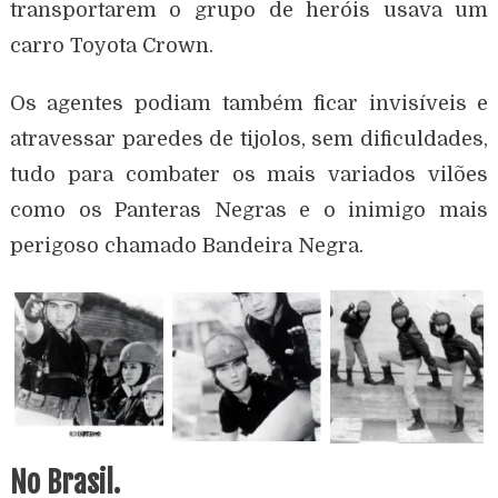
transportarem o grupo de heróis usava um
carro Toyota Crown.
Os agentes podiam também ficar invisíveis e
atravessar paredes de tijolos, sem dificuldades,
tudo para combater os mais variados vilões
como os Panteras Negras e o inimigo mais
perigoso chamado Bandeira Negra.
No Brasil.