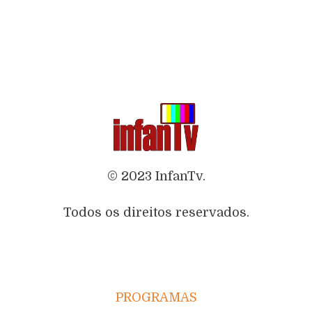
© 2023 InfanTv.
Todos os direitos reservados.
PROGRAMAS