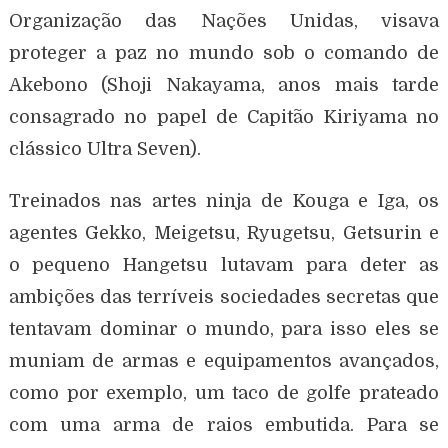
Organização das Nações Unidas, visava
proteger a paz no mundo sob o comando de
Akebono (Shoji Nakayama, anos mais tarde
consagrado no papel de Capitão Kiriyama no
clássico Ultra Seven).
Treinados nas artes ninja de Kouga e Iga, os
agentes Gekko, Meigetsu, Ryugetsu, Getsurin e
o pequeno Hangetsu lutavam para deter as
ambições das terríveis sociedades secretas que
tentavam dominar o mundo, para isso eles se
muniam de armas e equipamentos avançados,
como por exemplo, um taco de golfe prateado
com uma arma de raios embutida. Para se