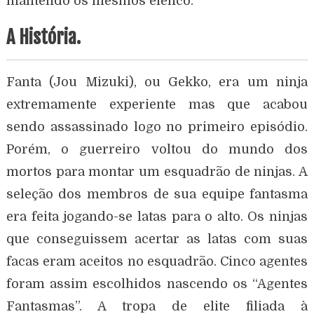
mantendo os mesmos elenco.
A História.
Fanta (Jou Mizuki), ou Gekko, era um ninja
extremamente experiente mas que acabou
sendo assassinado logo no primeiro episódio.
Porém, o guerreiro voltou do mundo dos
mortos para montar um esquadrão de ninjas. A
seleção dos membros de sua equipe fantasma
era feita jogando-se latas para o alto. Os ninjas
que conseguissem acertar as latas com suas
facas eram aceitos no esquadrão. Cinco agentes
foram assim escolhidos nascendo os “Agentes
Fantasmas”. A tropa de elite filiada à