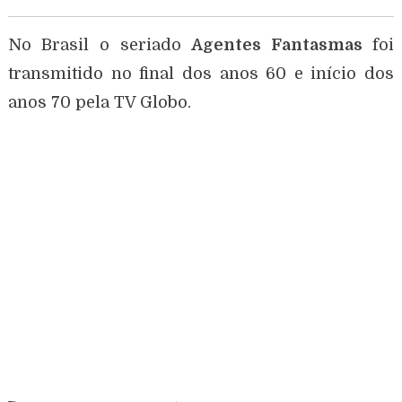
No Brasil o seriado
Agentes Fantasmas
foi
transmitido no final dos anos 60 e início dos
anos 70 pela TV Globo.