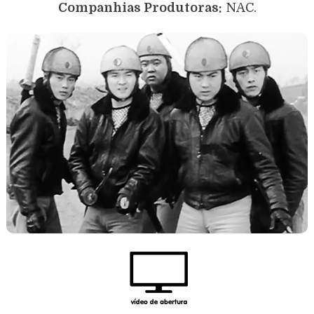
Companhias Produtoras:
NAC.