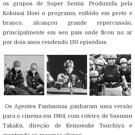
os grupos de Super Sentai. Produzida pela
Kokusai Hoei o programa, exibido em preto e
branco, alcançou grande repercussão,
principalmente em seu país onde ficou no ar
por dois anos rendendo 130 episódios.
Os Agentes Fantasmas ganharam uma versão
para o cinema em 1964, com roteiro de Susumu
Takaku, direção de Keinosuke Tsuchiya e