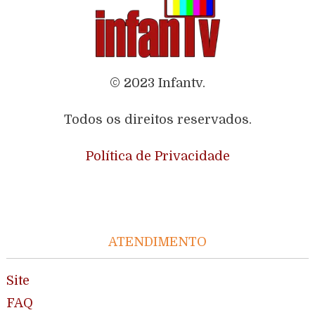
© 2023 Infantv.
Todos os direitos reservados.
Política de Privacidade
ATENDIMENTO
Site
FAQ