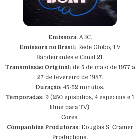
Emissora:
ABC.
Emissora no Brasil:
Rede Globo, TV
Bandeirantes e Canal 21.
Transmissão Original:
de 5 de maio de 1977 a
27 de fevereiro de 1987.
Duração:
45-52 minutos.
Temporadas:
9 (250 episódios, 4 especiais e 1
filme para TV).
Cores.
Companhias Produtoras:
Douglas S. Cramer
Productions.