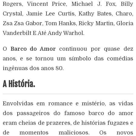
Rogers, Vincent Price, Michael J. Fox, Billy
Crystal, Jamie Lee Curtis, Kathy Bates, Charo,
Zsa Zsa Gabor, Tom Hanks, Ricky Martin, Gloria
Vanderbilt E Até Andy Warhol.
O
Barco do Amor
continuou por quase dez
anos, e se tornou um símbolo das comédias
ingênuas dos anos 80.
A História.
Envolvidas em romance e mistério, as vidas
dos passageiros do famoso barco do amor
eram cheias de prazeres, de histórias fugazes e
de momentos maliciosos. Os novos