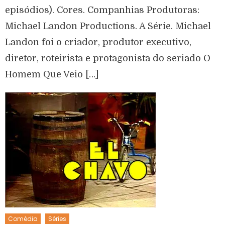
episódios). Cores. Companhias Produtoras:
Michael Landon Productions. A Série. Michael
Landon foi o criador, produtor executivo,
diretor, roteirista e protagonista do seriado O
Homem Que Veio […]
Comédia
Séries