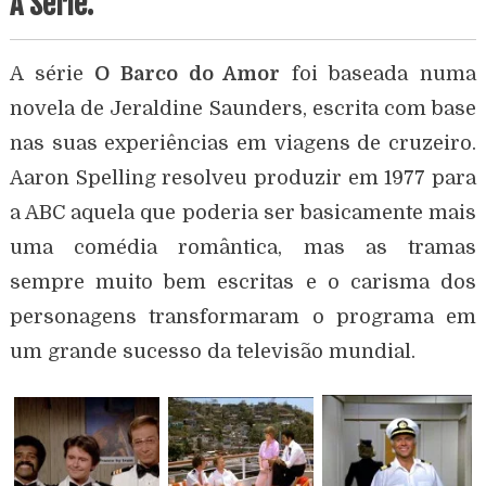
A Série.
A série
O Barco do Amor
foi baseada numa
novela de Jeraldine Saunders, escrita com base
nas suas experiências em viagens de cruzeiro.
Aaron Spelling resolveu produzir em 1977 para
a ABC aquela que poderia ser basicamente mais
uma comédia romântica, mas as tramas
sempre muito bem escritas e o carisma dos
personagens transformaram o programa em
um grande sucesso da televisão mundial.