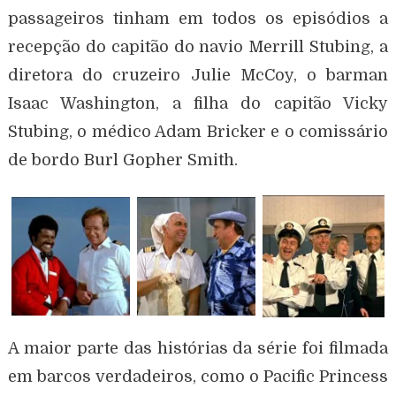
passageiros tinham em todos os episódios a
recepção do capitão do navio Merrill Stubing, a
diretora do cruzeiro Julie McCoy, o barman
Isaac Washington, a filha do capitão Vicky
Stubing, o médico Adam Bricker e o comissário
de bordo Burl Gopher Smith.
A maior parte das histórias da série foi filmada
em barcos verdadeiros, como o Pacific Princess