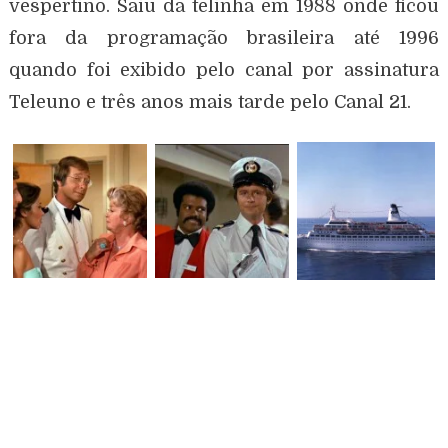
vespertino. Saiu da telinha em 1988 onde ficou
fora da programação brasileira até 1996
quando foi exibido pelo canal por assinatura
Teleuno e três anos mais tarde pelo Canal 21.