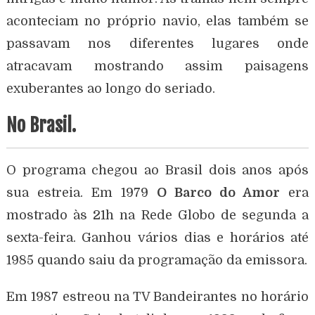
aconteciam no próprio navio, elas também se
passavam nos diferentes lugares onde
atracavam mostrando assim paisagens
exuberantes ao longo do seriado.
No Brasil.
O programa chegou ao Brasil dois anos após
sua estreia. Em 1979
O Barco do Amor
era
mostrado às 21h na Rede Globo de segunda a
sexta-feira. Ganhou vários dias e horários até
1985 quando saiu da programação da emissora.
Em 1987 estreou na TV Bandeirantes no horário