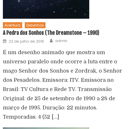
Aventura
Desenhos
A Pedra dos Sonhos (The Dreamstone – 1990)
admin
22 de julho de 2016
É um desenho animado que mostra um
universo paralelo onde ocorre a luta entre o
mago Senhor dos Sonhos e Zordrak, o Senhor
dos Pesadelos. Emissora: ITV. Emissora no
Brasil: TV Cultura e Rede TV. Transmissão
Original: de 25 de setembro de 1990 a 28 de
março de 1995. Duração: 22 minutos.
Temporadas: 4 (52 […]