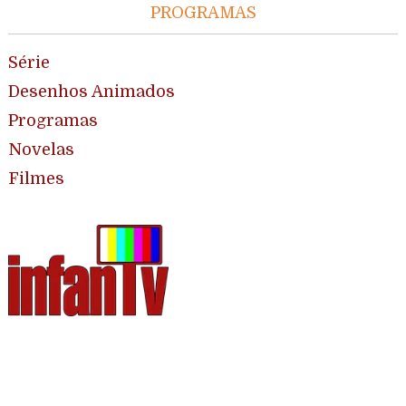
PROGRAMAS
Série
Desenhos Animados
Programas
Novelas
Filmes