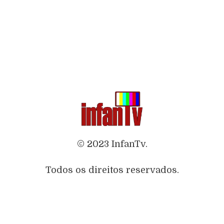
© 2023 InfanTv.
Todos os direitos reservados.