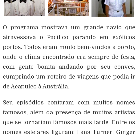
O programa mostrava um grande navio que
atravessava o Pacífico parando em exóticos
portos. Todos eram muito bem-vindos a bordo,
onde o clima encontrado era sempre de festa,
com gente bonita andando por seu convés,
cumprindo um roteiro de viagens que podia ir
de Acapulco à Austrália.
Seu episódios contaram com muitos nomes
famosos, além da presença de muitos artistas
que se tornariam famosos mais tarde. Entre os
nomes estelares figuram: Lana Turner, Ginger