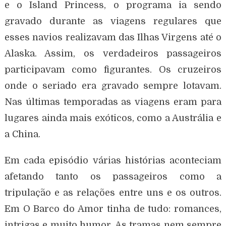
e o Island Princess, o programa ia sendo
gravado durante as viagens regulares que
esses navios realizavam das Ilhas Virgens até o
Alaska. Assim, os verdadeiros passageiros
participavam como figurantes. Os cruzeiros
onde o seriado era gravado sempre lotavam.
Nas últimas temporadas as viagens eram para
lugares ainda mais exóticos, como a Austrália e
a China.
Em cada episódio várias histórias aconteciam
afetando tanto os passageiros como a
tripulação e as relações entre uns e os outros.
Em O Barco do Amor tinha de tudo: romances,
intrigas e muito humor. As tramas nem sempre