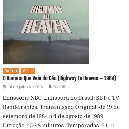
Drama
Séries
O Homem Que Veio do Céu (Highway to Heaven – 1984)
admin
31 de julho de 2016
Emissora: NBC. Emissora no Brasil: SBT e TV
Bandeirantes. Transmissão Original: de 19 de
setembro de 1984 a 4 de agosto de 1989.
Duração: 45-48 minutos. Temporadas: 5 (111