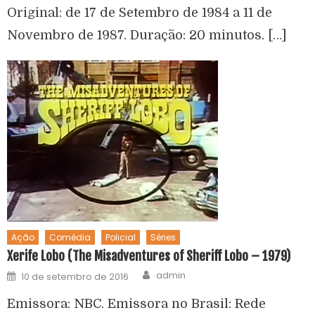
Original: de 17 de Setembro de 1984 a 11 de
Novembro de 1987. Duração: 20 minutos. […]
Ação
Comédia
Policial
Séries
Xerife Lobo (The Misadventures of Sheriff Lobo – 1979)
admin
10 de setembro de 2016
Emissora: NBC. Emissora no Brasil: Rede