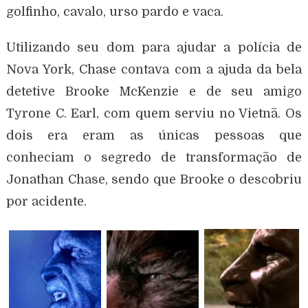
golfinho, cavalo, urso pardo e vaca.
Utilizando seu dom para ajudar a polícia de
Nova York, Chase contava com a ajuda da bela
detetive Brooke McKenzie e de seu amigo
Tyrone C. Earl, com quem serviu no Vietnã. Os
dois era eram as únicas pessoas que
conheciam o segredo de transformação de
Jonathan Chase, sendo que Brooke o descobriu
por acidente.