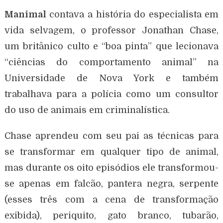
Manimal
contava a história do especialista em
vida selvagem, o professor Jonathan Chase,
um britânico culto e “boa pinta” que lecionava
“ciências do comportamento animal” na
Universidade de Nova York e também
trabalhava para a polícia como um consultor
do uso de animais em criminalística.
Chase aprendeu com seu pai as técnicas para
se transformar em qualquer tipo de animal,
mas durante os oito episódios ele transformou-
se apenas em falcão, pantera negra, serpente
(esses três com a cena de transformação
exibida), periquito, gato branco, tubarão,