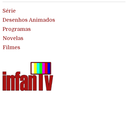
Série
Desenhos Animados
Programas
Novelas
Filmes