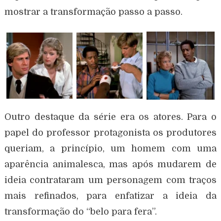
mostrar a transformação passo a passo.
Outro destaque da série era os atores. Para o
papel do professor protagonista os produtores
queriam, a princípio, um homem com uma
aparência animalesca, mas após mudarem de
ideia contrataram um personagem com traços
mais refinados, para enfatizar a ideia da
transformação do “belo para fera”.