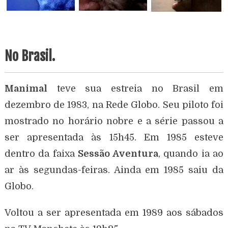
No Brasil.
Manimal
teve sua estreia no Brasil em
dezembro de 1983, na Rede Globo. Seu piloto foi
mostrado no horário nobre e a série passou a
ser apresentada às 15h45. Em 1985 esteve
dentro da faixa
Sessão Aventura
, quando ia ao
ar às segundas-feiras. Ainda em 1985 saiu da
Globo.
Voltou a ser apresentada em 1989 aos sábados