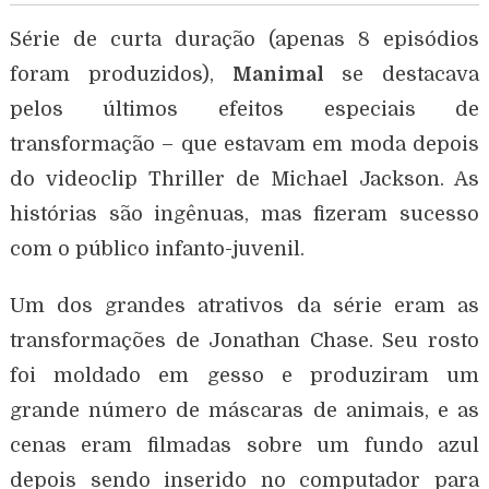
Série de curta duração (apenas 8 episódios
foram produzidos),
Manimal
se destacava
pelos últimos efeitos especiais de
transformação – que estavam em moda depois
do videoclip Thriller de Michael Jackson. As
histórias são ingênuas, mas fizeram sucesso
com o público infanto-juvenil.
Um dos grandes atrativos da série eram as
transformações de Jonathan Chase. Seu rosto
foi moldado em gesso e produziram um
grande número de máscaras de animais, e as
cenas eram filmadas sobre um fundo azul
depois sendo inserido no computador para