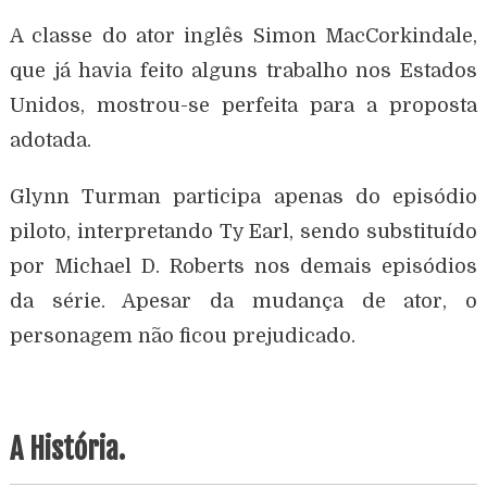
A classe do ator inglês Simon MacCorkindale,
que já havia feito alguns trabalho nos Estados
Unidos, mostrou-se perfeita para a proposta
adotada.
Glynn Turman participa apenas do episódio
piloto, interpretando Ty Earl, sendo substituído
por Michael D. Roberts nos demais episódios
da série. Apesar da mudança de ator, o
personagem não ficou prejudicado.
A História.