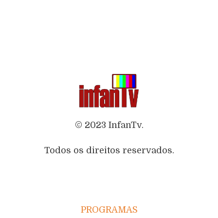
© 2023 InfanTv.
Todos os direitos reservados.
PROGRAMAS