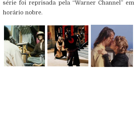
série foi reprisada pela “Warner Channel” em
horário nobre.