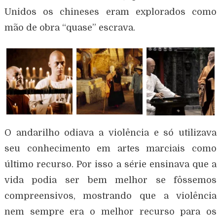
Unidos os chineses eram explorados como
mão de obra “quase” escrava.
O andarilho odiava a violência e só utilizava
seu conhecimento em artes marciais como
último recurso. Por isso a série ensinava que a
vida podia ser bem melhor se fôssemos
compreensivos, mostrando que a violência
nem sempre era o melhor recurso para os