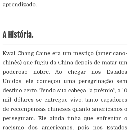
aprendizado.
A História.
Kwai Chang Caine era um mestiço (americano-
chinês) que fugiu da China depois de matar um
poderoso nobre. Ao chegar nos Estados
Unidos, ele começou uma peregrinação sem
destino certo. Tendo sua cabeça “a prêmio”, a 10
mil dólares se entregue vivo, tanto caçadores
de recompensas chineses quanto americanos o
perseguiam. Ele ainda tinha que enfrentar o
racismo dos americanos, pois nos Estados