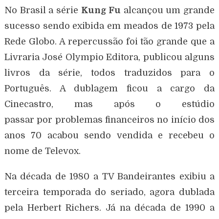
No Brasil a série
Kung Fu
alcançou um grande
sucesso sendo exibida em meados de 1973 pela
Rede Globo. A repercussão foi tão grande que a
Livraria José Olympio Editora, publicou alguns
livros da série, todos traduzidos para o
Português. A dublagem ficou a cargo da
Cinecastro, mas após o estúdio
passar por
problemas financeiros no início dos
anos 70 acabou sendo vendida e recebeu o
nome de Televox.
Na década de 1980 a TV Bandeirantes exibiu a
terceira temporada do seriado, agora dublada
pela Herbert Richers. Já na década de 1990 a