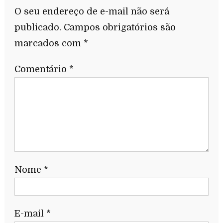
O seu endereço de e-mail não será
publicado.
Campos obrigatórios são
marcados com
*
Comentário
*
Nome
*
E-mail
*