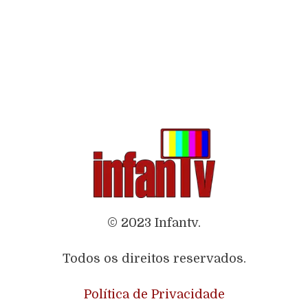
© 2023 Infantv.
Todos os direitos reservados.
Política de Privacidade