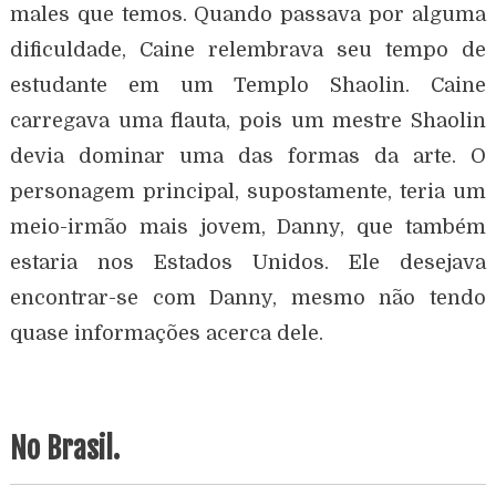
males que temos. Quando passava por alguma
dificuldade, Caine relembrava seu tempo de
estudante em um Templo Shaolin. Caine
carregava uma flauta, pois um mestre Shaolin
devia dominar uma das formas da arte. O
personagem principal, supostamente, teria um
meio-irmão mais jovem, Danny, que também
estaria nos Estados Unidos. Ele desejava
encontrar-se com Danny, mesmo não tendo
quase informações acerca dele.
No Brasil.