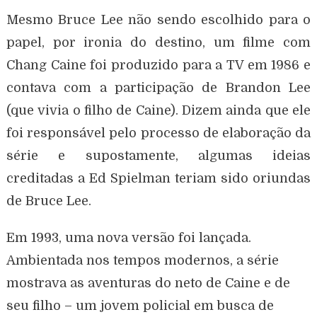
Mesmo Bruce Lee não sendo escolhido para o
papel, por ironia do destino, um filme com
Chang Caine foi produzido para a TV em 1986 e
contava com a participação de Brandon Lee
(que vivia o filho de Caine). Dizem ainda que ele
foi responsável pelo processo de elaboração da
série e supostamente, algumas ideias
creditadas a Ed Spielman teriam sido oriundas
de Bruce Lee.
Em 1993, uma nova versão foi lançada.
Ambientada nos tempos modernos, a série
mostrava as aventuras do neto de Caine e de
seu filho – um jovem policial em busca de