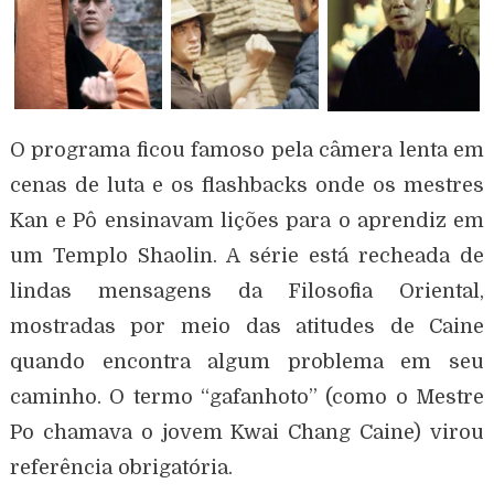
O programa ficou famoso pela câmera lenta em
cenas de luta e os flashbacks onde os mestres
Kan e Pô ensinavam lições para o aprendiz em
um Templo Shaolin. A série está recheada de
lindas mensagens da Filosofia Oriental,
mostradas por meio das atitudes de Caine
quando encontra algum problema em seu
caminho. O termo “gafanhoto” (como o Mestre
Po chamava o jovem Kwai Chang Caine) virou
referência obrigatória.