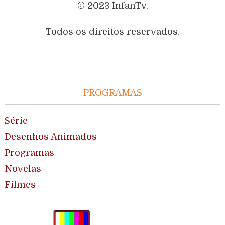
© 2023 InfanTv.
Todos os direitos reservados.
PROGRAMAS
Série
Desenhos Animados
Programas
Novelas
Filmes