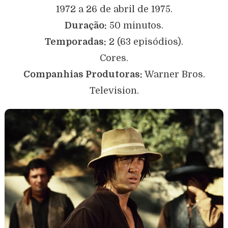
1972 a 26 de abril de 1975.
Duração:
50 minutos.
Temporadas:
2 (63 episódios).
Cores.
Companhias Produtoras:
Warner Bros.
Television.