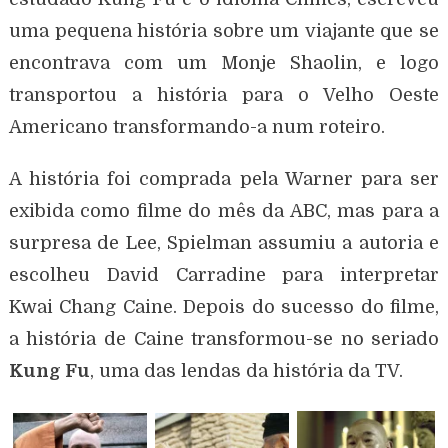
uma pequena história sobre um viajante que se
encontrava com um Monje Shaolin, e logo
transportou a história para o Velho Oeste
Americano transformando-a num roteiro.
A história foi comprada pela Warner para ser
exibida como filme do mês da ABC, mas para a
surpresa de Lee, Spielman assumiu a autoria e
escolheu David Carradine para interpretar
Kwai Chang Caine. Depois do sucesso do filme,
a história de Caine transformou-se no seriado
Kung Fu
, uma das lendas da história da TV.