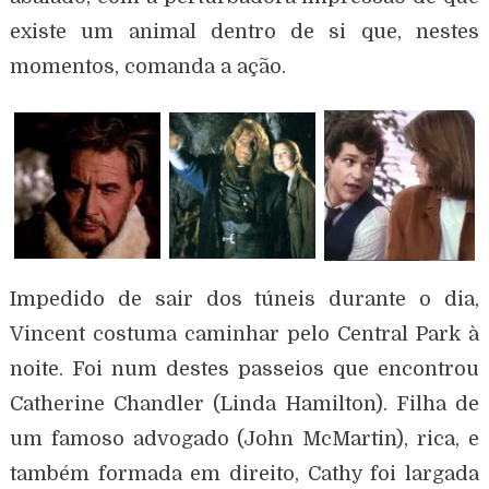
existe um animal dentro de si que, nestes
momentos, comanda a ação.
Impedido de sair dos túneis durante o dia,
Vincent costuma caminhar pelo Central Park à
noite. Foi num destes passeios que encontrou
Catherine Chandler (Linda Hamilton). Filha de
um famoso advogado (John McMartin), rica, e
também formada em direito, Cathy foi largada