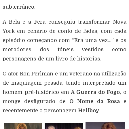
subterrâneo.
A Bela e a Fera conseguiu transformar Nova
York em cenário de conto de fadas, com cada
episódio começando com “Era uma vez…” e os
moradores dos túneis vestidos como
personagens de um livro de histórias.
O ator Ron Perlman é um veterano na utilização
de maquiagem pesada, tendo interpretado um
homem pré-histórico em
A Guerra do Fogo
, o
monge desfigurado de
O Nome da Rosa
e
recentemente o personagem
Hellboy
.