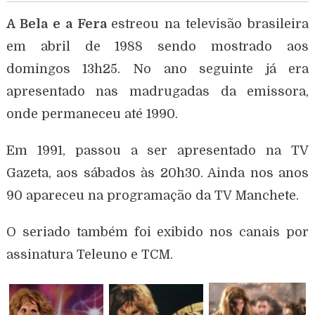
A Bela e a Fera
estreou na televisão brasileira
em abril de 1988 sendo mostrado aos
domingos 13h25. No ano seguinte já era
apresentado nas madrugadas da emissora,
onde permaneceu até 1990.
Em 1991, passou a ser apresentado na TV
Gazeta, aos sábados às 20h30. Ainda nos anos
90 apareceu na programação da TV Manchete.
O seriado também foi exibido nos canais por
assinatura Teleuno e TCM.