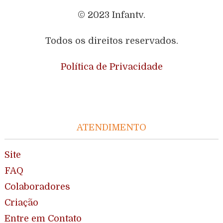
© 2023 Infantv.
Todos os direitos reservados.
Política de Privacidade
ATENDIMENTO
Site
FAQ
Colaboradores
Criação
Entre em Contato