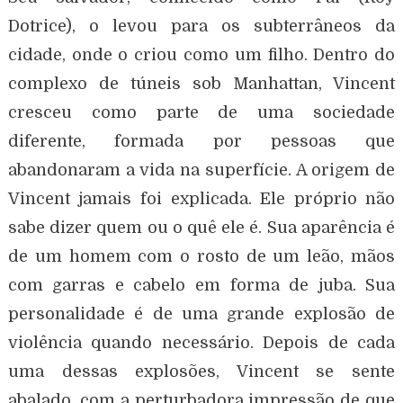
Dotrice), o levou para os subterrâneos da
cidade, onde o criou como um filho. Dentro do
complexo de túneis sob Manhattan, Vincent
cresceu como parte de uma sociedade
diferente, formada por pessoas que
abandonaram a vida na superfície. A origem de
Vincent jamais foi explicada. Ele próprio não
sabe dizer quem ou o quê ele é. Sua aparência é
de um homem com o rosto de um leão, mãos
com garras e cabelo em forma de juba. Sua
personalidade é de uma grande explosão de
violência quando necessário. Depois de cada
uma dessas explosões, Vincent se sente
abalado, com a perturbadora impressão de que