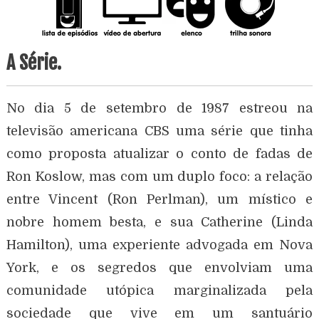
A Série.
No dia 5 de setembro de 1987 estreou na
televisão americana CBS uma série que tinha
como proposta atualizar o conto de fadas de
Ron Koslow, mas com um duplo foco: a relação
entre Vincent (Ron Perlman), um místico e
nobre homem besta, e sua Catherine (Linda
Hamilton), uma experiente advogada em Nova
York, e os segredos que envolviam uma
comunidade utópica marginalizada pela
sociedade que vive em um santuário