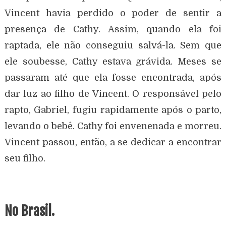
Vincent havia perdido o poder de sentir a
presença de Cathy. Assim, quando ela foi
raptada, ele não conseguiu salvá-la. Sem que
ele soubesse, Cathy estava grávida. Meses se
passaram até que ela fosse encontrada, após
dar luz ao filho de Vincent. O responsável pelo
rapto, Gabriel, fugiu rapidamente após o parto,
levando o bebê. Cathy foi envenenada e morreu.
Vincent passou, então, a se dedicar a encontrar
seu filho.
No Brasil.