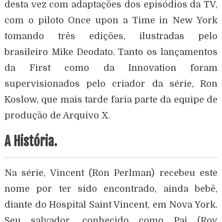
desta vez com adaptações dos episódios da TV,
com o piloto Once upon a Time in New York
tomando três edições, ilustradas pelo
brasileiro Mike Deodato. Tanto os lançamentos
da First como da Innovation foram
supervisionados pelo criador da série, Ron
Koslow, que mais tarde faria parte da equipe de
produção de Arquivo X.
A História.
Na série, Vincent (Ron Perlman) recebeu este
nome por ter sido encontrado, ainda bebê,
diante do Hospital Saint Vincent, em Nova York.
Seu salvador, conhecido como Pai (Roy