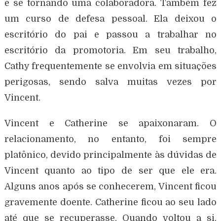
e se tornando uma colaboradora. Também fez
um curso de defesa pessoal. Ela deixou o
escritório do pai e passou a trabalhar no
escritório da promotoria. Em seu trabalho,
Cathy frequentemente se envolvia em situações
perigosas, sendo salva muitas vezes por
Vincent.
Vincent e Catherine se apaixonaram. O
relacionamento, no entanto, foi sempre
platônico, devido principalmente às dúvidas de
Vincent quanto ao tipo de ser que ele era.
Alguns anos após se conhecerem, Vincent ficou
gravemente doente. Catherine ficou ao seu lado
até que se recuperasse. Quando voltou a si,