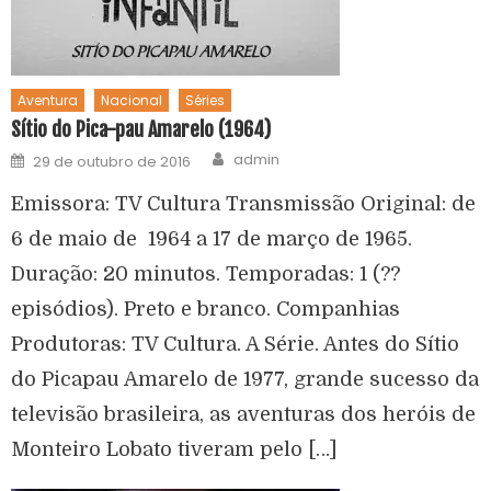
Aventura
Nacional
Séries
Sítio do Pica-pau Amarelo (1964)
admin
29 de outubro de 2016
Emissora: TV Cultura Transmissão Original: de
6 de maio de 1964 a 17 de março de 1965.
Duração: 20 minutos. Temporadas: 1 (??
episódios). Preto e branco. Companhias
Produtoras: TV Cultura. A Série. Antes do Sítio
do Picapau Amarelo de 1977, grande sucesso da
televisão brasileira, as aventuras dos heróis de
Monteiro Lobato tiveram pelo […]