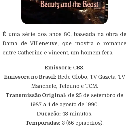
É uma série dos anos 80, baseada na obra de
Dama de Villeneuve, que mostra o romance
entre Catherine e Vincent, um homem fera.
Emissora:
CBS.
Emissora no Brasil:
Rede Globo, TV Gazeta, TV
Manchete, Teleuno e TCM.
Transmissão Original:
de 25 de setembro de
1987 a 4 de agosto de 1990.
Duração:
48 minutos.
Temporadas:
3 (56 episódios).