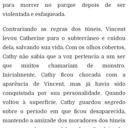
para morrer no parque depois de ser
violentada e esfaqueada.
Contrariando as regras dos túneis, Vincent
levou Catherine para o subterrâneo e cuidou
dela, salvando sua vida. Com os olhos cobertos,
Cathy não sabia que a voz pertencia a um ser
que muitos chamariam de monstro.
Inicialmente, Cathy ficou chocada com a
aparência de Vincent, mas já havia sido
conquistada por sua personalidade. Quando
voltou à superfície, Cathy guardou segredo
sobre o período em que ficou desaparecida,
mantendo a amizade dos moradores dos túneis