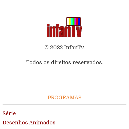
© 2023 InfanTv.
Todos os direitos reservados.
PROGRAMAS
Série
Desenhos Animados