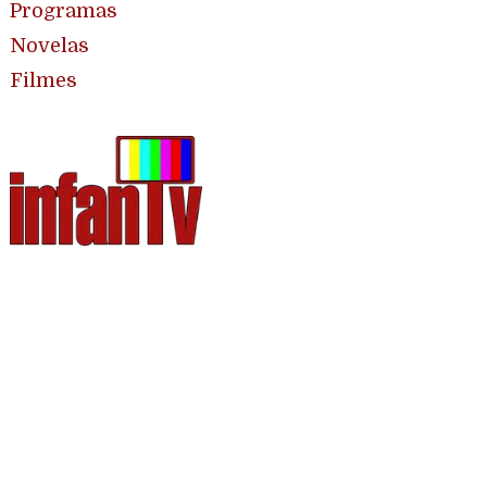
Programas
Novelas
Filmes