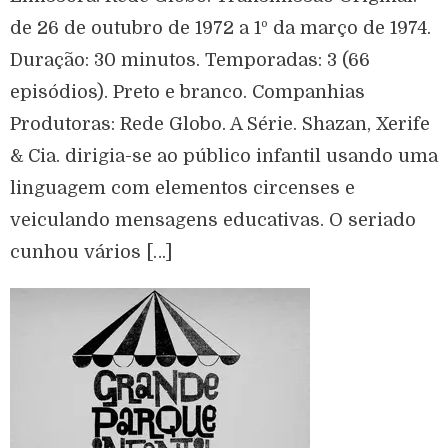
de 26 de outubro de 1972 a 1º da março de 1974.
Duração: 30 minutos. Temporadas: 3 (66
episódios). Preto e branco. Companhias
Produtoras: Rede Globo. A Série. Shazan, Xerife
& Cia. dirigia-se ao público infantil usando uma
linguagem com elementos circenses e
veiculando mensagens educativas. O seriado
cunhou vários […]