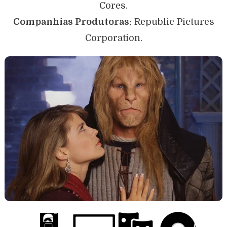
Cores.
Companhias Produtoras:
Republic Pictures
Corporation.