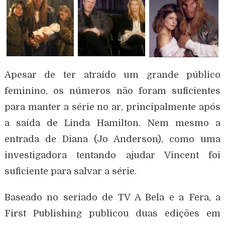
Apesar de ter atraído um grande público
feminino, os números não foram suficientes
para manter a série no ar, principalmente após
a saída de Linda Hamilton. Nem mesmo a
entrada de Diana (Jo Anderson), como uma
investigadora tentando ajudar Vincent foi
suficiente para salvar a série.
Baseado no seriado de TV A Bela e a Fera, a
First Publishing publicou duas edições em