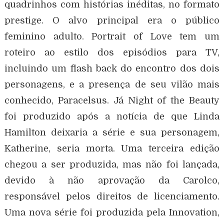
quadrinhos com histórias inéditas, no formato
prestige. O alvo principal era o público
feminino adulto. Portrait of Love tem um
roteiro ao estilo dos episódios para TV,
incluindo um flash back do encontro dos dois
personagens, e a presença de seu vilão mais
conhecido, Paracelsus. Já Night of the Beauty
foi produzido após a notícia de que Linda
Hamilton deixaria a série e sua personagem,
Katherine, seria morta. Uma terceira edição
chegou a ser produzida, mas não foi lançada,
devido à não aprovação da Carolco,
responsável pelos direitos de licenciamento.
Uma nova série foi produzida pela Innovation,