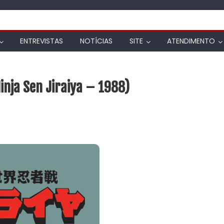
ENTREVISTAS
NOTÍCIAS
SITE
ATENDIMENTO
Ninja Sen Jiraiya – 1988)