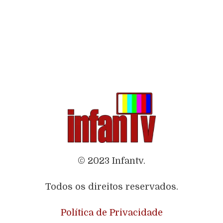
© 2023 Infantv.
Todos os direitos reservados.
Política de Privacidade