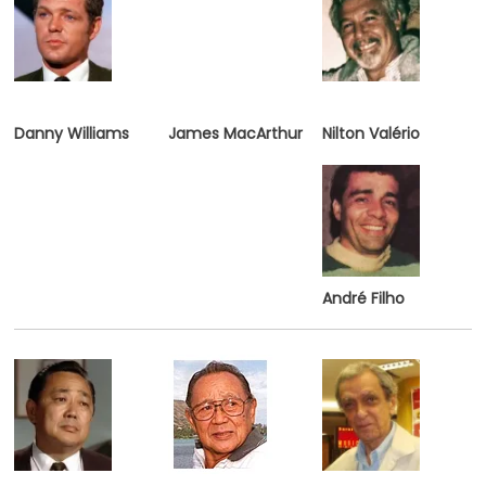
Danny Williams
James MacArthur
Nilton Valério
André Filho