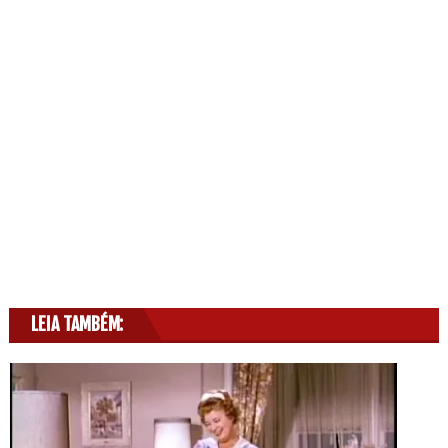
LEIA TAMBÉM: