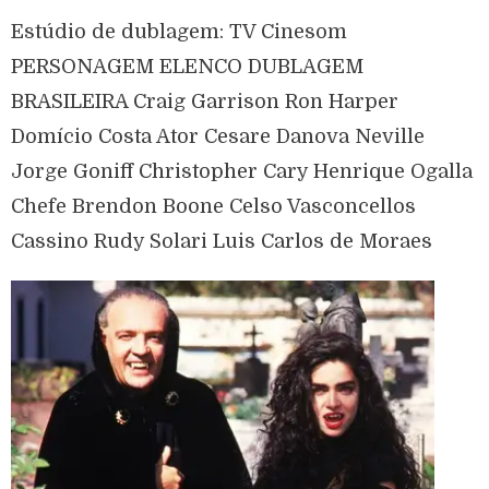
Estúdio de dublagem: TV Cinesom
PERSONAGEM ELENCO DUBLAGEM
BRASILEIRA Craig Garrison Ron Harper
Domício Costa Ator Cesare Danova Neville
Jorge Goniff Christopher Cary Henrique Ogalla
Chefe Brendon Boone Celso Vasconcellos
Cassino Rudy Solari Luis Carlos de Moraes