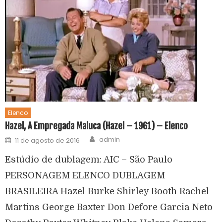
Elenco
Hazel, A Empregada Maluca (Hazel – 1961) – Elenco
admin
11 de agosto de 2016
Estúdio de dublagem: AIC – São Paulo
PERSONAGEM ELENCO DUBLAGEM
BRASILEIRA Hazel Burke Shirley Booth Rachel
Martins George Baxter Don Defore Garcia Neto