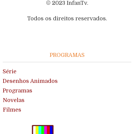
© 2023 InfanTv.
Todos os direitos reservados.
PROGRAMAS
Série
Desenhos Animados
Programas
Novelas
Filmes