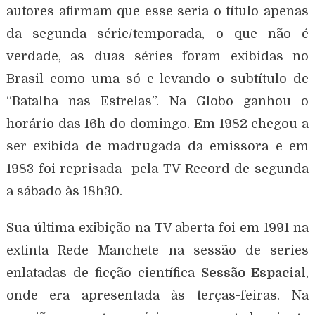
autores afirmam que esse seria o título apenas
da segunda série/temporada, o que não é
verdade, as duas séries foram exibidas no
Brasil como uma só e levando o subtítulo de
“Batalha nas Estrelas”. Na Globo ganhou o
horário das 16h do domingo. Em 1982 chegou a
ser exibida de madrugada da emissora e em
1983 foi reprisada pela TV Record de segunda
a sábado às 18h30.
Sua última exibição na TV aberta foi em 1991 na
extinta Rede Manchete na sessão de series
enlatadas de ficção científica
Sessão Espacial
,
onde era apresentada às terças-feiras. Na