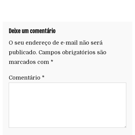
Deixe um comentário
O seu endereço de e-mail não será
publicado.
Campos obrigatórios são
marcados com
*
Comentário
*