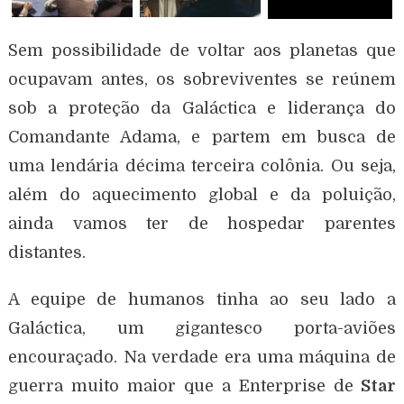
Sem possibilidade de voltar aos planetas que
ocupavam antes, os sobreviventes se reúnem
sob a proteção da Galáctica e liderança do
Comandante Adama, e partem em busca de
uma lendária décima terceira colônia. Ou seja,
além do aquecimento global e da poluição,
ainda vamos ter de hospedar parentes
distantes.
A equipe de humanos tinha ao seu lado a
Galáctica, um gigantesco porta-aviões
encouraçado. Na verdade era uma máquina de
guerra muito maior que a Enterprise de
Star