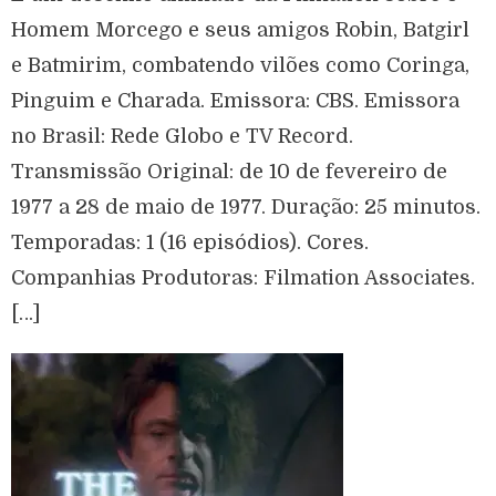
Homem Morcego e seus amigos Robin, Batgirl
e Batmirim, combatendo vilões como Coringa,
Pinguim e Charada. Emissora: CBS. Emissora
no Brasil: Rede Globo e TV Record.
Transmissão Original: de 10 de fevereiro de
1977 a 28 de maio de 1977. Duração: 25 minutos.
Temporadas: 1 (16 episódios). Cores.
Companhias Produtoras: Filmation Associates.
[…]