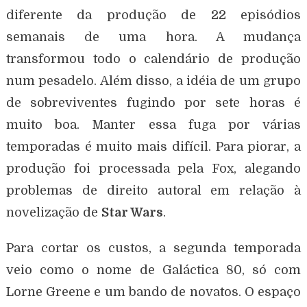
diferente da produção de 22 episódios
semanais de uma hora. A mudança
transformou todo o calendário de produção
num pesadelo. Além disso, a idéia de um grupo
de sobreviventes fugindo por sete horas é
muito boa. Manter essa fuga por várias
temporadas é muito mais difícil. Para piorar, a
produção foi processada pela Fox, alegando
problemas de direito autoral em relação à
novelização de
Star Wars
.
Para cortar os custos, a segunda temporada
veio como o nome de Galáctica 80, só com
Lorne Greene e um bando de novatos. O espaço