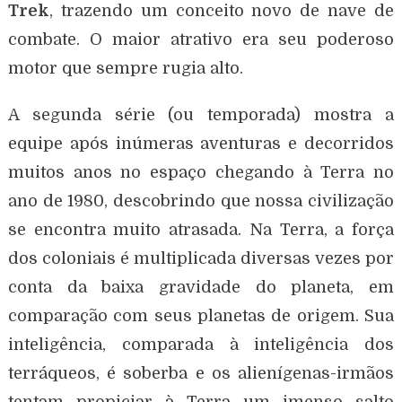
Trek
, trazendo um conceito novo de nave de
combate. O maior atrativo era seu poderoso
motor que sempre rugia alto.
A segunda série (ou temporada) mostra a
equipe após inúmeras aventuras e decorridos
muitos anos no espaço chegando à Terra no
ano de 1980, descobrindo que nossa civilização
se encontra muito atrasada. Na Terra, a força
dos coloniais é multiplicada diversas vezes por
conta da baixa gravidade do planeta, em
comparação com seus planetas de origem. Sua
inteligência, comparada à inteligência dos
terráqueos, é soberba e os alienígenas-irmãos
tentam propiciar à Terra um imenso salto