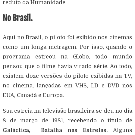
reduto da Humanidade.
No Brasil.
Aqui no Brasil, o piloto foi exibido nos cinemas
como um longa-metragem. Por isso, quando o
programa estreou na Globo, todo mundo
pensou que o filme havia virado série. Ao todo,
existem doze versões do piloto exibidas na TV,
no cinema, lançadas em VHS, LD e DVD nos
EUA, Canadá e Europa.
Sua estreia na televisão brasileira se deu no dia
8 de março de 1981, recebendo o titulo de
Galáctica, Batalha nas Estrelas.
Alguns