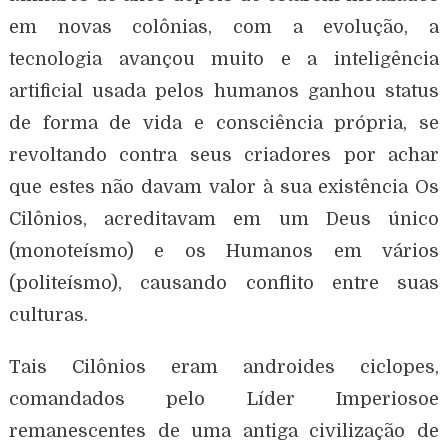
em novas colônias, com a evolução, a
tecnologia avançou muito e a inteligência
artificial usada pelos humanos ganhou status
de forma de vida e consciência própria, se
revoltando contra seus criadores por achar
que estes não davam valor à sua existência Os
Cilônios, acreditavam em um Deus único
(monoteísmo) e os Humanos em vários
(politeísmo), causando conflito entre suas
culturas.
Tais Cilônios eram androides ciclopes,
comandados pelo Líder Imperiosoe
remanescentes de uma antiga civilização de