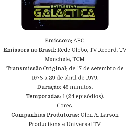
Emissora:
ABC.
Emissora no Brasil:
Rede Globo, TV Record, TV
Manchete, TCM.
Transmissão Original:
de 17 de setembro de
1978 a 29 de abril de 1979.
Duração:
45 minutos.
Temporadas:
1 (24 episódios).
Cores.
Companhias Produtoras:
Glen A. Larson
Productions e Universal TV.