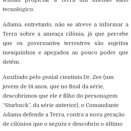
tecnológico.
Adama, entretanto, não se atreve a informar a
Terra sobre a ameaça cilônia, já que percebe
que os governantes terrestres são sujeitos
mesquinhos e apegados ao pouco poder que
detêm.
Auxiliado pelo genial cientista Dr. Zee (um
jovem de 14 anos, que no final da série,
descobrimos que ele é filho do personagem
“Starbuck”, da série anterior), o Comandante
Adama defende a Terra, contra a nova geração
de cilônios que o seguiu e descobriu o último