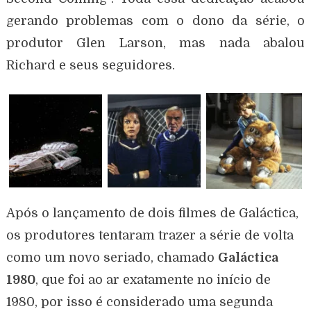
gerando problemas com o dono da série, o
produtor Glen Larson, mas nada abalou
Richard e seus seguidores.
Após o lançamento de dois filmes de Galáctica,
os produtores tentaram trazer a série de volta
como um novo seriado, chamado
Galáctica
1980
, que foi ao ar exatamente no início de
1980, por isso é considerado uma segunda