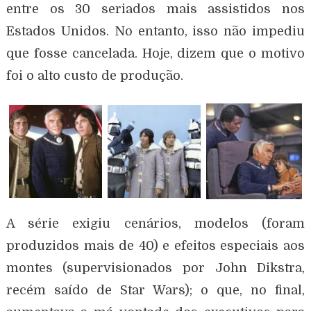
entre os 30 seriados mais assistidos nos
Estados Unidos. No entanto, isso não impediu
que fosse cancelada. Hoje, dizem que o motivo
foi o alto custo de produção.
A série exigiu cenários, modelos (foram
produzidos mais de 40) e efeitos especiais aos
montes (supervisionados por John Dikstra,
recém saído de Star Wars); o que, no final,