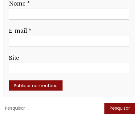
Nome
*
E-mail
*
Site