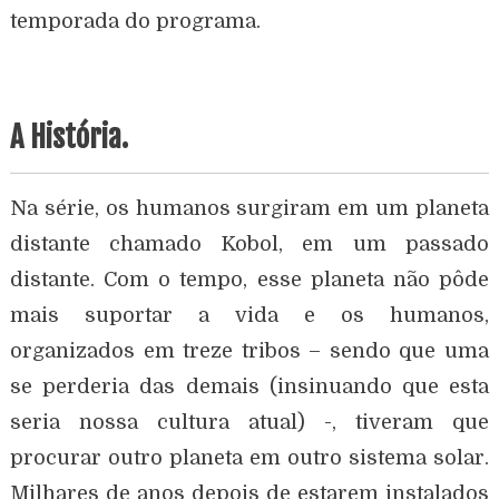
temporada do programa.
A História.
Na série, os humanos surgiram em um planeta
distante chamado Kobol, em um passado
distante. Com o tempo, esse planeta não pôde
mais suportar a vida e os humanos,
organizados em treze tribos – sendo que uma
se perderia das demais (insinuando que esta
seria nossa cultura atual) -, tiveram que
procurar outro planeta em outro sistema solar.
Milhares de anos depois de estarem instalados