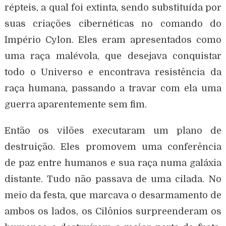
répteis, a qual foi extinta, sendo substituída por
suas criações cibernéticas no comando do
Império Cylon. Eles eram apresentados como
uma raça malévola, que desejava conquistar
todo o Universo e encontrava resistência da
raça humana, passando a travar com ela uma
guerra aparentemente sem fim.
Então os vilões executaram um plano de
destruição. Eles promovem uma conferência
de paz entre humanos e sua raça numa galáxia
distante. Tudo não passava de uma cilada. No
meio da festa, que marcava o desarmamento de
ambos os lados, os Cilônios surpreenderam os