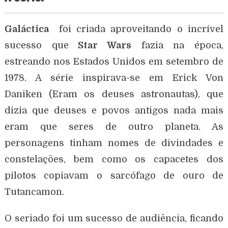
Galáctica
foi criada aproveitando o incrível
sucesso que
Star Wars
fazia na época,
estreando nos Estados Unidos em setembro de
1978. A série inspirava-se em Erick Von
Daniken (Eram os deuses astronautas), que
dizia que deuses e povos antigos nada mais
eram que seres de outro planeta. As
personagens tinham nomes de divindades e
constelações, bem como os capacetes dos
pilotos copiavam o sarcófago de ouro de
Tutancamon.
O seriado foi um sucesso de audiência, ficando