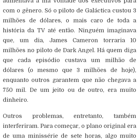
aumentava a má vontade dos executivos para
com o gênero. Só o piloto de Galáctica custou 3
milhões de dólares, o mais caro de toda a
história da TV até então. Ninguém imaginava
que, um dia, James Cameron torraria 10
milhões no piloto de Dark Angel. Há quem diga
que cada episódio custava um milhão de
dólares (o mesmo que 3 milhões de hoje),
enquanto outros garantem que não chegava a
750 mil. De um jeito ou de outro, era muito
dinheiro.
Outros problemas, entretanto, também
interferiram. Para começar, o plano original era
de uma minissérie de sete horas, algo muito