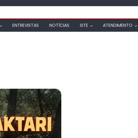
ENTREVISTAS
NOTÍCIAS
SITE
ATENDIMENTO