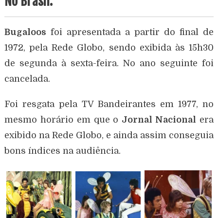
No Brasil.
Bugaloos
foi apresentada a partir do final de
1972, pela Rede Globo, sendo exibida às 15h30
de segunda à sexta-feira. No ano seguinte foi
cancelada.
Foi resgata pela TV Bandeirantes em 1977, no
mesmo horário em que o
Jornal Nacional
era
exibido na Rede Globo, e ainda assim conseguia
bons índices na audiência.