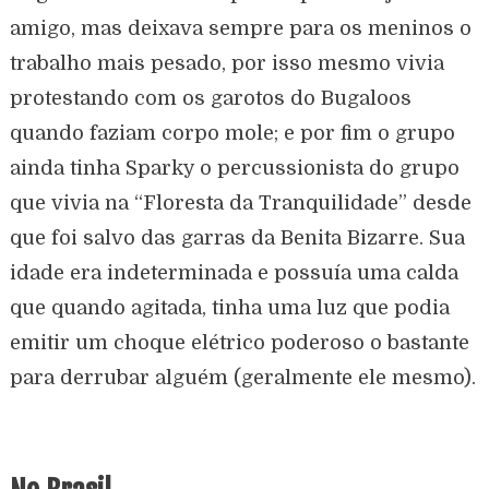
amigo, mas deixava sempre para os meninos o
trabalho mais pesado, por isso mesmo vivia
protestando com os garotos do Bugaloos
quando faziam corpo mole; e por fim o grupo
ainda tinha Sparky o percussionista do grupo
que vivia na “Floresta da Tranquilidade” desde
que foi salvo das garras da Benita Bizarre. Sua
idade era indeterminada e possuía uma calda
que quando agitada, tinha uma luz que podia
emitir um choque elétrico poderoso o bastante
para derrubar alguém (geralmente ele mesmo).