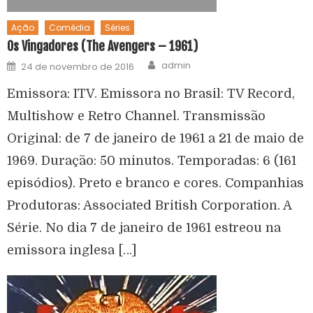
Ação
Comédia
Séries
Os Vingadores (The Avengers – 1961)
admin
24 de novembro de 2016
Emissora: ITV. Emissora no Brasil: TV Record,
Multishow e Retro Channel. Transmissão
Original: de 7 de janeiro de 1961 a 21 de maio de
1969. Duração: 50 minutos. Temporadas: 6 (161
episódios). Preto e branco e cores. Companhias
Produtoras: Associated British Corporation. A
Série. No dia 7 de janeiro de 1961 estreou na
emissora inglesa […]