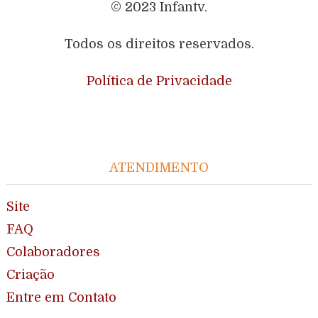
© 2023 Infantv.
Todos os direitos reservados.
Política de Privacidade
ATENDIMENTO
Site
FAQ
Colaboradores
Criação
Entre em Contato