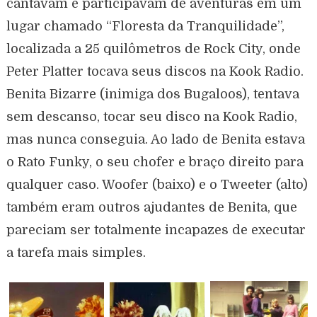
cantavam e participavam de aventuras em um
lugar chamado “Floresta da Tranquilidade”,
localizada a 25 quilômetros de Rock City, onde
Peter Platter tocava seus discos na Kook Radio.
Benita Bizarre (inimiga dos Bugaloos), tentava
sem descanso, tocar seu disco na Kook Radio,
mas nunca conseguia. Ao lado de Benita estava
o Rato Funky, o seu chofer e braço direito para
qualquer caso. Woofer (baixo) e o Tweeter (alto)
também eram outros ajudantes de Benita, que
pareciam ser totalmente incapazes de executar
a tarefa mais simples.