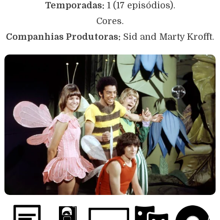
Temporadas:
1 (17 episódios).
Cores.
Companhias Produtoras:
Sid and Marty Krofft.