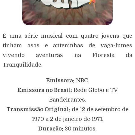
É uma série musical com quatro jovens que
tinham asas e anteninhas de vaga-lumes
vivendo aventuras na Floresta da
Tranquilidade.
Emissora:
NBC.
Emissora no Brasil:
Rede Globo e TV
Bandeirantes.
Transmissão Original:
de 12 de setembro de
1970 a 2 de janeiro de 1971.
Duração:
30 minutos.