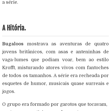
a série.
A Hitória.
Bugaloos
mostrava as aventuras de quatro
jovens britânicos, com asas e anteninhas de
vaga-lumes que podiam voar, bem ao estilo
Krofft, misturando atores vivos com fantoches
de todos os tamanhos. A série era recheada por
esquetes de humor, musicais quase surreais e
jogos.
O grupo era formado por garotos que tocavam,