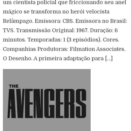
um cientista policial que friccionando seu anel
mágico se transforma no herói velocista
Relâmpago. Emissora: CBS. Emissora no Brasil:
TVS. Transmissão Original: 1967. Duração: 6
minutos. Temporadas: 1 (3 episódios). Cores.
Companhias Produtoras: Filmation Associates.
O Desenho. A primeira adaptação para […]