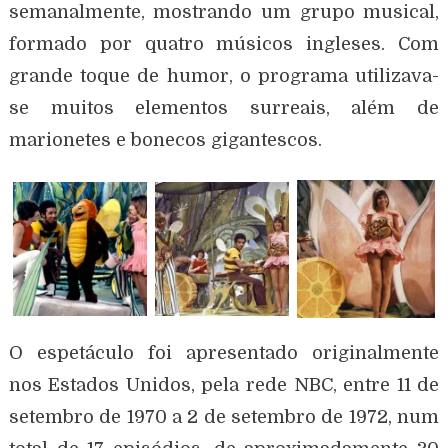
semanalmente, mostrando um grupo musical,
formado por quatro músicos ingleses. Com
grande toque de humor, o programa utilizava-
se muitos elementos surreais, além de
marionetes e bonecos gigantescos.
O espetáculo foi apresentado originalmente
nos Estados Unidos, pela rede NBC, entre 11 de
setembro de 1970 a 2 de setembro de 1972, num