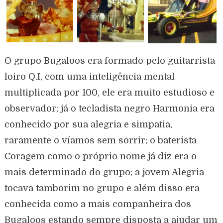
O grupo Bugaloos era formado pelo guitarrista
loiro Q.I, com uma inteligência mental
multiplicada por 100, ele era muito estudioso e
observador; já o tecladista negro Harmonia era
conhecido por sua alegria e simpatia,
raramente o víamos sem sorrir; o baterista
Coragem como o próprio nome já diz era o
mais determinado do grupo; a jovem Alegria
tocava tamborim no grupo e além disso era
conhecida como a mais companheira dos
Bugaloos estando sempre disposta a ajudar um