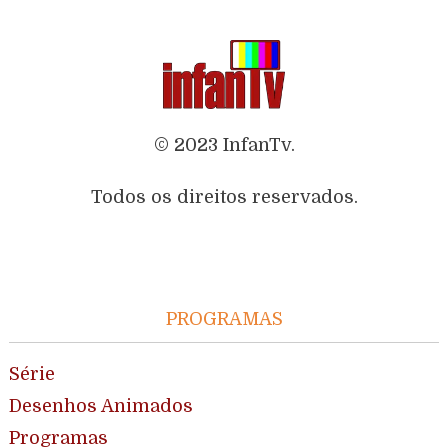
© 2023 InfanTv.
Todos os direitos reservados.
PROGRAMAS
Série
Desenhos Animados
Programas