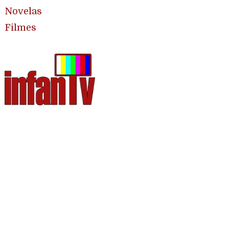
Novelas
Filmes