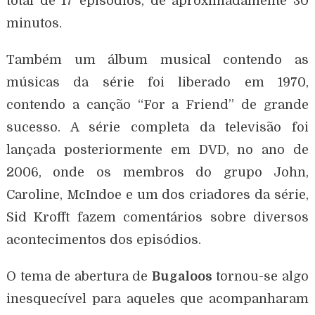
total de 17 episódios, de aproximadamente 30
minutos.
Também um álbum musical contendo as
músicas da série foi liberado em 1970,
contendo a canção “For a Friend” de grande
sucesso. A série completa da televisão foi
lançada posteriormente em DVD, no ano de
2006, onde os membros do grupo John,
Caroline, McIndoe e um dos criadores da série,
Sid Krofft fazem comentários sobre diversos
acontecimentos dos episódios.
O tema de abertura de
Bugaloos
tornou-se algo
inesquecível para aqueles que acompanharam