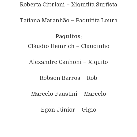
Roberta Cipriani – Xiquitita Surfista
Tatiana Maranhão – Paquitita Loura
Paquitos:
Cláudio Heinrich – Claudinho
Alexandre Canhoni – Xiquito
Robson Barros – Rob
Marcelo Faustini – Marcelo
Egon Júnior – Gigio