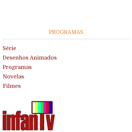
PROGRAMAS
Série
Desenhos Animados
Programas
Novelas
Filmes