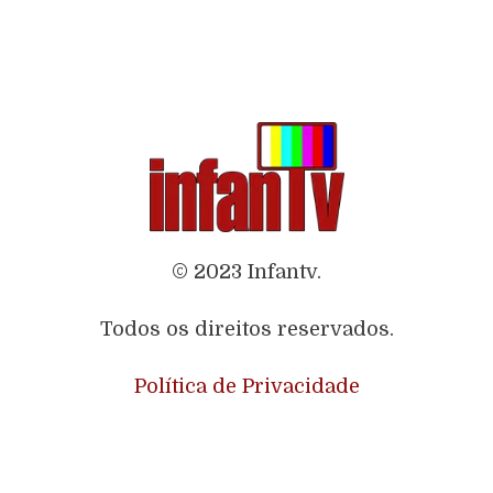
© 2023 Infantv.
Todos os direitos reservados.
Política de Privacidade