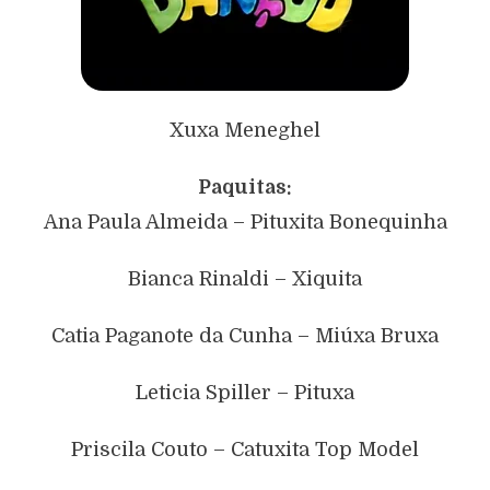
Xuxa Meneghel
Paquitas:
Ana Paula Almeida – Pituxita Bonequinha
Bianca Rinaldi – Xiquita
Catia Paganote da Cunha – Miúxa Bruxa
Leticia Spiller – Pituxa
Priscila Couto – Catuxita Top Model