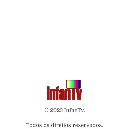
© 2023 InfanTv.
Todos os direitos reservados.