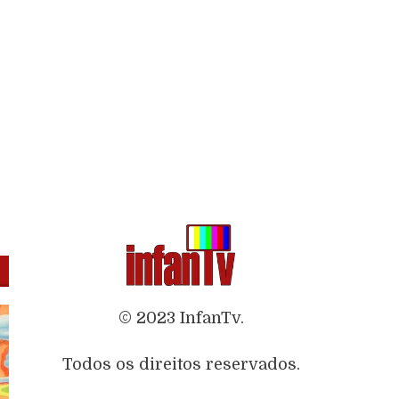
© 2023 InfanTv.
Todos os direitos reservados.