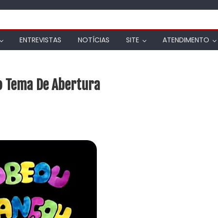
ENTREVISTAS
NOTÍCIAS
SITE
ATENDIMENTO
o Tema De Abertura