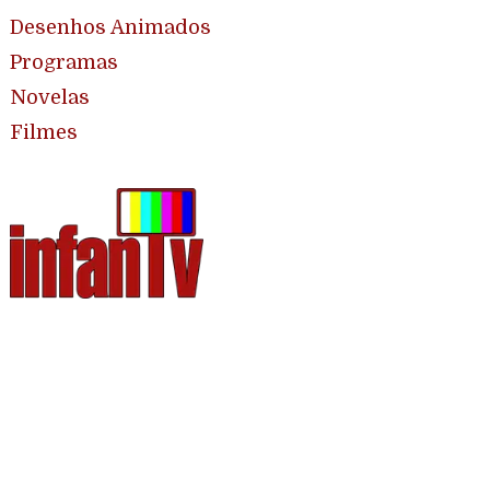
Desenhos Animados
Programas
Novelas
Filmes