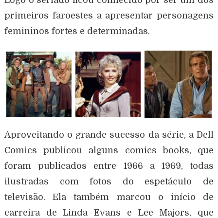
primeiros faroestes a apresentar personagens
femininos fortes e determinadas.
Aproveitando o grande sucesso da série, a Dell
Comics publicou alguns comics books, que
foram publicados entre 1966 a 1969, todas
ilustradas com fotos do espetáculo de
televisão. Ela também marcou o início de
carreira de Linda Evans e Lee Majors, que