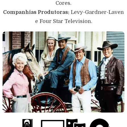
Cores.
Companhias Produtoras:
Levy-Gardner-Laven
e Four Star Television.