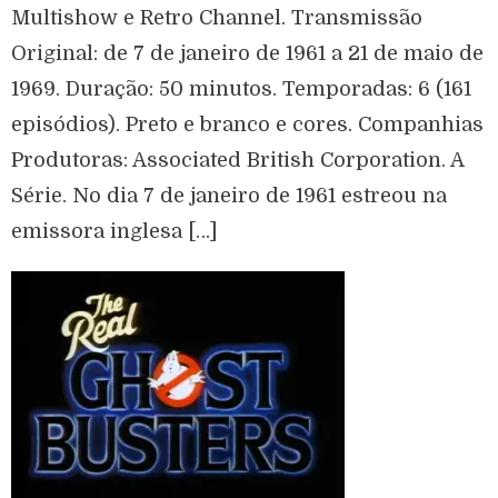
Multishow e Retro Channel. Transmissão
Original: de 7 de janeiro de 1961 a 21 de maio de
1969. Duração: 50 minutos. Temporadas: 6 (161
episódios). Preto e branco e cores. Companhias
Produtoras: Associated British Corporation. A
Série. No dia 7 de janeiro de 1961 estreou na
emissora inglesa […]