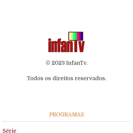
© 2023 InfanTv.
Todos os direitos reservados.
PROGRAMAS
Série