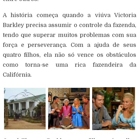
A história começa quando a viúva Victoria
Barkley precisa assumir o controle da fazenda,
tendo que superar muitos problemas com sua
força e perseverança. Com a ajuda de seus
quatro filhos, ela não só vence os obstáculos
como torna-se uma rica fazendeira da
Califórnia.