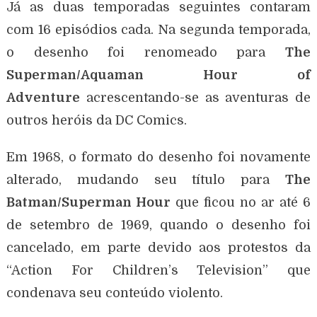
Já as duas temporadas seguintes contaram
com 16 episódios cada. Na segunda temporada,
o desenho foi renomeado para
The
Superman/Aquaman Hour of
Adventure
acrescentando-se as aventuras de
outros heróis da DC Comics.
Em 1968, o formato do desenho foi novamente
alterado, mudando seu título para
The
Batman/Superman Hour
que ficou no ar até 6
de setembro de 1969, quando o desenho foi
cancelado, em parte devido aos protestos da
“Action For Children’s Television” que
condenava seu conteúdo violento.