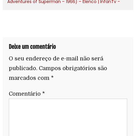
Adventures of Superman – 1966) – Elenco | InfanTv -
Deixe um comentário
O seu endereço de e-mail não será
publicado.
Campos obrigatórios são
marcados com
*
Comentário
*