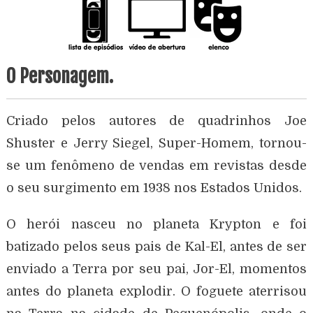
O Personagem.
Criado pelos autores de quadrinhos Joe
Shuster e Jerry Siegel, Super-Homem, tornou-
se um fenômeno de vendas em revistas desde
o seu surgimento em 1938 nos Estados Unidos.
O herói nasceu no planeta Krypton e foi
batizado pelos seus pais de Kal-El, antes de ser
enviado a Terra por seu pai, Jor-El, momentos
antes do planeta explodir. O foguete aterrisou