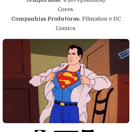
Cores.
Companhias Produtoras:
Filmation e DC
Comics.