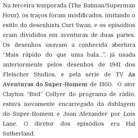
Na terceira temporada (The Batman/Superman
Hour), os traços foram modificados, imitando o
estilo do desenhista Curt Swan, e os episódios
eram divididos em aventuras de duas partes.
Os desenhos usavam a conhecida abertura
“Mais rápido do que uma bala…”, já usada
anteriormente pelos desenhos de 1941 dos
Fleischer Studios, e pela série de TV
As
Aventuras do Super-Homem
de 1950. O ator
Clayton “Bud” Collyer do programa de rádio,
estava novamente encarregado da dublagem
do Super-Homem e Joan Alexander por Lois
Lane. O diretor dos episódios era Hal
Sutherland.