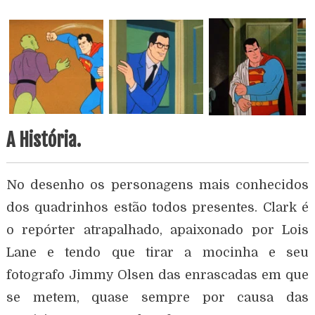
A História.
No desenho os personagens mais conhecidos
dos quadrinhos estão todos presentes. Clark é
o repórter atrapalhado, apaixonado por Lois
Lane e tendo que tirar a mocinha e seu
fotografo Jimmy Olsen das enrascadas em que
se metem, quase sempre por causa das