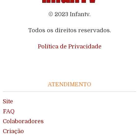
© 2023 Infantv.
Todos os direitos reservados.
Política de Privacidade
ATENDIMENTO
Site
FAQ
Colaboradores
Criação