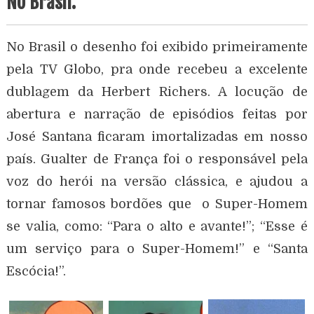
No Brasil.
No Brasil o desenho foi exibido primeiramente
pela TV Globo, pra onde recebeu a excelente
dublagem da Herbert Richers. A locução de
abertura e narração de episódios feitas por
José Santana ficaram imortalizadas em nosso
país. Gualter de França foi o responsável pela
voz do herói na versão clássica, e ajudou a
tornar famosos bordões que o Super-Homem
se valia, como: “Para o alto e avante!”; “Esse é
um serviço para o Super-Homem!” e “Santa
Escócia!”.