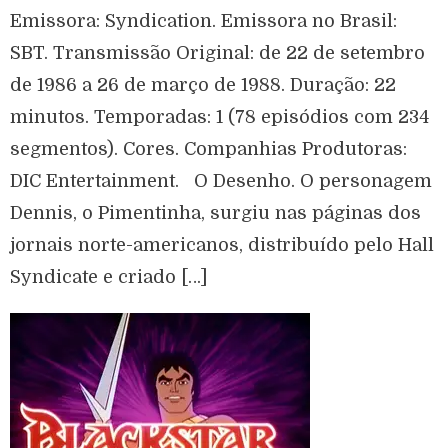
Emissora: Syndication. Emissora no Brasil:
SBT. Transmissão Original: de 22 de setembro
de 1986 a 26 de março de 1988. Duração: 22
minutos. Temporadas: 1 (78 episódios com 234
segmentos). Cores. Companhias Produtoras:
DIC Entertainment. O Desenho. O personagem
Dennis, o Pimentinha, surgiu nas páginas dos
jornais norte-americanos, distribuído pelo Hall
Syndicate e criado […]