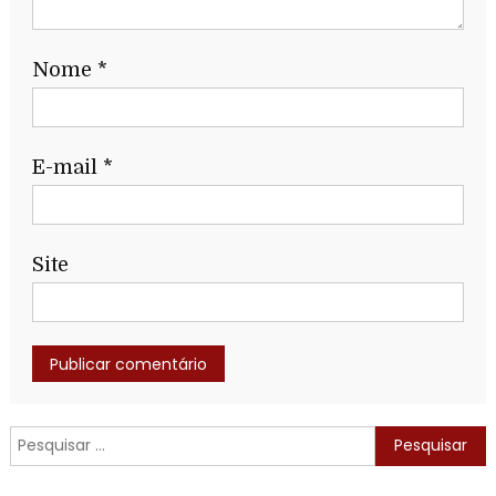
Nome
*
E-mail
*
Site