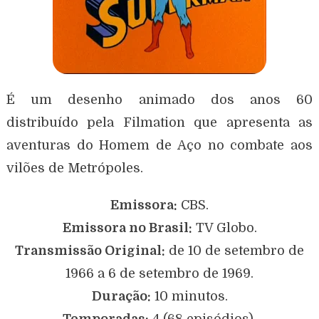
É um desenho animado dos anos 60
distribuído pela Filmation que apresenta as
aventuras do Homem de Aço no combate aos
vilões de Metrópoles.
Emissora:
CBS.
Emissora no Brasil:
TV Globo.
Transmissão Original:
de 10 de setembro de
1966 a 6 de setembro de 1969.
Duração:
10 minutos.
Temporadas:
4 (68 episódios).