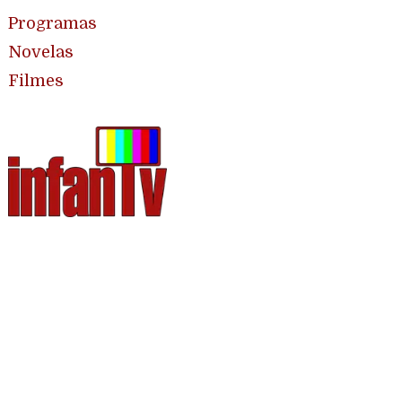
Programas
Novelas
Filmes