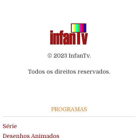
© 2023 InfanTv.
Todos os direitos reservados.
PROGRAMAS
Série
Desenhos Animados