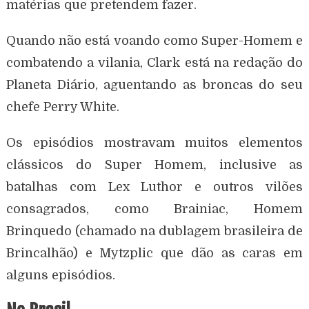
matérias que pretendem fazer.
Quando não está voando como Super-Homem e
combatendo a vilania, Clark está na redação do
Planeta Diário, aguentando as broncas do seu
chefe Perry White.
Os episódios mostravam muitos elementos
clássicos do Super Homem, inclusive as
batalhas com Lex Luthor e outros vilões
consagrados, como Brainiac, Homem
Brinquedo (chamado na dublagem brasileira de
Brincalhão) e Mytzplic que dão as caras em
alguns episódios.