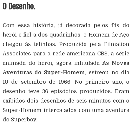
O Desenho.
Com essa história, já decorada pelos fãs do
herói e fiel a dos quadrinhos, o Homem de Aço
chegou às telinhas. Produzida pela Filmation
Associates para a rede americana CBS, a série
animada do herói, agora intitulada
As Novas
Aventuras do Super-Homem
, estreou no dia
10 de setembro de 1966. No primeiro ano, o
desenho teve 36 episódios produzidos. Eram
exibidos dois desenhos de seis minutos com o
Super-Homem intercalados com uma aventura
do Superboy.