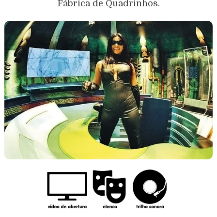
Fábrica de Quadrinhos.