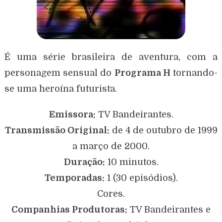
É uma série brasileira de aventura, com a
personagem sensual do
Programa H
tornando-
se uma heroína futurista.
Emissora:
TV Bandeirantes.
Transmissão Original:
de 4 de outubro de 1999
a março de 2000.
Duração:
10 minutos.
Temporadas:
1 (30 episódios).
Cores.
Companhias Produtoras:
TV Bandeirantes e