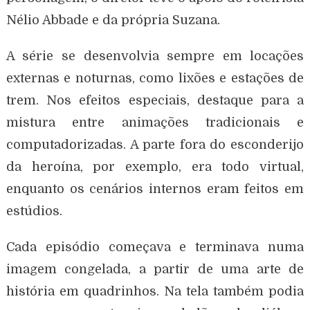
Nélio Abbade e da própria Suzana.
A série se desenvolvia sempre em locações
externas e noturnas, como lixões e estações de
trem. Nos efeitos especiais, destaque para a
mistura entre animações tradicionais e
computadorizadas. A parte fora do esconderijo
da heroína, por exemplo, era todo virtual,
enquanto os cenários internos eram feitos em
estúdios.
Cada episódio começava e terminava numa
imagem congelada, a partir de uma arte de
história em quadrinhos. Na tela também podia