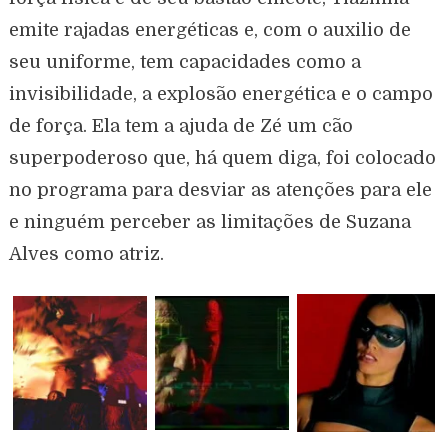
emite rajadas energéticas e, com o auxilio de
seu uniforme, tem capacidades como a
invisibilidade, a explosão energética e o campo
de força. Ela tem a ajuda de Zé um cão
superpoderoso que, há quem diga, foi colocado
no programa para desviar as atenções para ele
e ninguém perceber as limitações de Suzana
Alves como atriz.