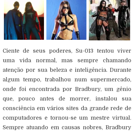
Ciente de seus poderes, Su-013 tentou viver
uma vida normal, mas sempre chamando
atenção por sua beleza e inteligência. Durante
algum tempo, trabalhou num supermercado,
onde foi encontrada por Bradbury, um gênio
que, pouco antes de morrer, instalou sua
consciência em vários sites da grande rede de
computadores e tornou-se um mestre virtual.
Sempre atuando em causas nobres, Bradbury