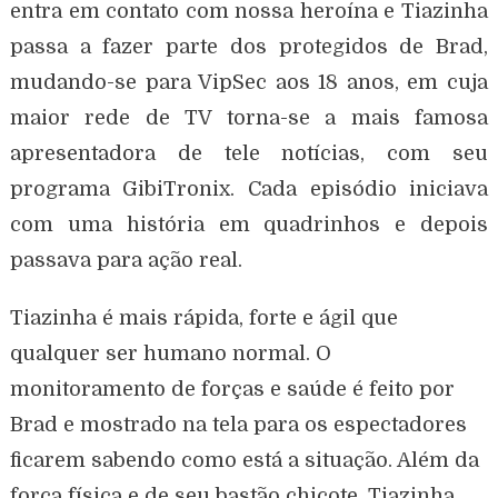
entra em contato com nossa heroína e Tiazinha
passa a fazer parte dos protegidos de Brad,
mudando-se para VipSec aos 18 anos, em cuja
maior rede de TV torna-se a mais famosa
apresentadora de tele notícias, com seu
programa GibiTronix. Cada episódio iniciava
com uma história em quadrinhos e depois
passava para ação real.
Tiazinha é mais rápida, forte e ágil que
qualquer ser humano normal. O
monitoramento de forças e saúde é feito por
Brad e mostrado na tela para os espectadores
ficarem sabendo como está a situação. Além da
força física e de seu bastão chicote, Tiazinha