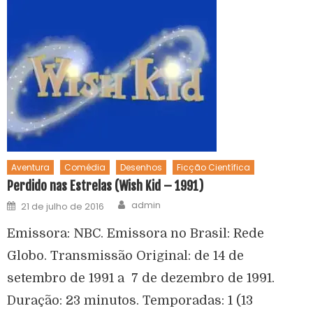
Aventura
Comédia
Desenhos
Ficção Científica
Perdido nas Estrelas (Wish Kid – 1991)
admin
21 de julho de 2016
Emissora: NBC. Emissora no Brasil: Rede
Globo. Transmissão Original: de 14 de
setembro de 1991 a 7 de dezembro de 1991.
Duração: 23 minutos. Temporadas: 1 (13