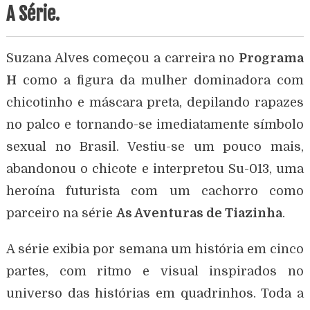
A Série.
Suzana Alves começou a carreira no
Programa
H
como a figura da mulher dominadora com
chicotinho e máscara preta, depilando rapazes
no palco e tornando-se imediatamente símbolo
sexual no Brasil. Vestiu-se um pouco mais,
abandonou o chicote e interpretou Su-013, uma
heroína futurista com um cachorro como
parceiro na série
As Aventuras de Tiazinha
.
A série exibia por semana um história em cinco
partes, com ritmo e visual inspirados no
universo das histórias em quadrinhos. Toda a