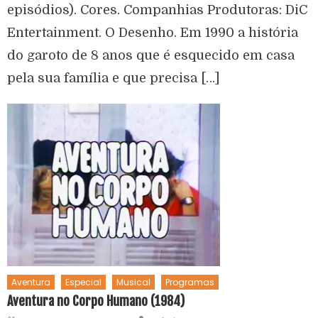
episódios). Cores. Companhias Produtoras: DiC
Entertainment. O Desenho. Em 1990 a história
do garoto de 8 anos que é esquecido em casa
pela sua família e que precisa […]
Aventura
Especial
Musical
Programas
Aventura no Corpo Humano (1984)