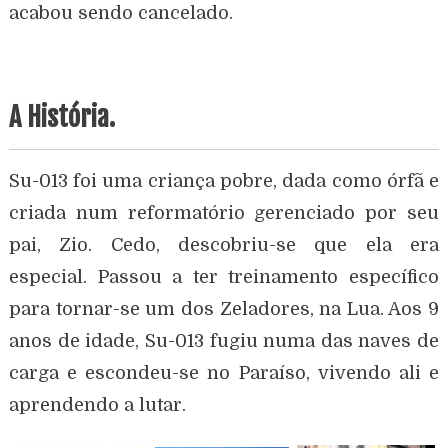
acabou sendo cancelado.
A História.
Su-013 foi uma criança pobre, dada como órfã e
criada num reformatório gerenciado por seu
pai, Zio. Cedo, descobriu-se que ela era
especial. Passou a ter treinamento específico
para tornar-se um dos Zeladores, na Lua. Aos 9
anos de idade, Su-013 fugiu numa das naves de
carga e escondeu-se no Paraíso, vivendo ali e
aprendendo a lutar.