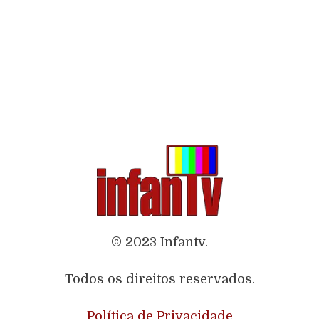
© 2023 Infantv.
Todos os direitos reservados.
Política de Privacidade