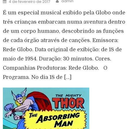
admin
4 de fevereiro de 2017
É um especial musical exibido pela Globo onde
três crianças embarcam numa aventura dentro
de um corpo humano, descobrindo as funções
de cada órgão através de canções. Emissora:
Rede Globo. Data original de exibição: de 18 de
maio de 1984. Duração: 30 minutos. Cores.
Companhias Produtoras: Rede Globo. O
Programa. No dia 18 de […]