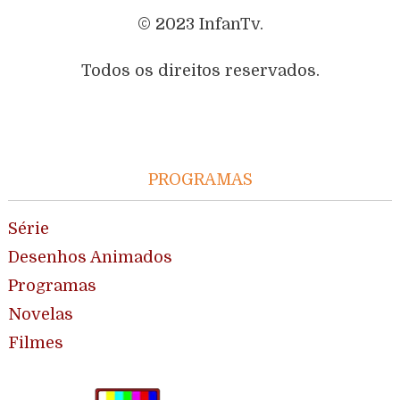
© 2023 InfanTv.
Todos os direitos reservados.
PROGRAMAS
Série
Desenhos Animados
Programas
Novelas
Filmes