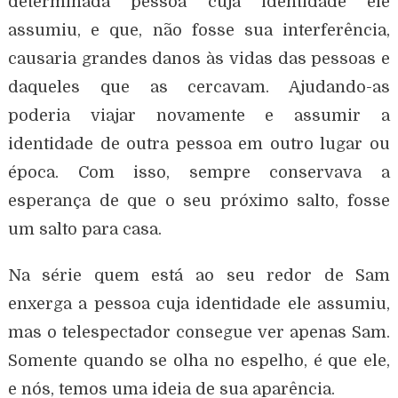
determinada pessoa cuja identidade ele
assumiu, e que, não fosse sua interferência,
causaria grandes danos às vidas das pessoas e
daqueles que as cercavam. Ajudando-as
poderia viajar novamente e assumir a
identidade de outra pessoa em outro lugar ou
época. Com isso, sempre conservava a
esperança de que o seu próximo salto, fosse
um salto para casa.
Na série quem está ao seu redor de Sam
enxerga a pessoa cuja identidade ele assumiu,
mas o telespectador consegue ver apenas Sam.
Somente quando se olha no espelho, é que ele,
e nós, temos uma ideia de sua aparência.