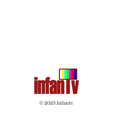
© 2023 Infantv.