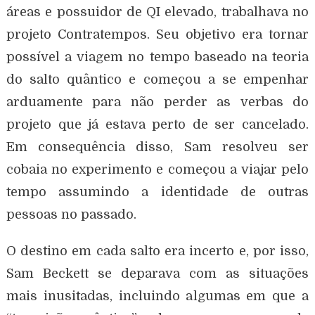
áreas e possuidor de QI elevado, trabalhava no
projeto Contratempos. Seu objetivo era tornar
possível a viagem no tempo baseado na teoria
do salto quântico e começou a se empenhar
arduamente para não perder as verbas do
projeto que já estava perto de ser cancelado.
Em consequência disso, Sam resolveu ser
cobaia no experimento e começou a viajar pelo
tempo assumindo a identidade de outras
pessoas no passado.
O destino em cada salto era incerto e, por isso,
Sam Beckett se deparava com as situações
mais inusitadas, incluindo algumas em que a