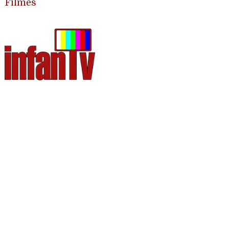
Filmes