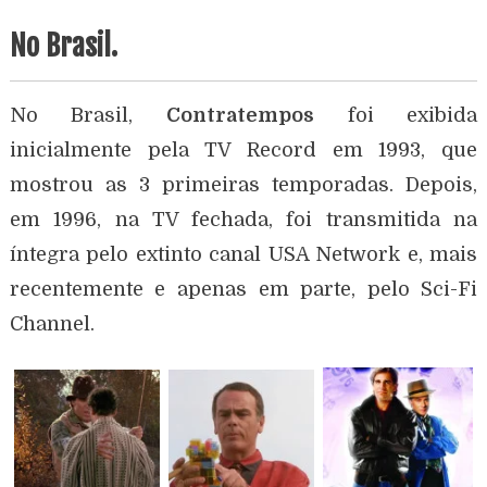
No Brasil.
No Brasil,
Contratempos
foi exibida
inicialmente pela TV Record em 1993, que
mostrou as 3 primeiras temporadas. Depois,
em 1996, na TV fechada, foi transmitida na
íntegra pelo extinto canal USA Network e, mais
recentemente e apenas em parte, pelo Sci-Fi
Channel.