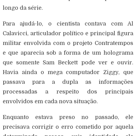
longo da série.
Para ajudá-lo, o cientista contava com Al
Calavicci, articulador político e principal figura
militar envolvida com o projeto Contratempos
e que aparecia sob a forma de um holograma
que somente Sam Beckett pode ver e ouvir.
Havia ainda o mega computador Ziggy, que
passava para a dupla as informações
processadas a respeito dos principais
envolvidos em cada nova situação.
Enquanto estava preso no passado, ele
precisava corrigir o erro cometido por aquela