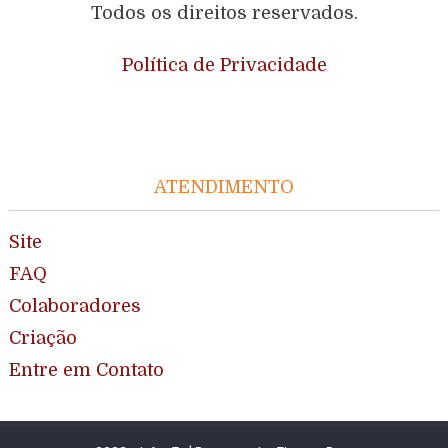
Todos os direitos reservados.
Política de Privacidade
ATENDIMENTO
Site
FAQ
Colaboradores
Criação
Entre em Contato