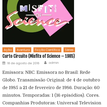
Ação
Aventura
Ficção Científica
Séries
Curto Circuito (Misfits of Science – 1985)
admin
18 de agosto de 2016
Emissora: NBC. Emissora no Brasil: Rede
Globo. Transmissão Original: de 4 de outubro
de 1985 a 21 de fevereiro de 1986. Duração: 60
minutos. Temporadas: 1 (16 episódios). Cores.
Companhias Produtoras: Universal Television