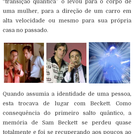
“transição quântica” o levou para o corpo de
uma mulher, para a direção de um carro em
alta velocidade ou mesmo para sua própria
casa no passado.
Quando assumia a identidade de uma pessoa,
esta trocava de lugar com Beckett. Como
consequência do primeiro salto quântico, a
memória de Sam Beckett se perdeu quase
totalmente e foi se recuperando aos poucos ao