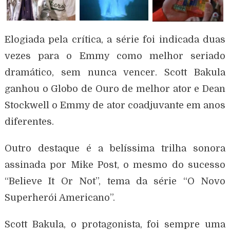
Elogiada pela crítica, a série foi indicada duas
vezes para o Emmy como melhor seriado
dramático, sem nunca vencer. Scott Bakula
ganhou o Globo de Ouro de melhor ator e Dean
Stockwell o Emmy de ator coadjuvante em anos
diferentes.
Outro destaque é a belíssima trilha sonora
assinada por Mike Post, o mesmo do sucesso
“Believe It Or Not”, tema da série “O Novo
Superherói Americano”.
Scott Bakula, o protagonista, foi sempre uma