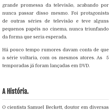
grande promessa da televisão, acabando por
nunca passar disso mesmo. Foi protagonista
de outras séries de televisão e teve alguns
pequenos papéis no cinema, nunca triunfando
da forma que seria esperada.
Há pouco tempo rumores davam conta de que
a série voltaria, com os mesmos atores. As 5
temporadas já foram lançadas em DVD.
A História.
O cientista Samuel Beckett, doutor em diversas