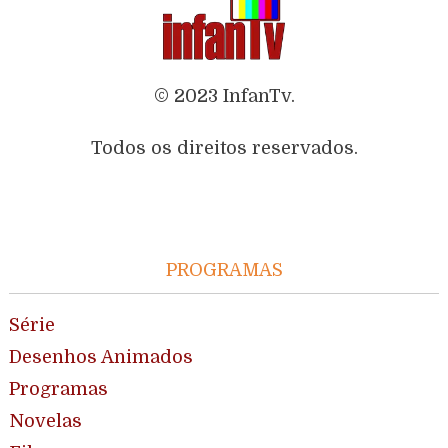
© 2023 InfanTv.
Todos os direitos reservados.
PROGRAMAS
Série
Desenhos Animados
Programas
Novelas