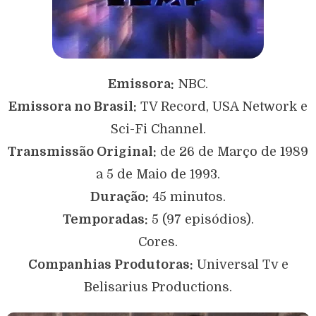
Emissora:
NBC.
Emissora no Brasil:
TV Record, USA Network e
Sci-Fi Channel.
Transmissão Original:
de 26 de Março de 1989
a 5 de Maio de 1993.
Duração:
45 minutos.
Temporadas:
5 (97 episódios).
Cores.
Companhias Produtoras:
Universal Tv e
Belisarius Productions.