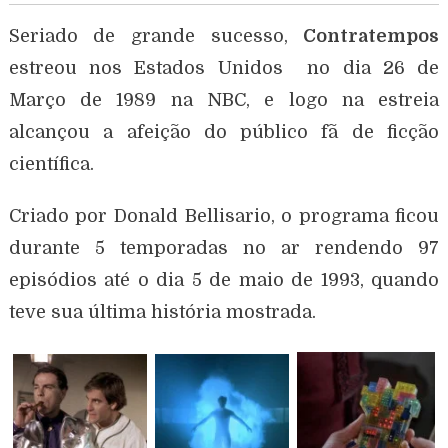
Seriado de grande sucesso,
Contratempos
estreou nos Estados Unidos no dia 26 de
Março de 1989 na NBC, e logo na estreia
alcançou a afeição do público fã de ficção
científica.
Criado por Donald Bellisario, o programa ficou
durante 5 temporadas no ar rendendo 97
episódios até o dia 5 de maio de 1993, quando
teve sua última história mostrada.