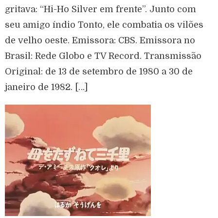
gritava: “Hi-Ho Silver em frente”. Junto com
seu amigo índio Tonto, ele combatia os vilões
de velho oeste. Emissora: CBS. Emissora no
Brasil: Rede Globo e TV Record. Transmissão
Original: de 13 de setembro de 1980 a 30 de
janeiro de 1982. […]