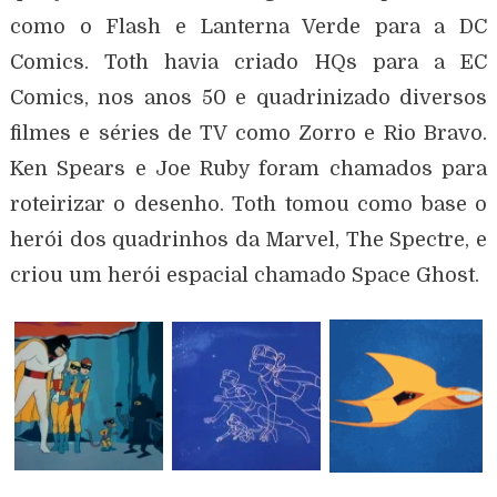
como o Flash e Lanterna Verde para a DC
Comics. Toth havia criado HQs para a EC
Comics, nos anos 50 e quadrinizado diversos
filmes e séries de TV como Zorro e Rio Bravo.
Ken Spears e Joe Ruby foram chamados para
roteirizar o desenho. Toth tomou como base o
herói dos quadrinhos da Marvel, The Spectre, e
criou um herói espacial chamado Space Ghost.