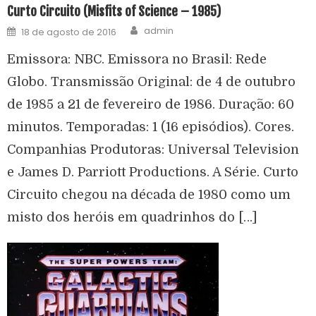
Curto Circuito (Misfits of Science – 1985)
admin
18 de agosto de 2016
Emissora: NBC. Emissora no Brasil: Rede
Globo. Transmissão Original: de 4 de outubro
de 1985 a 21 de fevereiro de 1986. Duração: 60
minutos. Temporadas: 1 (16 episódios). Cores.
Companhias Produtoras: Universal Television
e James D. Parriott Productions. A Série. Curto
Circuito chegou na década de 1980 como um
misto dos heróis em quadrinhos do […]