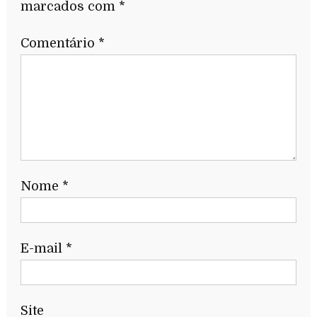
marcados com
*
Comentário
*
Nome
*
E-mail
*
Site