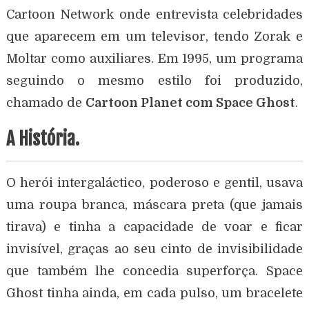
Cartoon Network onde entrevista celebridades
que aparecem em um televisor, tendo Zorak e
Moltar como auxiliares. Em 1995, um programa
seguindo o mesmo estilo foi produzido,
chamado de
Cartoon Planet com Space Ghost
.
A História.
O herói intergaláctico, poderoso e gentil, usava
uma roupa branca, máscara preta (que jamais
tirava) e tinha a capacidade de voar e ficar
invisível, graças ao seu cinto de invisibilidade
que também lhe concedia superforça. Space
Ghost tinha ainda, em cada pulso, um bracelete