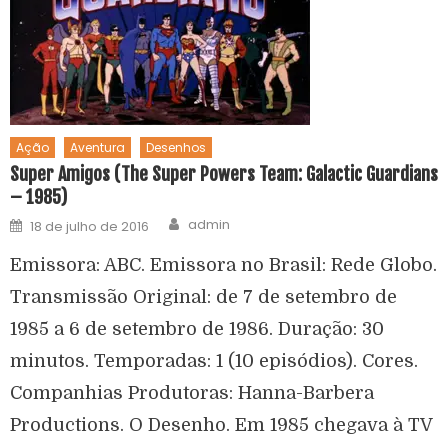
Ação
Aventura
Desenhos
Super Amigos (The Super Powers Team: Galactic Guardians
– 1985)
admin
18 de julho de 2016
Emissora: ABC. Emissora no Brasil: Rede Globo.
Transmissão Original: de 7 de setembro de
1985 a 6 de setembro de 1986. Duração: 30
minutos. Temporadas: 1 (10 episódios). Cores.
Companhias Produtoras: Hanna-Barbera
Productions. O Desenho. Em 1985 chegava à TV