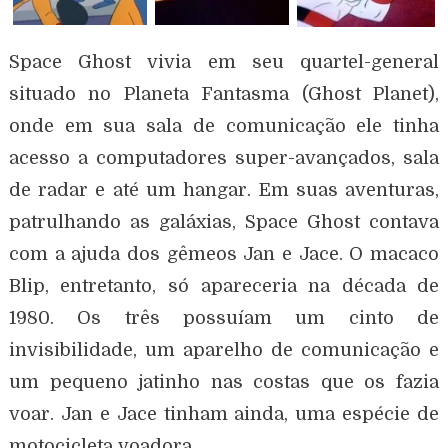
Space Ghost vivia em seu quartel-general
situado no Planeta Fantasma (Ghost Planet),
onde em sua sala de comunicação ele tinha
acesso a computadores super-avançados, sala
de radar e até um hangar. Em suas aventuras,
patrulhando as galáxias, Space Ghost contava
com a ajuda dos gêmeos Jan e Jace. O macaco
Blip, entretanto, só apareceria na década de
1980. Os três possuíam um cinto de
invisibilidade, um aparelho de comunicação e
um pequeno jatinho nas costas que os fazia
voar. Jan e Jace tinham ainda, uma espécie de
motocicleta voadora.