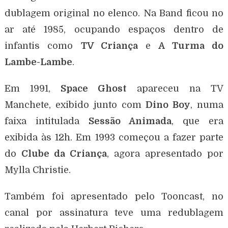
dublagem original no elenco. Na Band ficou no
ar até 1985, ocupando espaços dentro de
infantis como
TV Criança
e
A Turma do
Lambe-Lambe
.
Em 1991,
Space Ghost
apareceu na TV
Manchete, exibido junto com
Dino Boy
, numa
faixa intitulada
Sessão Animada
, que era
exibida às 12h. Em 1993 começou a fazer parte
do
Clube da Criança
, agora apresentado por
Mylla Christie.
Também foi apresentado pelo Tooncast, no
canal por assinatura teve uma redublagem