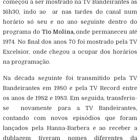
começou a ser mostrado na TV Bandeirantes às
16h30, indo ao ar nas tardes do canal num
horário só seu e no ano seguinte dentro do
programa do
Tio Molina,
onde permaneceu até
1974. No final dos anos 70 foi mostrado pela TV
Excelsior, onde chegou a ocupar dos horários
na programação.
Na década seguinte foi transmitido pela TV
Bandeirantes em 1980 e pela TV Record entre
os anos de 1982 e 1983. Em seguida, transferiu-
se novamente para a TV Bandeirantes,
contando com novos episódios que foram
lançados pela Hanna-Barbera e ao receber a
dublagem tiveram nomes diferentes da