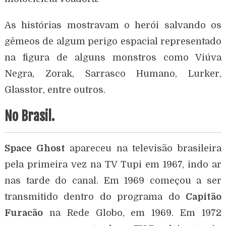
As histórias mostravam o herói salvando os
gêmeos de algum perigo espacial representado
na figura de alguns monstros como Viúva
Negra, Zorak, Sarrasco Humano, Lurker,
Glasstor, entre outros.
No Brasil.
Space Ghost
apareceu na televisão brasileira
pela primeira vez na TV Tupi em 1967, indo ar
nas tarde do canal. Em 1969 começou a ser
transmitido dentro do programa do
Capitão
Furacão
na Rede Globo, em 1969. Em 1972