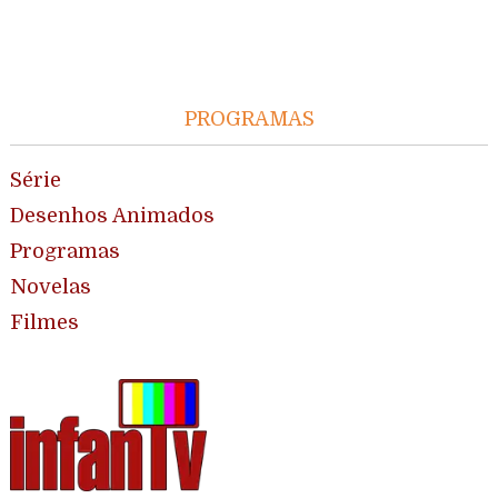
PROGRAMAS
Série
Desenhos Animados
Programas
Novelas
Filmes