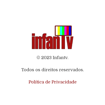
© 2023 Infantv.
Todos os direitos reservados.
Política de Privacidade