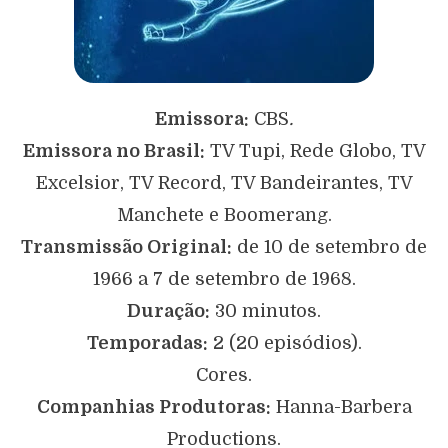
Emissora:
CBS
.
Emissora no Brasil:
TV Tupi, Rede Globo, TV
Excelsior, TV Record, TV Bandeirantes, TV
Manchete e Boomerang.
Transmissão Original:
de 10 de setembro de
1966 a 7 de setembro de 1968.
Duração:
30 minutos.
Temporadas:
2 (20 episódios).
Cores.
Companhias Produtoras:
Hanna-Barbera
Productions.