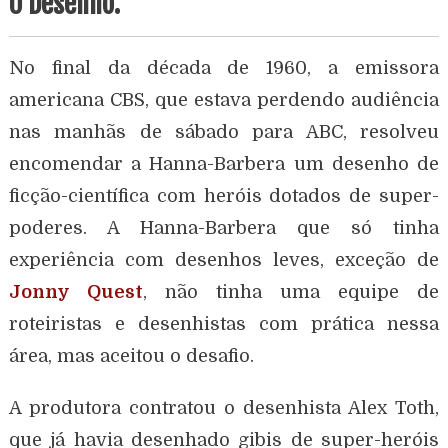
O Desenho.
No final da década de 1960, a emissora
americana CBS, que estava perdendo audiência
nas manhãs de sábado para ABC, resolveu
encomendar a Hanna-Barbera um desenho de
ficção-científica com heróis dotados de super-
poderes. A Hanna-Barbera que só tinha
experiência com desenhos leves, exceção de
Jonny Quest
, não tinha uma equipe de
roteiristas e desenhistas com prática nessa
área, mas aceitou o desafio.
A produtora contratou o desenhista Alex Toth,
que já havia desenhado gibis de super-heróis