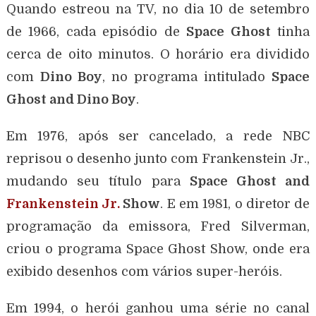
Quando estreou na TV, no dia 10 de setembro
de 1966, cada episódio de
Space Ghost
tinha
cerca de oito minutos. O horário era dividido
com
Dino Boy
, no programa intitulado
Space
Ghost and Dino Boy
.
Em 1976, após ser cancelado, a rede NBC
reprisou o desenho junto com Frankenstein Jr.,
mudando seu título para
Space Ghost and
Frankenstein Jr.
Show
. E em 1981, o diretor de
programação da emissora, Fred Silverman,
criou o programa Space Ghost Show, onde era
exibido desenhos com vários super-heróis.
Em 1994, o herói ganhou uma série no canal