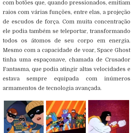
com botões que, quando pressionados, emitiam
raios com várias funções, entre elas, a projeção
de escudos de força. Com muita concentração
ele podia também se teleportar, transformando
todos os átomos de seu corpo em energia.
Mesmo com a capacidade de voar, Space Ghost
tinha uma espaçonave, chamada de Crusador
Fantasma, que podia atingir altas velocidades e
estava sempre equipada com inúmeros
armamentos de tecnologia avançada.