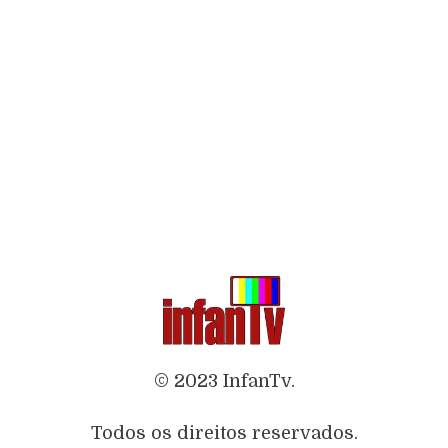
© 2023 InfanTv.
Todos os direitos reservados.