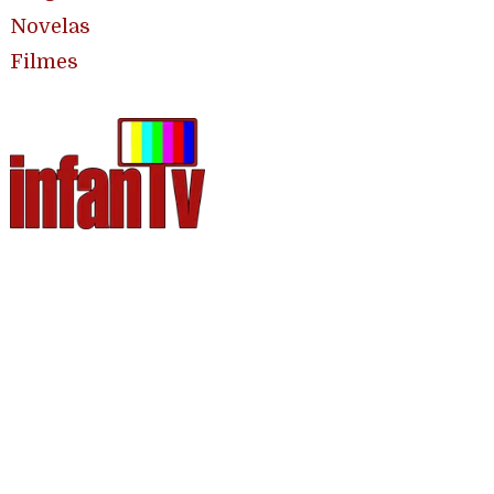
Novelas
Filmes