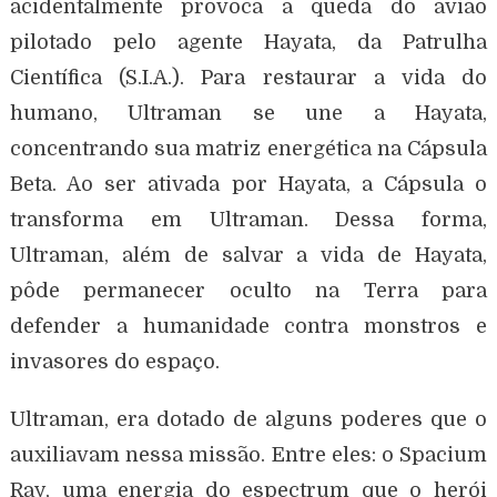
acidentalmente provoca a queda do avião
pilotado pelo agente Hayata, da Patrulha
Científica (S.I.A.). Para restaurar a vida do
humano, Ultraman se une a Hayata,
concentrando sua matriz energética na Cápsula
Beta. Ao ser ativada por Hayata, a Cápsula o
transforma em Ultraman. Dessa forma,
Ultraman, além de salvar a vida de Hayata,
pôde permanecer oculto na Terra para
defender a humanidade contra monstros e
invasores do espaço.
Ultraman, era dotado de alguns poderes que o
auxiliavam nessa missão. Entre eles: o Spacium
Ray, uma energia do espectrum que o herói