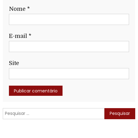
Nome
*
E-mail
*
Site