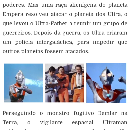
poderes. Mas uma raça alienígena do planeta
Empera resolveu atacar o planeta dos Ultra, o
que levou o Ultra-Father a reunir um grupo de
guerreiros. Depois da guerra, os Ultra criaram
um polícia intergaláctica, para impedir que
outros planetas fossem atacados.
Perseguindo o monstro fugitivo Bemlar na
Terra, o vigilante espacial Ultraman