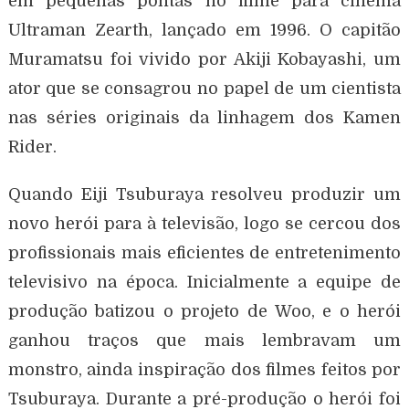
em pequenas pontas no filme para cinema
Ultraman Zearth, lançado em 1996. O capitão
Muramatsu foi vivido por Akiji Kobayashi, um
ator que se consagrou no papel de um cientista
nas séries originais da linhagem dos Kamen
Rider.
Quando Eiji Tsuburaya resolveu produzir um
novo herói para à televisão, logo se cercou dos
profissionais mais eficientes de entretenimento
televisivo na época. Inicialmente a equipe de
produção batizou o projeto de Woo, e o herói
ganhou traços que mais lembravam um
monstro, ainda inspiração dos filmes feitos por
Tsuburaya. Durante a pré-produção o herói foi