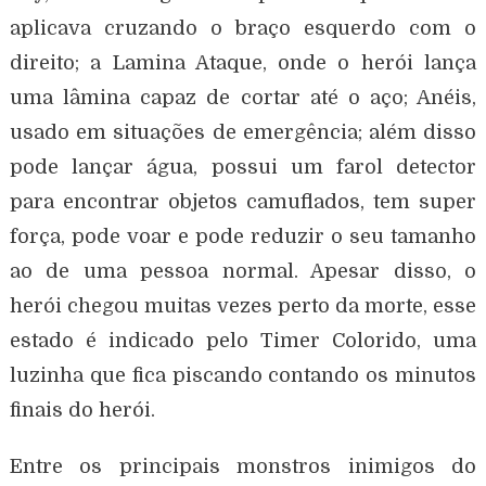
aplicava cruzando o braço esquerdo com o
direito; a Lamina Ataque, onde o herói lança
uma lâmina capaz de cortar até o aço; Anéis,
usado em situações de emergência; além disso
pode lançar água, possui um farol detector
para encontrar objetos camuflados, tem super
força, pode voar e pode reduzir o seu tamanho
ao de uma pessoa normal. Apesar disso, o
herói chegou muitas vezes perto da morte, esse
estado é indicado pelo Timer Colorido, uma
luzinha que fica piscando contando os minutos
finais do herói.
Entre os principais monstros inimigos do