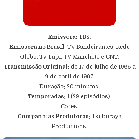
Emissora:
TBS.
Emissora no Brasil:
TV Bandeirantes, Rede
Globo, Tv Tupi, TV Manchete e CNT.
Transmissão Original:
de 17 de julho de 1966 a
9 de abril de 1967.
Duração:
30 minutos.
Temporadas:
1 (39 episódios).
Cores.
Companhias Produtoras:
Tsuburaya
Productions.