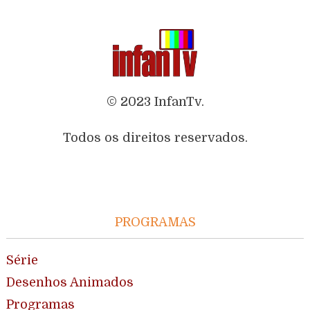
© 2023 InfanTv.
Todos os direitos reservados.
PROGRAMAS
Série
Desenhos Animados
Programas