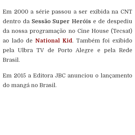
Em 2000 a série passou a ser exibida na CNT
dentro da
Sessão Super Heróis
e de despediu
da nossa programação no Cine House (Tecsat)
ao lado de
National Kid
. Também foi exibido
pela Ulbra TV de Porto Alegre e pela Rede
Brasil.
Em 2015 a Editora JBC anunciou o lançamento
do mangá no Brasil.