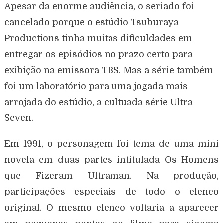
Apesar da enorme audiência, o seriado foi
cancelado porque o estúdio Tsuburaya
Productions tinha muitas dificuldades em
entregar os episódios no prazo certo para
exibição na emissora TBS. Mas a série também
foi um laboratório para uma jogada mais
arrojada do estúdio, a cultuada série Ultra
Seven.
Em 1991, o personagem foi tema de uma mini
novela em duas partes intitulada Os Homens
que Fizeram Ultraman. Na produção,
participações especiais de todo o elenco
original. O mesmo elenco voltaria a aparecer