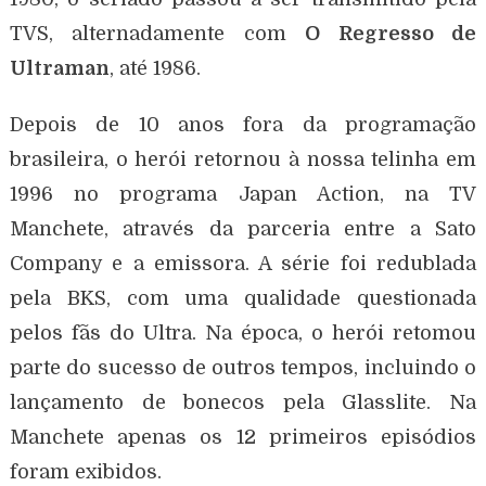
TVS, alternadamente com
O Regresso de
Ultraman
, até 1986.
Depois de 10 anos fora da programação
brasileira, o herói retornou à nossa telinha em
1996 no programa Japan Action, na TV
Manchete, através da parceria entre a Sato
Company e a emissora. A série foi redublada
pela BKS, com uma qualidade questionada
pelos fãs do Ultra. Na época, o herói retomou
parte do sucesso de outros tempos, incluindo o
lançamento de bonecos pela Glasslite. Na
Manchete apenas os 12 primeiros episódios
foram exibidos.