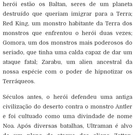
herói estão os Baltan, seres de um planeta
destruído que queriam imigrar para a Terra;
Red King, um monstro habitante da Terra dos
monstros que enfrentou o herói duas vezes;
Gomora, um dos monstros mais poderosos do
seriado, que tinha uma calda capaz de dar um
ataque fatal; Zarabu, um alien ancestral da
nossa espécie com o poder de hipnotizar os
Terráqueos.
Séculos antes, o herói defendeu uma antiga
civilização do deserto contra o monstro Antler
e foi cultuado como uma divindade de nome
Noa. Após diversas batalhas, Ultraman é alvo