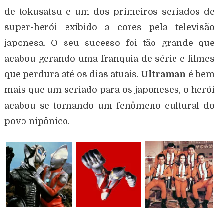
de tokusatsu e um dos primeiros seriados de
super-herói exibido a cores pela televisão
japonesa. O seu sucesso foi tão grande que
acabou gerando uma franquia de série e filmes
que perdura até os dias atuais.
Ultraman
é bem
mais que um seriado para os japoneses, o herói
acabou se tornando um fenômeno cultural do
povo nipônico.