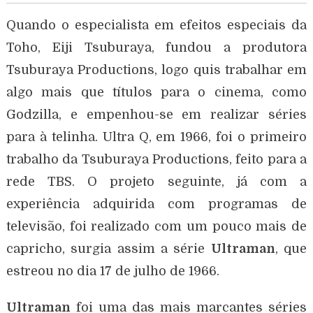
Quando o especialista em efeitos especiais da
Toho, Eiji Tsuburaya, fundou a produtora
Tsuburaya Productions, logo quis trabalhar em
algo mais que títulos para o cinema, como
Godzilla, e empenhou-se em realizar séries
para à telinha. Ultra Q, em 1966, foi o primeiro
trabalho da Tsuburaya Productions, feito para a
rede TBS. O projeto seguinte, já com a
experiência adquirida com programas de
televisão, foi realizado com um pouco mais de
capricho, surgia assim a série
Ultraman
, que
estreou no dia 17 de julho de 1966.
Ultraman
foi uma das mais marcantes séries