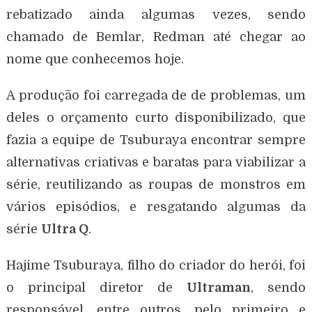
rebatizado ainda algumas vezes, sendo
chamado de Bemlar, Redman até chegar ao
nome que conhecemos hoje.
A produção foi carregada de de problemas, um
deles o orçamento curto disponibilizado, que
fazia a equipe de Tsuburaya encontrar sempre
alternativas criativas e baratas para viabilizar a
série, reutilizando as roupas de monstros em
vários episódios, e resgatando algumas da
série
Ultra Q
.
Hajime Tsuburaya, filho do criador do herói, foi
o principal diretor de
Ultraman
, sendo
responsável, entre outros, pelo primeiro e