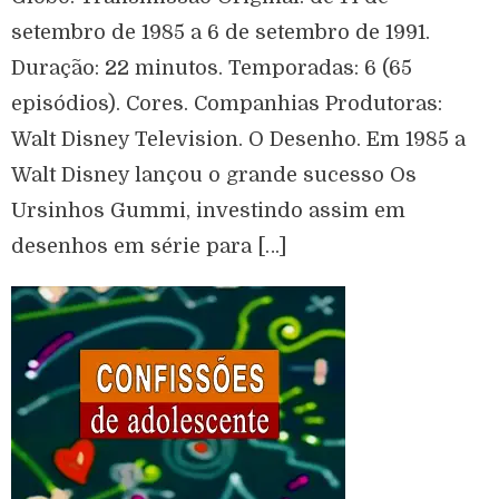
setembro de 1985 a 6 de setembro de 1991.
Duração: 22 minutos. Temporadas: 6 (65
episódios). Cores. Companhias Produtoras:
Walt Disney Television. O Desenho. Em 1985 a
Walt Disney lançou o grande sucesso Os
Ursinhos Gummi, investindo assim em
desenhos em série para […]