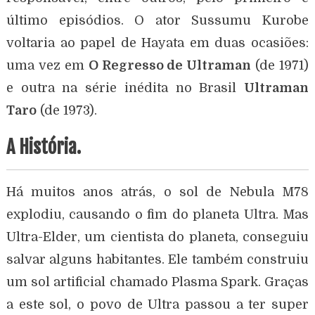
último episódios. O ator Sussumu Kurobe
voltaria ao papel de Hayata em duas ocasiões:
uma vez em
O Regresso de Ultraman
(de 1971)
e outra na série inédita no Brasil
Ultraman
Taro
(de 1973).
A História.
Há muitos anos atrás, o sol de Nebula M78
explodiu, causando o fim do planeta Ultra. Mas
Ultra-Elder, um cientista do planeta, conseguiu
salvar alguns habitantes. Ele também construiu
um sol artificial chamado Plasma Spark. Graças
a este sol, o povo de Ultra passou a ter super