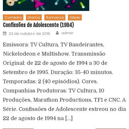
Comédia
Drama
Romance
Séries
Confissões de Adolescente (1994)
admin
23 de outubro de 2016
Emissora: TV Cultura, TV Bandeirantes,
Nickelodeon e Multishow. Transmissão
Original: de 22 de agosto de 1994 a 30 de
Setembro de 1995. Duração: 35-40 minutos.
Temporadas: 2 (40 episódios). Cores.
Companhias Produtoras: TV Cultura, 10
Produções, Marathon Productions, TF1 e CNC. A
Série. Confissões de Adolescente estreou no dia
22 de agosto de 1994 na […]