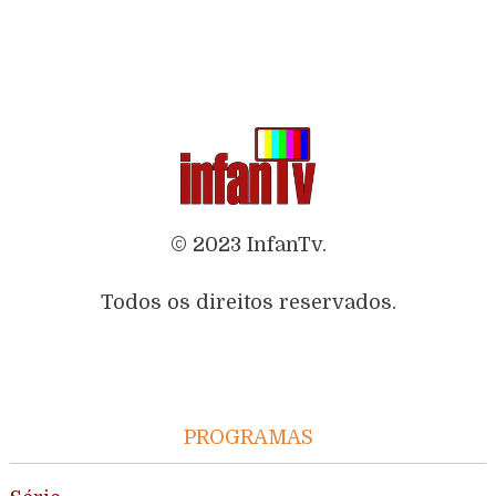
© 2023 InfanTv.
Todos os direitos reservados.
PROGRAMAS