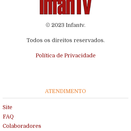
© 2023 Infantv.
Todos os direitos reservados.
Política de Privacidade
ATENDIMENTO
Site
FAQ
Colaboradores