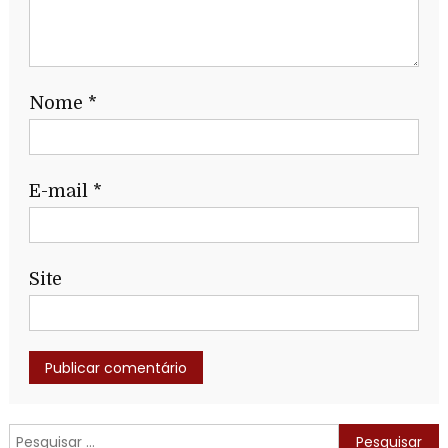
Nome
*
E-mail
*
Site