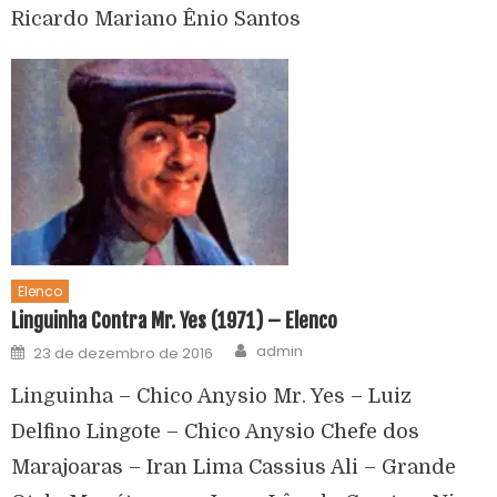
Ricardo Mariano Ênio Santos
Elenco
Linguinha Contra Mr. Yes (1971) – Elenco
admin
23 de dezembro de 2016
Linguinha – Chico Anysio Mr. Yes – Luiz
Delfino Lingote – Chico Anysio Chefe dos
Marajoaras – Iran Lima Cassius Ali – Grande