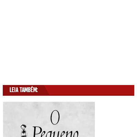
LEIA TAMBÉM: