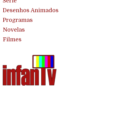
Série
Desenhos Animados
Programas
Novelas
Filmes