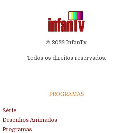
© 2023 InfanTv.
Todos os direitos reservados.
PROGRAMAS
Série
Desenhos Animados
Programas