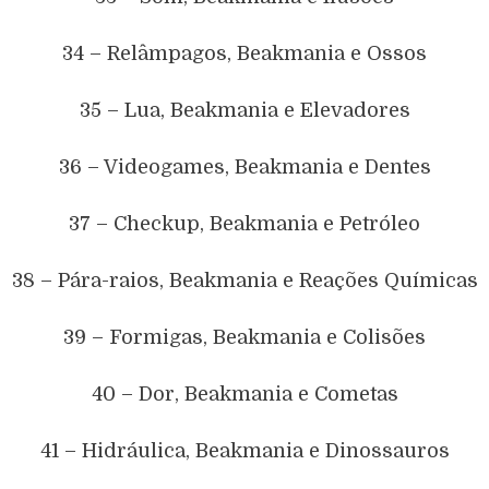
34 – Relâmpagos, Beakmania e Ossos
35 – Lua, Beakmania e Elevadores
36 – Videogames, Beakmania e Dentes
37 – Checkup, Beakmania e Petróleo
38 – Pára-raios, Beakmania e Reações Químicas
39 – Formigas, Beakmania e Colisões
40 – Dor, Beakmania e Cometas
41 – Hidráulica, Beakmania e Dinossauros