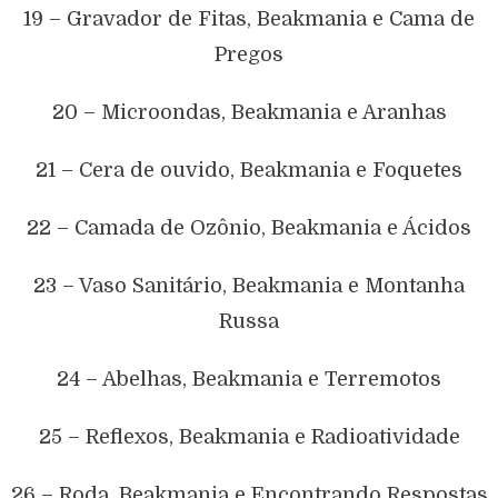
19 – Gravador de Fitas, Beakmania e Cama de
Pregos
20 – Microondas, Beakmania e Aranhas
21 – Cera de ouvido, Beakmania e Foquetes
22 – Camada de Ozônio, Beakmania e Ácidos
23 – Vaso Sanitário, Beakmania e Montanha
Russa
24 – Abelhas, Beakmania e Terremotos
25 – Reflexos, Beakmania e Radioatividade
26 – Roda, Beakmania e Encontrando Respostas