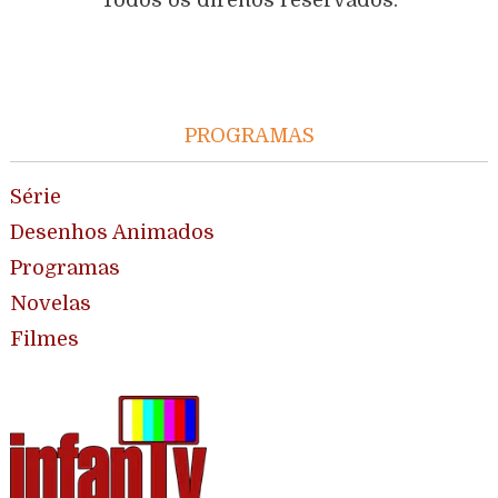
PROGRAMAS
Série
Desenhos Animados
Programas
Novelas
Filmes