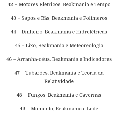
42 – Motores Elétricos, Beakmania e Tempo
43 – Sapos e Rãs, Beakmania e Polímeros
44 – Dinheiro, Beakmania e Hidrelétricas
45 – Lixo, Beakmania e Meteoreologia
46 – Arranha-céus, Beakmania e Indicadores
47 – Tubarões, Beakmania e Teoria da
Relatividade
48 – Fungos, Beakmania e Cavernas
49 – Momento, Beakmania e Leite