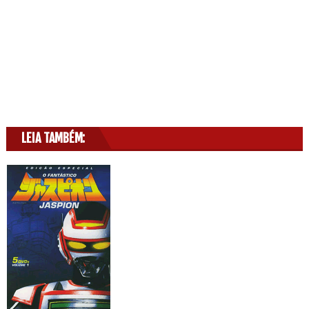
LEIA TAMBÉM: