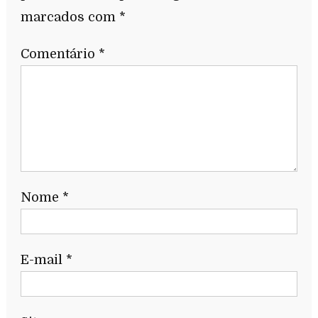
marcados com
*
Comentário
*
Nome
*
E-mail
*