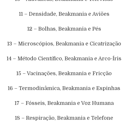
11 – Densidade, Beakmania e Aviões
12 – Bolhas, Beakmania e Pés
13 – Microscópios, Beakmania e Cicatrização
14 – Método Científico, Beakmania e Arco-Íris
15 – Vacinações, Beakmania e Fricção
16 – Termodinâmica, Beakmania e Espinhas
17 – Fósseis, Beakmania e Voz Humana
18 – Respiração, Beakmania e Telefone