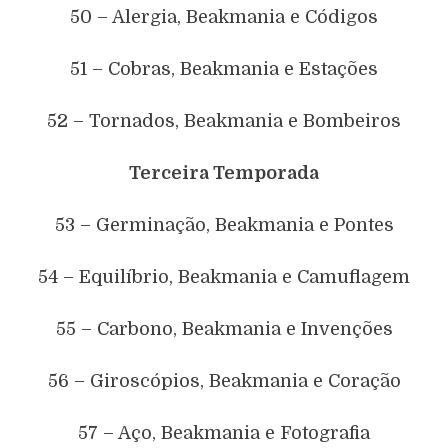
50 – Alergia, Beakmania e Códigos
51 – Cobras, Beakmania e Estações
52 – Tornados, Beakmania e Bombeiros
Terceira Temporada
53 – Germinação, Beakmania e Pontes
54 – Equilíbrio, Beakmania e Camuflagem
55 – Carbono, Beakmania e Invenções
56 – Giroscópios, Beakmania e Coração
57 – Aço, Beakmania e Fotografia