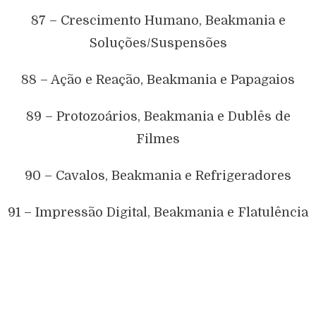
87 – Crescimento Humano, Beakmania e
Soluções/Suspensões
88 – Ação e Reação, Beakmania e Papagaios
89 – Protozoários, Beakmania e Dublês de
Filmes
90 – Cavalos, Beakmania e Refrigeradores
91 – Impressão Digital, Beakmania e Flatulência