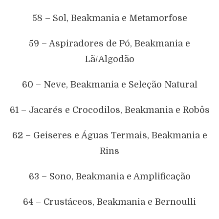
58 – Sol, Beakmania e Metamorfose
59 – Aspiradores de Pó, Beakmania e
Lã/Algodão
60 – Neve, Beakmania e Seleção Natural
61 – Jacarés e Crocodilos, Beakmania e Robôs
62 – Geiseres e Águas Termais, Beakmania e
Rins
63 – Sono, Beakmania e Amplificação
64 – Crustáceos, Beakmania e Bernoulli