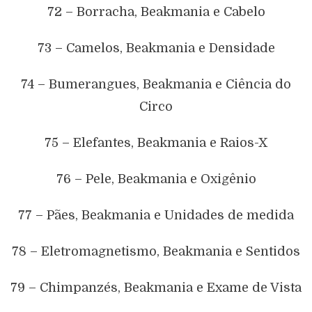
72 – Borracha, Beakmania e Cabelo
73 – Camelos, Beakmania e Densidade
74 – Bumerangues, Beakmania e Ciência do
Circo
75 – Elefantes, Beakmania e Raios-X
76 – Pele, Beakmania e Oxigênio
77 – Pães, Beakmania e Unidades de medida
78 – Eletromagnetismo, Beakmania e Sentidos
79 – Chimpanzés, Beakmania e Exame de Vista