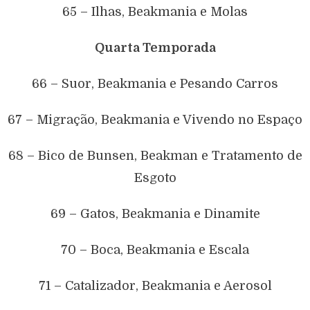
65 – Ilhas, Beakmania e Molas
Quarta Temporada
66 – Suor, Beakmania e Pesando Carros
67 – Migração, Beakmania e Vivendo no Espaço
68 – Bico de Bunsen, Beakman e Tratamento de
Esgoto
69 – Gatos, Beakmania e Dinamite
70 – Boca, Beakmania e Escala
71 – Catalizador, Beakmania e Aerosol