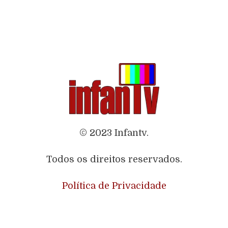
© 2023 Infantv.
Todos os direitos reservados.
Política de Privacidade