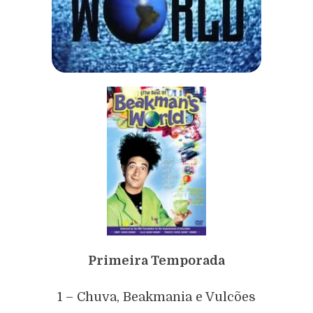
Primeira Temporada
1 – Chuva, Beakmania e Vulcões