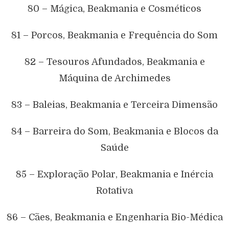
80 – Mágica, Beakmania e Cosméticos
81 – Porcos, Beakmania e Frequência do Som
82 – Tesouros Afundados, Beakmania e
Máquina de Archimedes
83 – Baleias, Beakmania e Terceira Dimensão
84 – Barreira do Som, Beakmania e Blocos da
Saúde
85 – Exploração Polar, Beakmania e Inércia
Rotativa
86 – Cães, Beakmania e Engenharia Bio-Médica