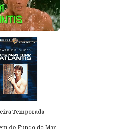
eira Temporada
em do Fundo do Mar