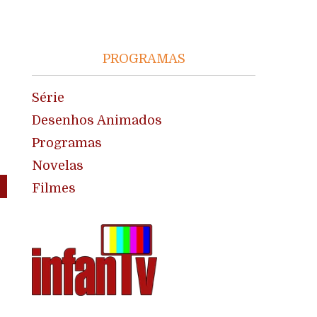
PROGRAMAS
Série
Desenhos Animados
Programas
Novelas
Filmes