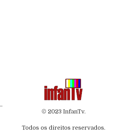
–
© 2023 InfanTv.
Todos os direitos reservados.