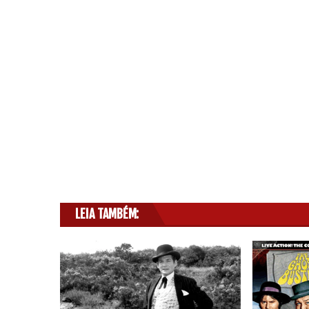
LEIA TAMBÉM: