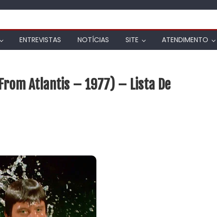
ENTREVISTAS
NOTÍCIAS
SITE
ATENDIMENTO
rom Atlantis – 1977) – Lista De