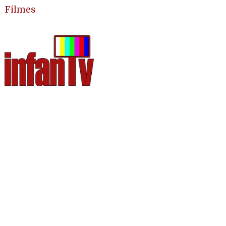
Filmes