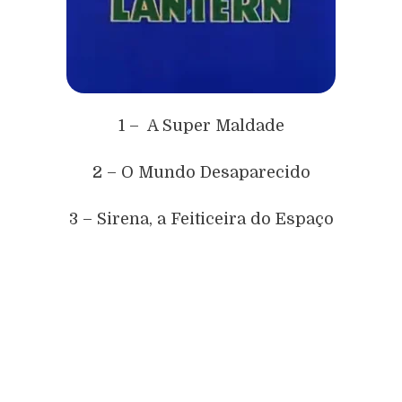
1 – A Super Maldade
2 – O Mundo Desaparecido
3 – Sirena, a Feiticeira do Espaço