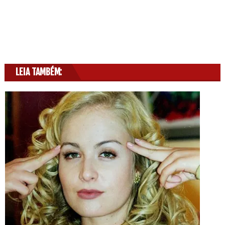
LEIA TAMBÉM: