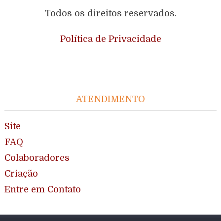
Todos os direitos reservados.
Política de Privacidade
ATENDIMENTO
Site
FAQ
Colaboradores
Criação
Entre em Contato