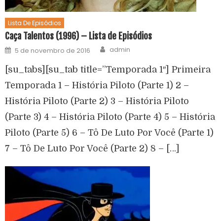
Lista De Episódios
Caça Talentos (1996) – Lista de Episódios
admin
5 de novembro de 2016
[su_tabs][su_tab title=”Temporada 1″] Primeira
Temporada 1 – História Piloto (Parte 1) 2 –
História Piloto (Parte 2) 3 – História Piloto
(Parte 3) 4 – História Piloto (Parte 4) 5 – História
Piloto (Parte 5) 6 – Tô De Luto Por Você (Parte 1)
7 – Tô De Luto Por Você (Parte 2) 8 – […]