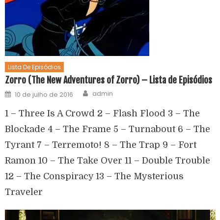
Lista De Episódios
Zorro (The New Adventures of Zorro) – Lista de Episódios
admin
10 de julho de 2016
1 – Three Is A Crowd 2 – Flash Flood 3 – The
Blockade 4 – The Frame 5 – Turnabout 6 – The
Tyrant 7 – Terremoto! 8 – The Trap 9 – Fort
Ramon 10 – The Take Over 11 – Double Trouble
12 – The Conspiracy 13 – The Mysterious
Traveler