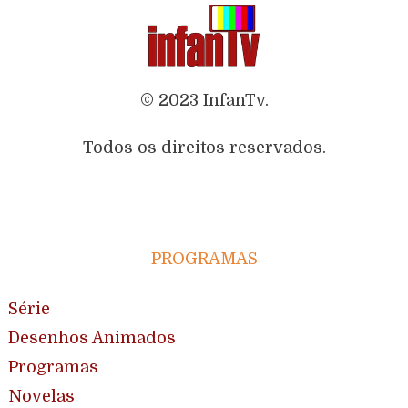
© 2023 InfanTv.
Todos os direitos reservados.
PROGRAMAS
Série
Desenhos Animados
Programas
Novelas