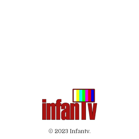
© 2023 Infantv.