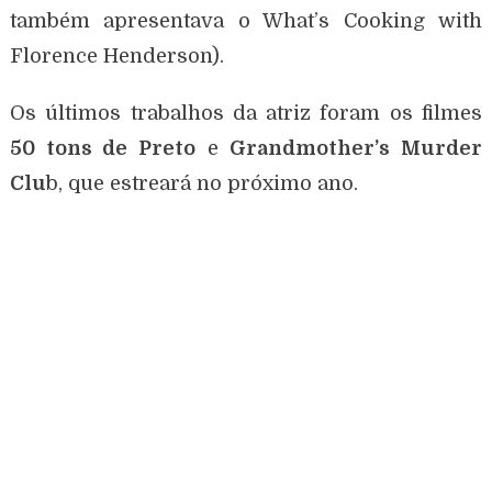
também apresentava o What’s Cooking with
Florence Henderson).
Os últimos trabalhos da atriz foram os filmes
50 tons de Preto
e
Grandmother’s Murder
Clu
b, que estreará no próximo ano.