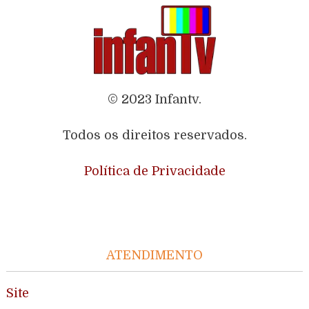
© 2023 Infantv.
Todos os direitos reservados.
Política de Privacidade
ATENDIMENTO
Site