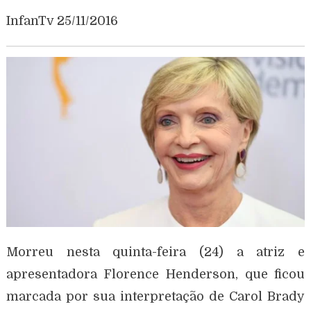
InfanTv 25/11/2016
Morreu nesta quinta-feira (24) a atriz e
apresentadora Florence Henderson, que ficou
marcada por sua interpretação de Carol Brady