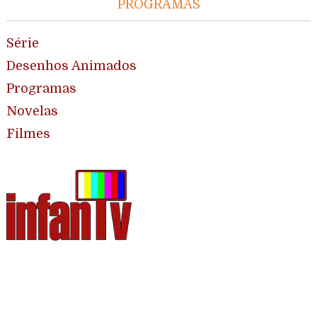
PROGRAMAS
Série
Desenhos Animados
Programas
Novelas
Filmes