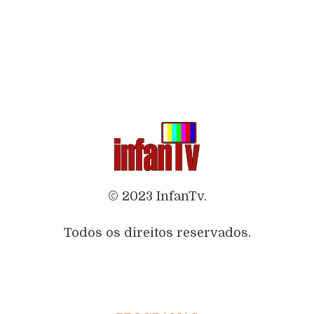
© 2023 InfanTv.
Todos os direitos reservados.