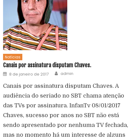
Notícias
Canais por assinatura disputam Chaves.
admin
8 de janeiro de 2017
Canais por assinatura disputam Chaves. A
audiência do seriado no SBT chama atenção
das TVs por assinatura. InfanTv 08/01/2017
Chaves, sucesso por anos no SBT não está
sendo apresentado por nenhuma TV fechada,
mas no momento há um interesse de alguns