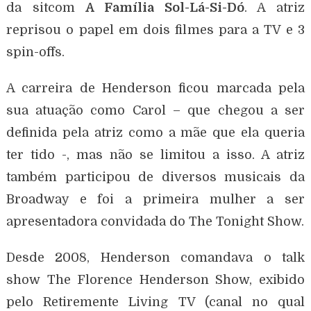
da sitcom
A Família Sol-Lá-Si-Dó
. A atriz
reprisou o papel em dois filmes para a TV e 3
spin-offs.
A carreira de Henderson ficou marcada pela
sua atuação como Carol – que chegou a ser
definida pela atriz como a mãe que ela queria
ter tido -, mas não se limitou a isso. A atriz
também participou de diversos musicais da
Broadway e foi a primeira mulher a ser
apresentadora convidada do The Tonight Show.
Desde 2008, Henderson comandava o talk
show The Florence Henderson Show, exibido
pelo Retiremente Living TV (canal no qual