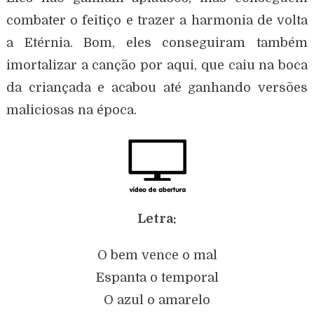
combater o feitiço e trazer a harmonia de volta
a Etérnia. Bom, eles conseguiram também
imortalizar a canção por aqui, que caiu na boca
da criançada e acabou até ganhando versões
maliciosas na época.
Letra:
O bem vence o mal
Espanta o temporal
O azul o amarelo