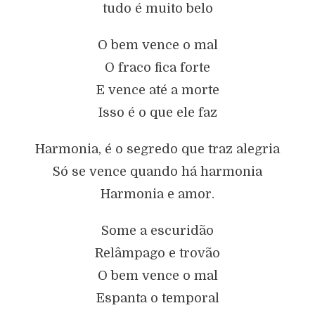
tudo é muito belo
O bem vence o mal
O fraco fica forte
E vence até a morte
Isso é o que ele faz
Harmonia, é o segredo que traz alegria
Só se vence quando há harmonia
Harmonia e amor.
Some a escuridão
Relâmpago e trovão
O bem vence o mal
Espanta o temporal