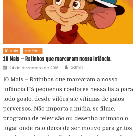
10 Mais
Matérias
10 Mais – Ratinhos que marcaram nossa infância.
admin
24 de dezembro de 2016
10 Mais – Ratinhos que marcaram a nossa
infância Há pequenos roedores nessa lista para
todo gosto, desde vilões até vítimas de gatos
perversos. Não importa a mídia, se filme,
programa de televisão ou desenho animado o
lugar onde rato deixa de ser motivo para gritos