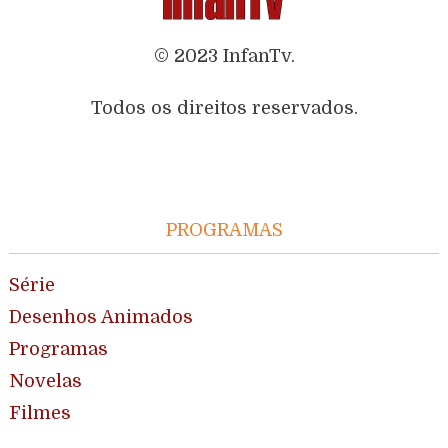
© 2023 InfanTv.
Todos os direitos reservados.
PROGRAMAS
Série
Desenhos Animados
Programas
Novelas
Filmes