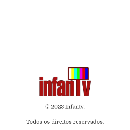
© 2023 Infantv.
Todos os direitos reservados.