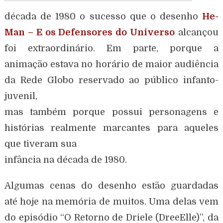
década de 1980 o sucesso que o desenho
He-
Man – E os Defensores do Universo
alcançou
foi extraordinário. Em parte, porque a
animação estava no horário de maior audiência
da Rede Globo reservado ao público infanto-
juvenil,
mas também porque possui personagens e
histórias realmente marcantes para aqueles
que tiveram sua
infância na década de 1980.
Algumas cenas do desenho estão guardadas
até hoje na memória de muitos. Uma delas vem
do episódio “O Retorno de Driele (DreeElle)”, da