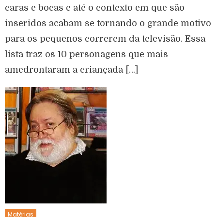
caras e bocas e até o contexto em que são
inseridos acabam se tornando o grande motivo
para os pequenos correrem da televisão. Essa
lista traz os 10 personagens que mais
amedrontaram a criançada […]
Matérias