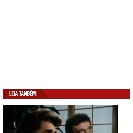
LEIA TAMBÉM: