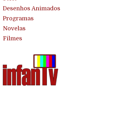
Desenhos Animados
Programas
Novelas
Filmes