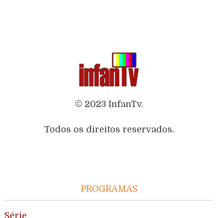
© 2023 InfanTv.
Todos os direitos reservados.
PROGRAMAS
Série