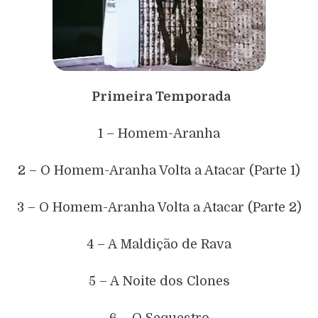
Primeira Temporada
1 – Homem-Aranha
2 – O Homem-Aranha Volta a Atacar (Parte 1)
3 – O Homem-Aranha Volta a Atacar (Parte 2)
4 – A Maldição de Rava
5 – A Noite dos Clones
6 – O Sequestro