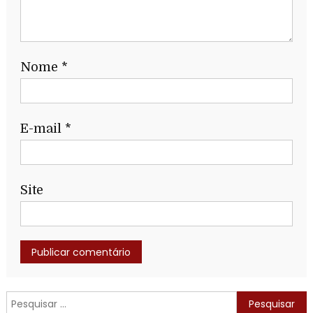
Nome
*
E-mail
*
Site