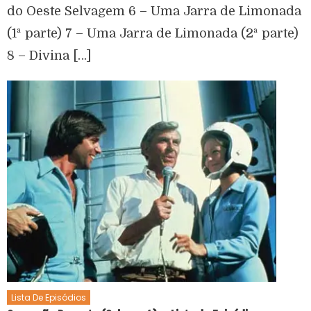
do Oeste Selvagem 6 – Uma Jarra de Limonada
(1ª parte) 7 – Uma Jarra de Limonada (2ª parte)
8 – Divina […]
Lista De Episódios