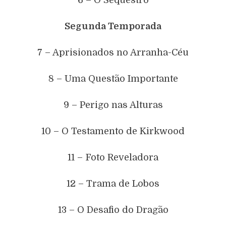
Segunda Temporada
7 – Aprisionados no Arranha-Céu
8 – Uma Questão Importante
9 – Perigo nas Alturas
10 – O Testamento de Kirkwood
11 – Foto Reveladora
12 – Trama de Lobos
13 – O Desafio do Dragão