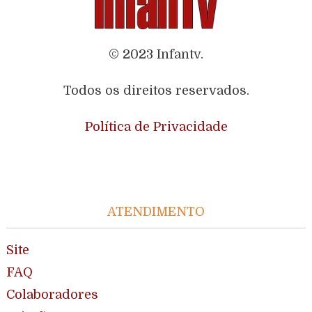
© 2023 Infantv.
Todos os direitos reservados.
Política de Privacidade
ATENDIMENTO
Site
FAQ
Colaboradores