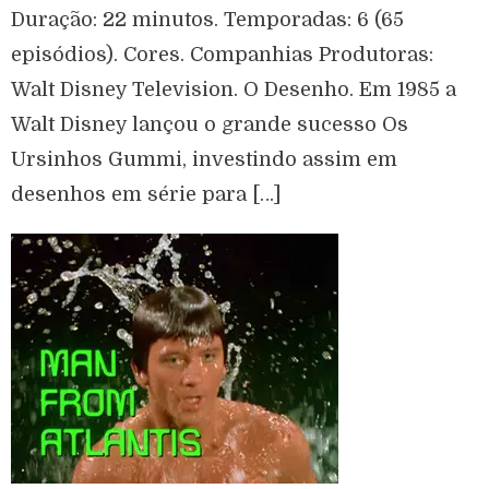
Duração: 22 minutos. Temporadas: 6 (65
episódios). Cores. Companhias Produtoras:
Walt Disney Television. O Desenho. Em 1985 a
Walt Disney lançou o grande sucesso Os
Ursinhos Gummi, investindo assim em
desenhos em série para […]