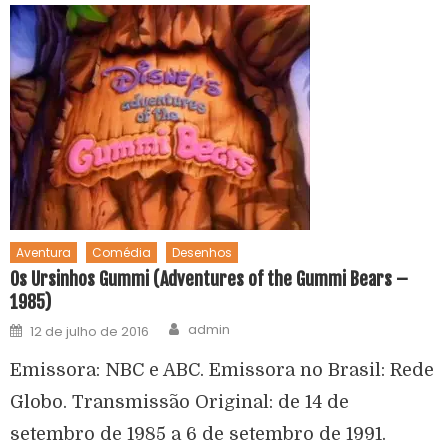
Aventura
Comédia
Desenhos
Os Ursinhos Gummi (Adventures of the Gummi Bears –
1985)
admin
12 de julho de 2016
Emissora: NBC e ABC. Emissora no Brasil: Rede
Globo. Transmissão Original: de 14 de
setembro de 1985 a 6 de setembro de 1991.