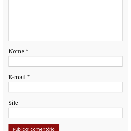
Nome
*
E-mail
*
Site