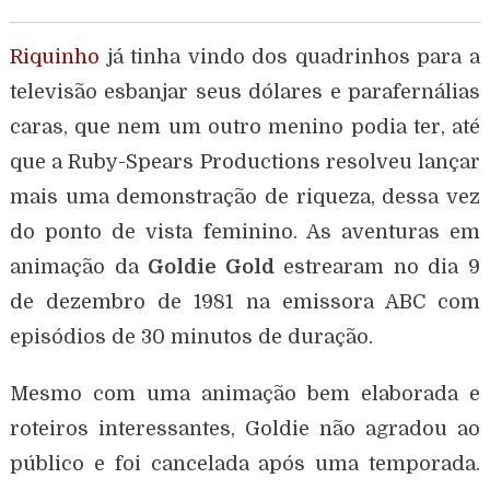
Riquinho
já tinha vindo dos quadrinhos para a
televisão esbanjar seus dólares e parafernálias
caras, que nem um outro menino podia ter, até
que a Ruby-Spears Productions resolveu lançar
mais uma demonstração de riqueza, dessa vez
do ponto de vista feminino. As aventuras em
animação da
Goldie Gold
estrearam no dia 9
de dezembro de 1981 na emissora ABC com
episódios de 30 minutos de duração.
Mesmo com uma animação bem elaborada e
roteiros interessantes, Goldie não agradou ao
público e foi cancelada após uma temporada.