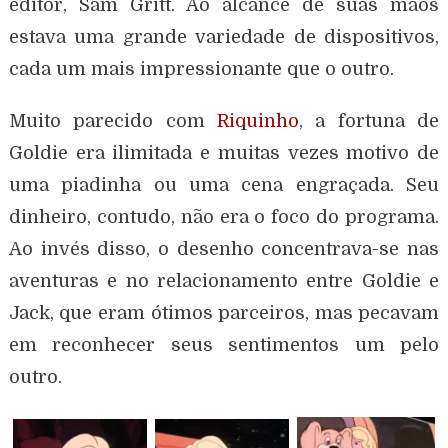
editor, Sam Gritt. Ao alcance de suas mãos
estava uma grande variedade de dispositivos,
cada um mais impressionante que o outro.
Muito parecido com
Riquinho
, a fortuna de
Goldie era ilimitada e muitas vezes motivo de
uma piadinha ou uma cena engraçada. Seu
dinheiro, contudo, não era o foco do programa.
Ao invés disso, o desenho concentrava-se nas
aventuras e no relacionamento entre Goldie e
Jack, que eram ótimos parceiros, mas pecavam
em reconhecer seus sentimentos um pelo
outro.