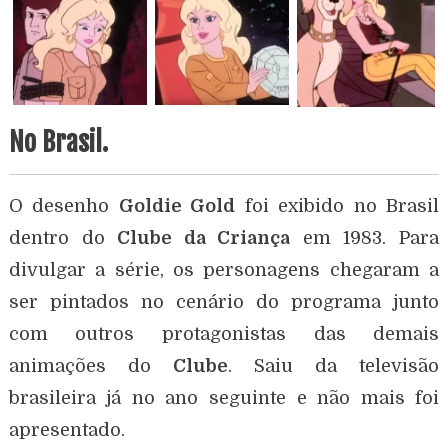
No Brasil.
O desenho
Goldie Gold
foi exibido no Brasil
dentro do
Clube da Criança
em 1983. Para
divulgar a série, os personagens chegaram a
ser pintados no cenário do programa junto
com outros protagonistas das demais
animações do
Clube
. Saiu da televisão
brasileira já no ano seguinte e não mais foi
apresentado.