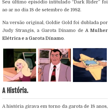
Seu último episódio intitulado “Dark Rider” foi
ao ar no dia 18 de setembro de 1982.
Na versão original, Goldie Gold foi dublada por
Judy Strangis, a Garota Dínamo de
A Mulher
Elétrica e a Garota Dínamo
.
A História.
A história girava em torno da garota de 18 anos,