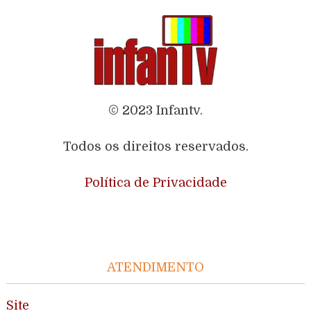
© 2023 Infantv.
Todos os direitos reservados.
Política de Privacidade
ATENDIMENTO
Site