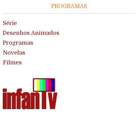
PROGRAMAS
Série
Desenhos Animados
Programas
Novelas
Filmes