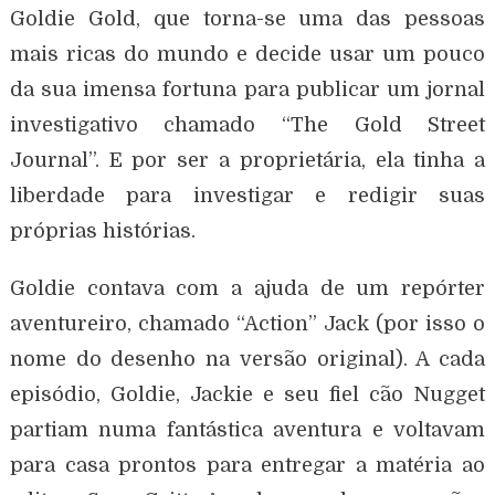
Goldie Gold, que torna-se uma das pessoas
mais ricas do mundo e decide usar um pouco
da sua imensa fortuna para publicar um jornal
investigativo chamado “The Gold Street
Journal”. E por ser a proprietária, ela tinha a
liberdade para investigar e redigir suas
próprias histórias.
Goldie contava com a ajuda de um repórter
aventureiro, chamado “Action” Jack (por isso o
nome do desenho na versão original). A cada
episódio, Goldie, Jackie e seu fiel cão Nugget
partiam numa fantástica aventura e voltavam
para casa prontos para entregar a matéria ao