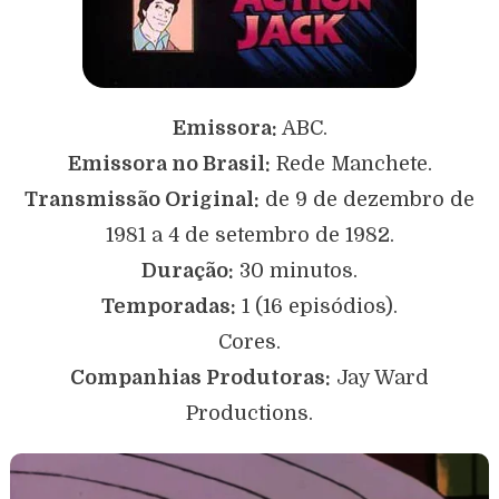
Emissora:
ABC.
Emissora no Brasil:
Rede Manchete.
Transmissão Original:
de 9 de dezembro de
1981 a 4 de setembro de 1982.
Duração:
30 minutos.
Temporadas:
1 (16 episódios).
Cores.
Companhias Produtoras:
Jay Ward
Productions.