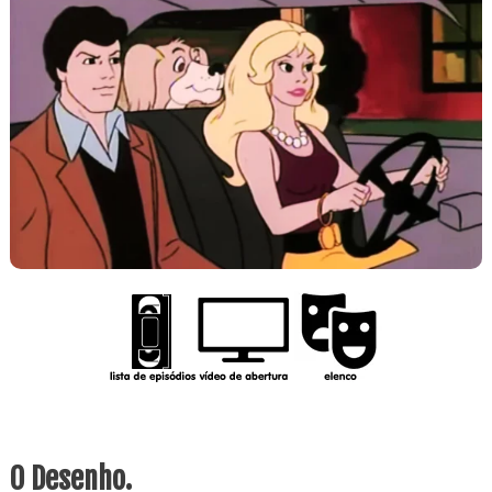
O Desenho.