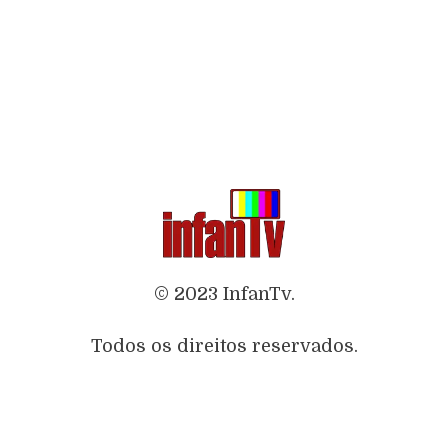
© 2023 InfanTv.
Todos os direitos reservados.