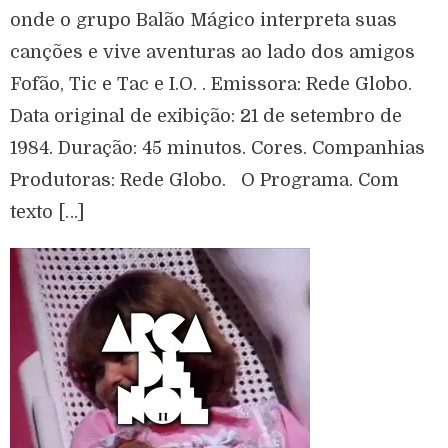
onde o grupo Balão Mágico interpreta suas
canções e vive aventuras ao lado dos amigos
Fofão, Tic e Tac e I.O. . Emissora: Rede Globo.
Data original de exibição: 21 de setembro de
1984. Duração: 45 minutos. Cores. Companhias
Produtoras: Rede Globo. O Programa. Com
texto […]