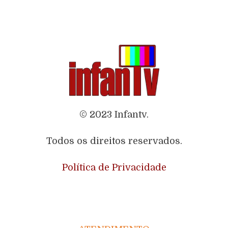
© 2023 Infantv.
Todos os direitos reservados.
Política de Privacidade