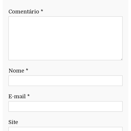
Comentário
*
Nome
*
E-mail
*
Site