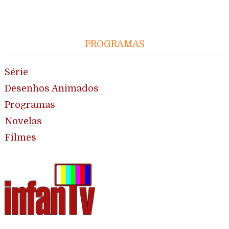
PROGRAMAS
Série
Desenhos Animados
Programas
Novelas
Filmes