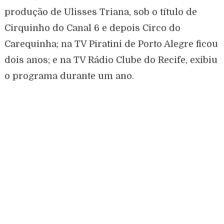
produção de Ulisses Triana, sob o título de
Cirquinho do Canal 6 e depois Circo do
Carequinha; na TV Piratini de Porto Alegre ficou
dois anos; e na TV Rádio Clube do Recife, exibiu
o programa durante um ano.