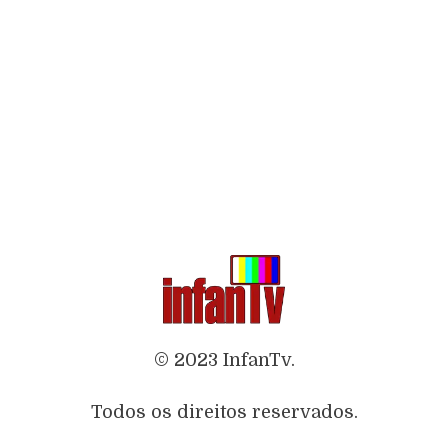
© 2023 InfanTv.
Todos os direitos reservados.