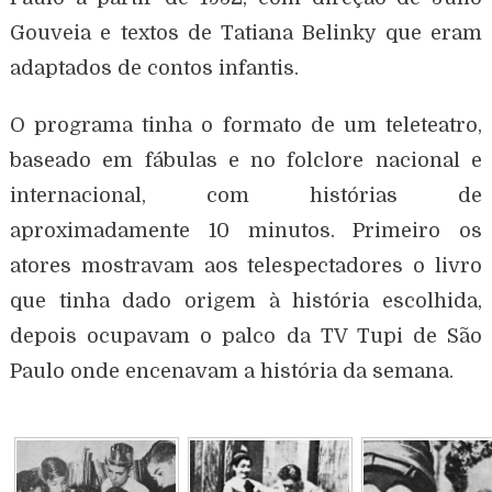
Gouveia e textos de Tatiana Belinky que eram
adaptados de contos infantis.
O programa tinha o formato de um teleteatro,
baseado em fábulas e no folclore nacional e
internacional, com histórias de
aproximadamente 10 minutos. Primeiro os
atores mostravam aos telespectadores o livro
que tinha dado origem à história escolhida,
depois ocupavam o palco da TV Tupi de São
Paulo onde encenavam a história da semana.