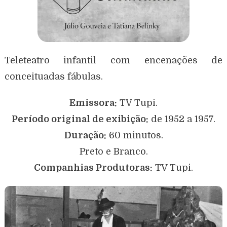
Teleteatro infantil com encenações de
conceituadas fábulas.
Emissora:
TV Tupi.
Período original de exibição:
de 1952 a 1957.
Duração:
60 minutos.
Preto e Branco.
Companhias Produtoras:
TV Tupi.