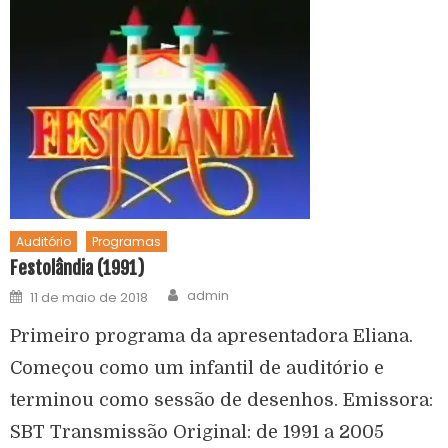
Auditório
Programas
Festolândia (1991)
admin
11 de maio de 2018
Primeiro programa da apresentadora Eliana.
Começou como um infantil de auditório e
terminou como sessão de desenhos. Emissora:
SBT Transmissão Original: de 1991 a 2005