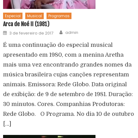
Especial
Musical
Programas
Arca de Noé II (1981)
admin
3 de fevereiro de 2017
É uma continuação do especial musical
apresentado em 1980, com a menina Aretha
mais uma vez encontrando grandes nomes da
música brasileira cujas canções representam
animais. Emissora: Rede Globo. Data original
de exibição: de 9 de setembro de 1981. Duração:
30 minutos. Cores. Companhias Produtoras:
Rede Globo. O Programa. No dia 10 de outubro
[…]