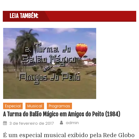
LEIA TAMBÉM:
Especial
Musical
Programas
A Turma do Balão Mágico em Amigos do Peito (1984)
admin
3 de fevereiro de 2017
É um especial musical exibido pela Rede Globo