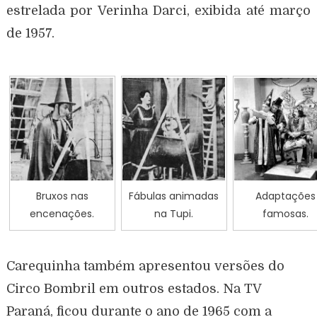
estrelada por Verinha Darci, exibida até março
de 1957.
Bruxos nas
Fábulas animadas
Adaptações
encenações.
na Tupi.
famosas.
Carequinha também apresentou versões do
Circo Bombril em outros estados. Na TV
Paraná, ficou durante o ano de 1965 com a