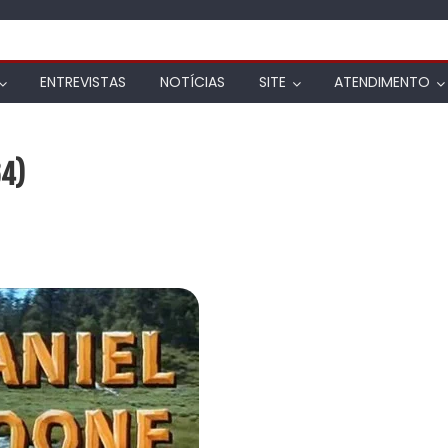
ENTREVISTAS
NOTÍCIAS
SITE
ATENDIMENTO
64)