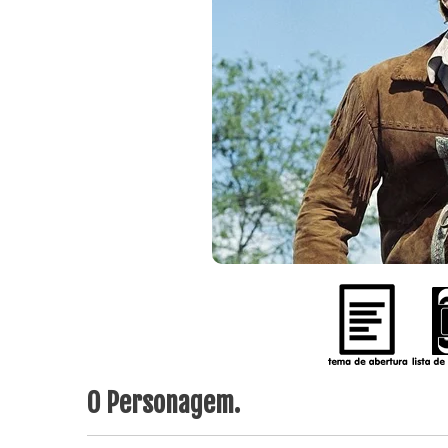
O Personagem.