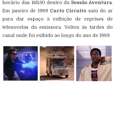
horário das 16h30 dentro da
Sessão Aventura
.
Em janeiro de 1989
Curto Circuito
saiu do ar
para dar espaço à exibição de reprises de
telenovelas da emissora. Voltou às tardes do
canal onde foi exibido ao longo do ano de 1989.