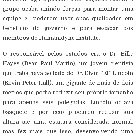
grupo acaba unindo forças para montar uma
equipe e poderem usar suas qualidades em
benefício do governo e para escapar dos
membros do Humanidyne Institute.
O responsável pelos estudos era o Dr. Billy
Hayes (Dean Paul Martin), um jovem cientista
que trabalhava ao lado do Dr. Elvin “El” Lincoln
(Kevin Peter Hall), um gigante de mais de dois
metros que podia reduzir seu próprio tamanho
para apenas seis polegadas. Lincoln odiava
basquete e por isso procurou reduzir sua
altura até uma estatura considerada normal,
mas fez mais que isso, desenvolvendo uma