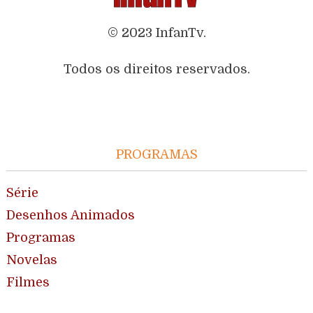
© 2023 InfanTv.
Todos os direitos reservados.
PROGRAMAS
Série
Desenhos Animados
Programas
Novelas
Filmes