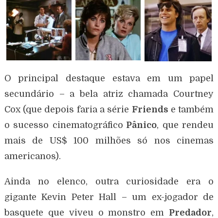
O principal destaque estava em um papel
secundário – a bela atriz chamada Courtney
Cox (que depois faria a série
Friends
e também
o sucesso cinematográfico
Pânico
, que rendeu
mais de US$ 100 milhões só nos cinemas
americanos).
Ainda no elenco, outra curiosidade era o
gigante Kevin Peter Hall – um ex-jogador de
basquete que viveu o monstro em
Predador
,