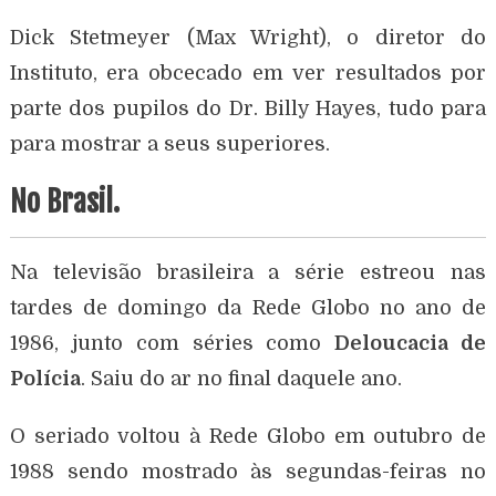
Dick Stetmeyer (Max Wright), o diretor do
Instituto, era obcecado em ver resultados por
parte dos pupilos do Dr. Billy Hayes, tudo para
para mostrar a seus superiores.
No Brasil.
Na televisão brasileira a série estreou nas
tardes de domingo da Rede Globo no ano de
1986, junto com séries como
Deloucacia de
Polícia
. Saiu do ar no final daquele ano.
O seriado voltou à Rede Globo em outubro de
1988 sendo mostrado às segundas-feiras no