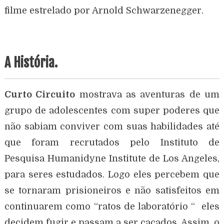
filme estrelado por Arnold Schwarzenegger.
A História.
Curto Circuito
mostrava as aventuras de um
grupo de adolescentes com super poderes que
não sabiam conviver com suas habilidades até
que foram recrutados pelo Instituto de
Pesquisa Humanidyne Institute de Los Angeles,
para seres estudados. Logo eles percebem que
se tornaram prisioneiros e não satisfeitos em
continuarem como “ratos de laboratório “ eles
decidem fugir e passam a ser caçados. Assim, o