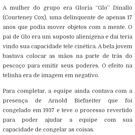
A mulher do grupo era Gloria “Glo” Dinallo
(Courteney Cox), uma delinquente de apenas 17
anos que podia mover objetos com a mente. O
pai de Glo era um suposto alienígena e daí teria
vindo sua capacidade tele cinética. A bela jovem
bastava colocar as mãos na parte de trás do
pescoço para emitir seus poderes. O efeito na
telinha era de imagem em negativo.
Para completar, a equipe ainda contava com a
presença de Arnold Biefneiter que foi
congelado em 1937 e teve o processo revertido
para poder ajudar a equipe com sua
capacidade de congelar as coisas.