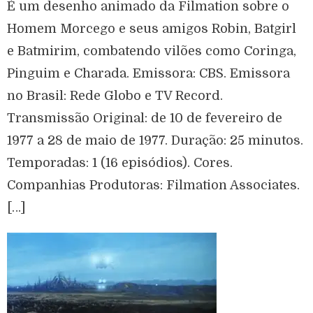
É um desenho animado da Filmation sobre o
Homem Morcego e seus amigos Robin, Batgirl
e Batmirim, combatendo vilões como Coringa,
Pinguim e Charada. Emissora: CBS. Emissora
no Brasil: Rede Globo e TV Record.
Transmissão Original: de 10 de fevereiro de
1977 a 28 de maio de 1977. Duração: 25 minutos.
Temporadas: 1 (16 episódios). Cores.
Companhias Produtoras: Filmation Associates.
[…]