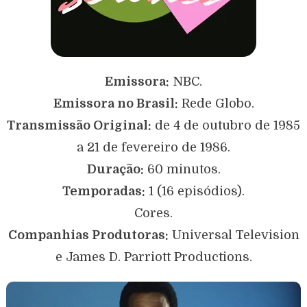
Emissora:
NBC.
Emissora no Brasil:
Rede Globo.
Transmissão Original:
de 4 de outubro de 1985
a 21 de fevereiro de 1986.
Duração:
60 minutos.
Temporadas:
1 (16 episódios).
Cores.
Companhias Produtoras:
Universal Television
e James D. Parriott Productions.