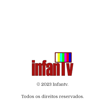
© 2023 Infantv.
Todos os direitos reservados.