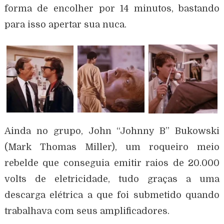
forma de encolher por 14 minutos, bastando
para isso apertar sua nuca.
Ainda no grupo, John “Johnny B” Bukowski
(Mark Thomas Miller), um roqueiro meio
rebelde que conseguia emitir raios de 20.000
volts de eletricidade, tudo graças a uma
descarga elétrica a que foi submetido quando
trabalhava com seus amplificadores.