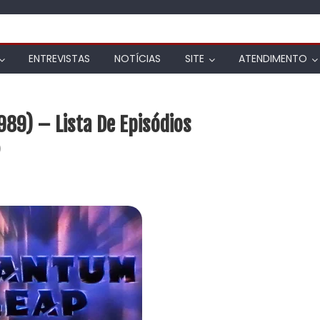
ENTREVISTAS
NOTÍCIAS
SITE
ATENDIMENTO
89) – Lista De Episódios
)