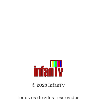
© 2023 InfanTv.
Todos os direitos reservados.