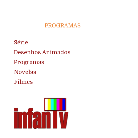
PROGRAMAS
Série
Desenhos Animados
Programas
Novelas
Filmes