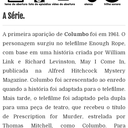
A Série.
A primeira aparição de
Columbo
foi em 1961. O
personagem surgiu no telefilme Enough Rope,
com base em uma história criada por William
Link e Richard Levinston, May I Come In,
publicada na Alfred Hitchcock Mystery
Magazine. Columbo foi acrescentado ao enredo
quando a história foi adaptada para o telefilme.
Mais tarde, o telefilme foi adaptado pela dupla
para uma peça de teatro, que recebeu o título
de Prescription for Murder, estrelada por
Thomas Mitchell, como Columbo. Para