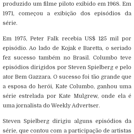
produzido um filme piloto exibido em 1968. Em
1971, começou a exibição dos episódios da
série.
Em 1975, Peter Falk recebia US$ 125 mil por
episódio. Ao lado de Kojak e Baretta, o seriado
fez sucesso também no Brasil. Columbo teve
episódios dirigidos por Steven Spielberg e pelo
ator Bem Gazzara. O sucesso foi tão grande que
a esposa do herói, Kate Columbo, ganhou uma
série estrelada por Kate Mulgrew, onde ela é
uma jornalista do Weekly Advertser.
Steven Spielberg dirigiu alguns episódios da
série, que contou com a participação de artistas