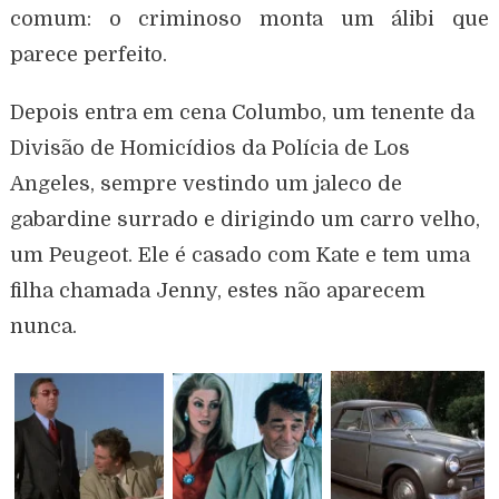
comum: o criminoso monta um álibi que
parece perfeito.
Depois entra em cena Columbo, um tenente da
Divisão de Homicídios da Polícia de Los
Angeles, sempre vestindo um jaleco de
gabardine surrado e dirigindo um carro velho,
um Peugeot. Ele é casado com Kate e tem uma
filha chamada Jenny, estes não aparecem
nunca.