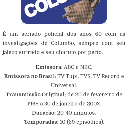
É um seriado policial dos anos 60 com as
investigações de Columbo, sempre com seu
jaleco surrado e seu charuto por perto.
Emissora:
ABC e NBC.
Emissora no Brasil:
TV Tupi, TVS, TV Record e
Universal.
Transmissão Original:
de 20 de fevereiro de
1968 a 30 de janeiro de 2003.
Duração:
20-40 minutos.
Temporadas:
10 (69 episódios).