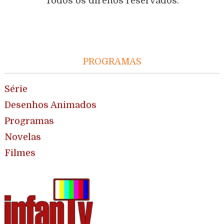
Todos os direitos reservados.
PROGRAMAS
Série
Desenhos Animados
Programas
Novelas
Filmes