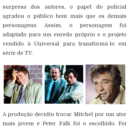
surpresa dos autores, o papel do policial
agradou o público bem mais que os demais
personagens. Assim, o personagem foi
adaptado para um enredo próprio e o projeto
vendido à Universal para transformá-lo em
série de TV.
A produção decidiu trocar Mitchel por um ator
mais jovem e Peter Falk foi o escolhido. Foi