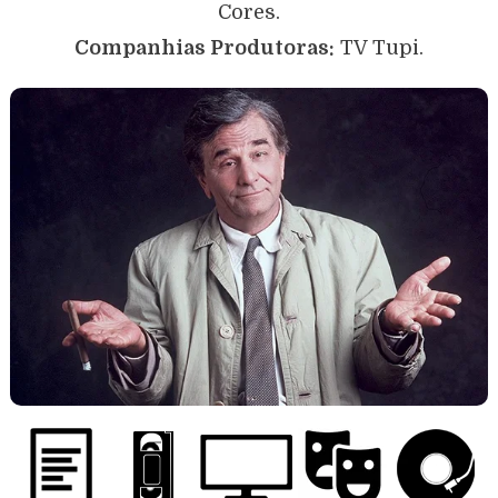
Cores.
Companhias Produtoras:
TV Tupi.