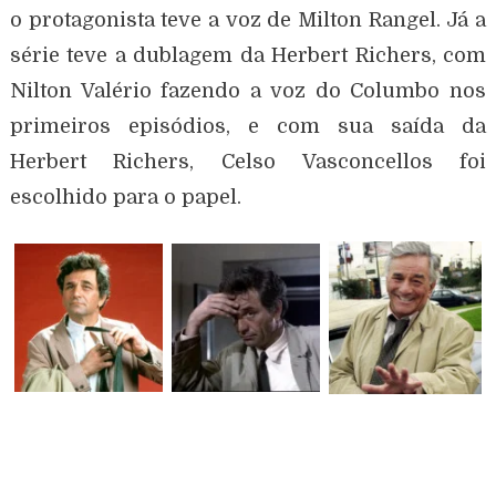
o protagonista teve a voz de Milton Rangel. Já a
série teve a dublagem da Herbert Richers, com
Nilton Valério fazendo a voz do Columbo nos
primeiros episódios, e com sua saída da
Herbert Richers, Celso Vasconcellos foi
escolhido para o papel.