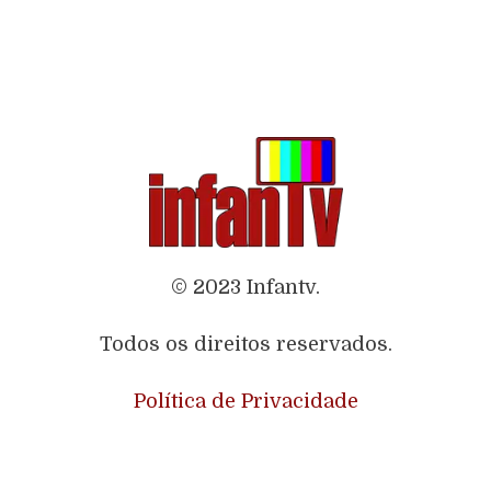
© 2023 Infantv.
Todos os direitos reservados.
Política de Privacidade