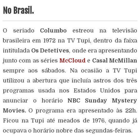
No Brasil.
O seriado
Columbo
estreou na televisão
brasileira em 1972 na TV Tupi, dentro da faixa
intitulada
Os Detetives
, onde era apresentando
junto com as séries
McCloud
e
Casal McMillan
sempre aos sábados
. Na ocasião a TV Tupi
utilizou a abertura que incluía astros dos três
programas usada nos Estados Unidos para
anunciar o horário
NBC Sunday Mystery
Movies.
O programa era apresentado às 22h.
Ficou na Tupi até meados de 1976, quando já
ocupava o horário nobre das segundas-feiras.