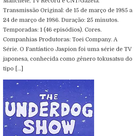
Manchete, TV Record e CNT/Gazeta.
Transmissão Original: de 15 de março de 1985 a
24 de março de 1986. Duração: 25 minutos.
Temporadas: 1 (46 episódios). Cores.
Companhias Produtoras: Toei Company. A
Série. O Fantástico Jaspion foi uma série de TV
japonesa, conhecida como gênero tokusatsu do
tipo […]