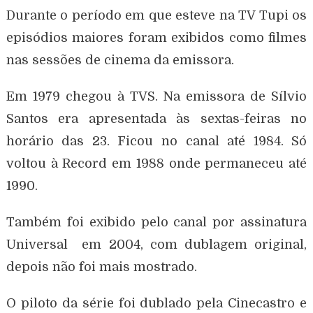
Durante o período em que esteve na TV Tupi os
episódios maiores foram exibidos como filmes
nas sessões de cinema da emissora.
Em 1979 chegou à TVS. Na emissora de Sílvio
Santos era apresentada às sextas-feiras no
horário das 23. Ficou no canal até 1984. Só
voltou à Record em 1988 onde permaneceu até
1990.
Também foi exibido pelo canal por assinatura
Universal em 2004, com dublagem original,
depois não foi mais mostrado.
O piloto da série foi dublado pela Cinecastro e