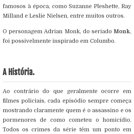
famosos à época, como Suzanne Pleshette, Ray
Milland e Leslie Nielsen, entre muitos outros.
O personagem Adrian Monk, do seriado
Monk
,
foi possivelmente inspirado em Columbo.
A História.
Ao contrário do que geralmente ocorre em
filmes policiais, cada episódio sempre começa
mostrando claramente quem é o assassino e os
pormenores de como cometeu o homicídio.
Todos os crimes da série têm um ponto em