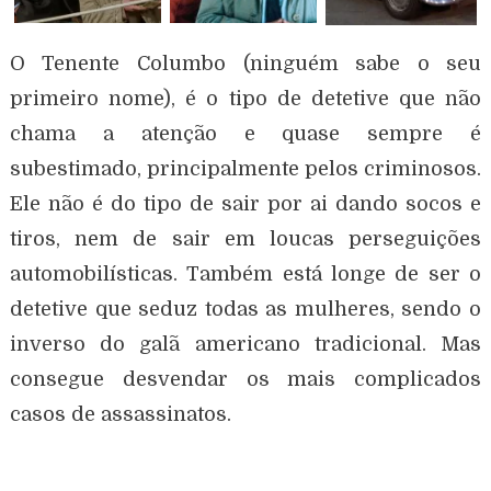
O Tenente Columbo (ninguém sabe o seu
primeiro nome), é o tipo de detetive que não
chama a atenção e quase sempre é
subestimado, principalmente pelos criminosos.
Ele não é do tipo de sair por ai dando socos e
tiros, nem de sair em loucas perseguições
automobilísticas. Também está longe de ser o
detetive que seduz todas as mulheres, sendo o
inverso do galã americano tradicional. Mas
consegue desvendar os mais complicados
casos de assassinatos.