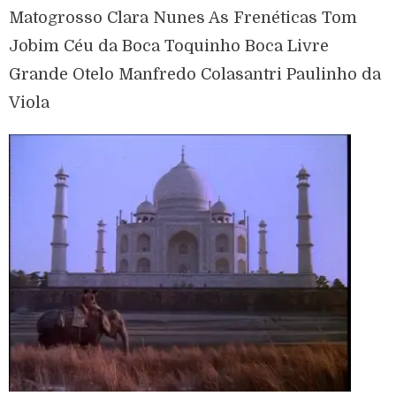
Matogrosso Clara Nunes As Frenéticas Tom
Jobim Céu da Boca Toquinho Boca Livre
Grande Otelo Manfredo Colasantri Paulinho da
Viola