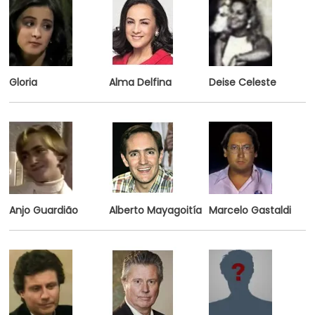
Gloria
Alma Delfina
Deise Celeste
Anjo Guardião
Alberto Mayagoitía
Marcelo Gastaldi