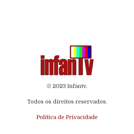
© 2023 Infantv.
Todos os direitos reservados.
Política de Privacidade