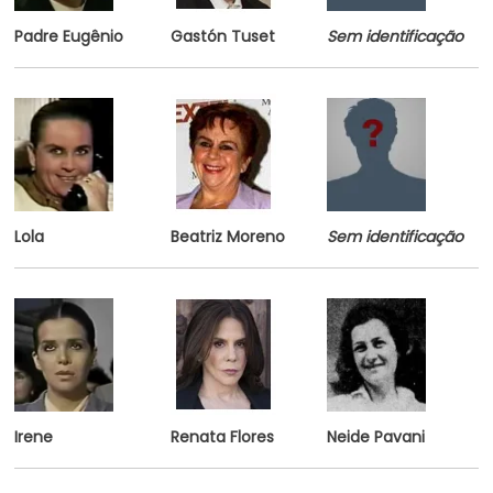
Padre Eugênio
Gastón Tuset
Sem identificação
Lola
Beatriz Moreno
Sem identificação
Irene
Renata Flores
Neide Pavani