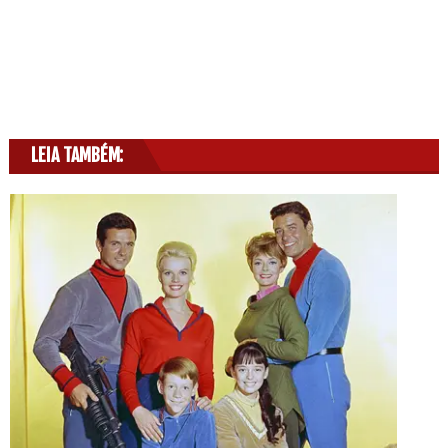
LEIA TAMBÉM: