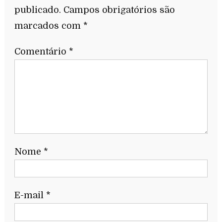
publicado.
Campos obrigatórios são
marcados com
*
Comentário
*
Nome
*
E-mail
*