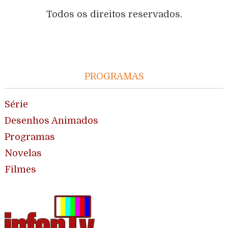
Todos os direitos reservados.
PROGRAMAS
Série
Desenhos Animados
Programas
Novelas
Filmes