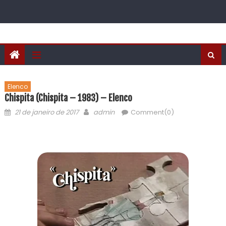
Elenco
Chispita (Chispita – 1983) – Elenco
21 de janeiro de 2017
admin
Comment(0)