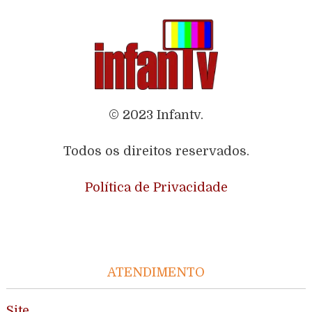
© 2023 Infantv.
Todos os direitos reservados.
Política de Privacidade
ATENDIMENTO
Site