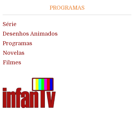
PROGRAMAS
Série
Desenhos Animados
Programas
Novelas
Filmes