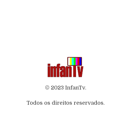
© 2023 InfanTv.
Todos os direitos reservados.