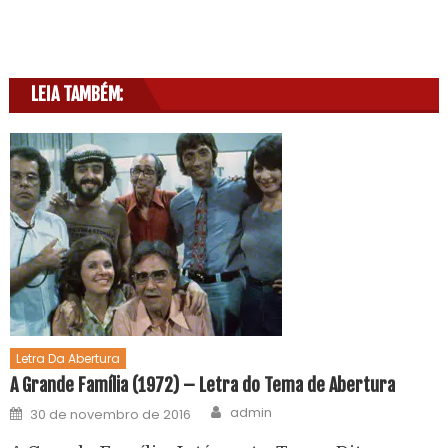
LEIA TAMBÉM:
Letra Da Abertura
A Grande Família (1972) – Letra do Tema de Abertura
admin
30 de novembro de 2016