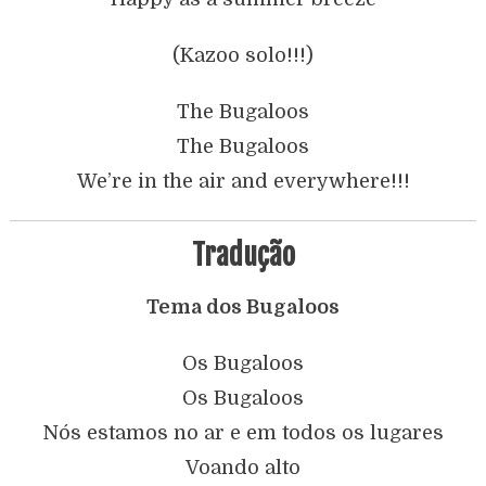
(Kazoo solo!!!)
The Bugaloos
The Bugaloos
We’re in the air and everywhere!!!
Tradução
Tema dos Bugaloos
Os Bugaloos
Os Bugaloos
Nós estamos no ar e em todos os lugares
Voando alto