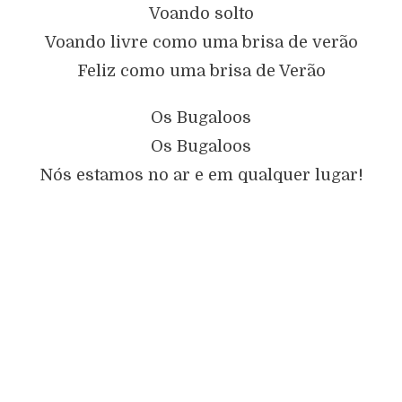
Voando solto
Voando livre como uma brisa de verão
Feliz como uma brisa de Verão
Os Bugaloos
Os Bugaloos
Nós estamos no ar e em qualquer lugar!