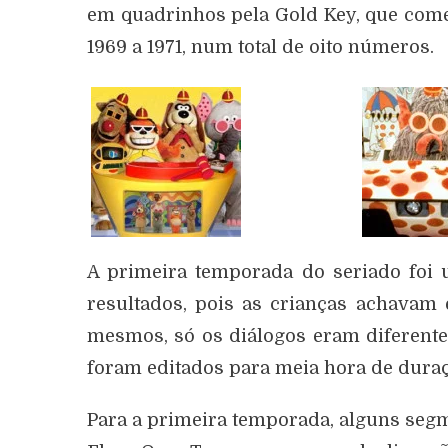
em quadrinhos pela Gold Key, que com
1969 a 1971, num total de oito números.
A primeira temporada do seriado foi
resultados, pois as crianças achavam 
mesmos, só os diálogos eram diferente
foram editados para meia hora de duraç
Para a primeira temporada, alguns segm