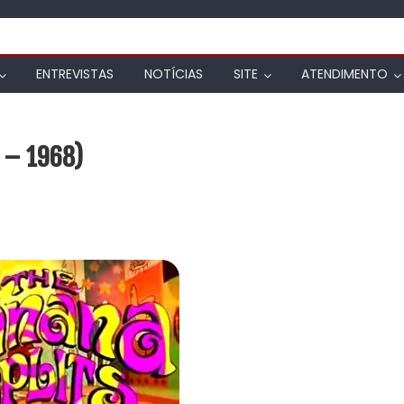
ENTREVISTAS
NOTÍCIAS
SITE
ATENDIMENTO
s – 1968)