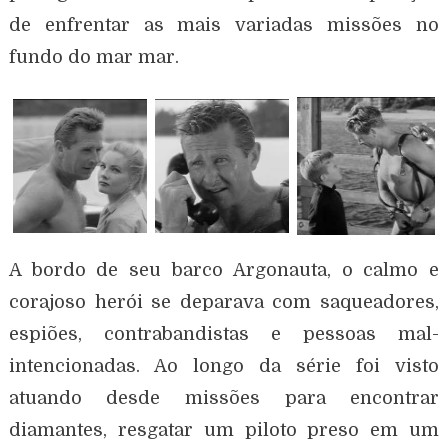
de enfrentar as mais variadas missões no
fundo do mar mar.
A bordo de seu barco Argonauta, o calmo e
corajoso herói se deparava com saqueadores,
espiões, contrabandistas e pessoas mal-
intencionadas. Ao longo da série foi visto
atuando desde missões
para encontrar
diamantes, resgatar um piloto preso em um