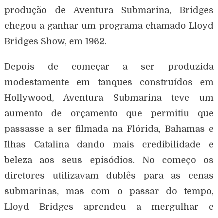
produção de Aventura Submarina, Bridges
chegou a ganhar um programa chamado Lloyd
Bridges Show, em 1962.
Depois de começar a ser produzida
modestamente em tanques construídos em
Hollywood, Aventura Submarina teve um
aumento de orçamento que permitiu que
passasse a ser filmada na Flórida, Bahamas e
Ilhas Catalina dando mais credibilidade e
beleza aos seus episódios. No começo os
diretores utilizavam dublês para as cenas
submarinas, mas com o passar do tempo,
Lloyd Bridges aprendeu a mergulhar e