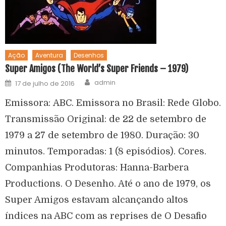
Ação
Aventura
Desenhos
Super Amigos (The World’s Super Friends – 1979)
admin
17 de julho de 2016
Emissora: ABC. Emissora no Brasil: Rede Globo.
Transmissão Original: de 22 de setembro de
1979 a 27 de setembro de 1980. Duração: 30
minutos. Temporadas: 1 (8 episódios). Cores.
Companhias Produtoras: Hanna-Barbera
Productions. O Desenho. Até o ano de 1979, os
Super Amigos estavam alcançando altos
índices na ABC com as reprises de O Desafio