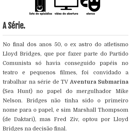
A Série.
No final dos anos 50, o ex astro do atletismo
Lloyd Bridges, que por fazer parte do Partido
Comunista só havia conseguido papéis no
teatro e pequenos filmes, foi convidado a
trabalhar na série de TV
Aventura Submarina
(Sea Hunt) no papel do mergulhador Mike
Nelson. Bridges não tinha sido o primeiro
nome para o papel, e sim Marshall Thompsom
(de Daktari), mas Fred Ziv, optou por Lloyd
Bridges na decisão final.