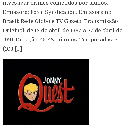
investigar crimes cometidos por alunos.
Emissora: Fox e Syndication. Emissora no
Brasil: Rede Globo e TV Gazeta. Transmissão
Original: de 12 de abril de 1987 a 27 de abril de
1991. Duração: 45-48 minutos. Temporadas: 5
(103 […]