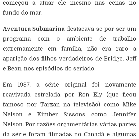
começou a atuar ele mesmo nas cenas no
fundo do mar.
Aventura Submarina
destacava-se por ser um
programa com o ambiente de trabalho
extremamente em família, não era raro a
aparição dos filhos verdadeiros de Bridge, Jeff
e Beau, nos episódios do seriado.
Em 1987, a série original foi novamente
reavivada estrelada por Ron Ely (que ficou
famoso por Tarzan na televisão) como Mike
Nelson e Kimber Sissons como Jennifer
Nelson. Por razões orçamentárias várias partes
da série foram filmadas no Canadá e algumas