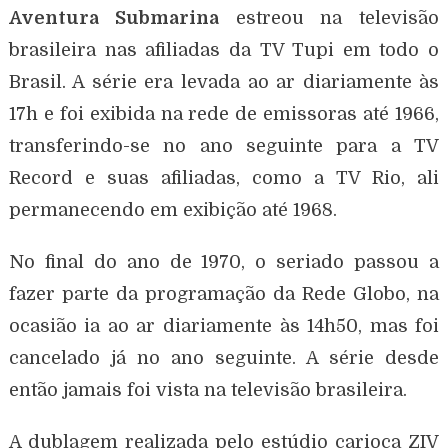
Aventura Submarina
estreou na televisão
brasileira nas afiliadas da TV Tupi em todo o
Brasil. A série era levada ao ar diariamente às
17h e foi exibida na rede de emissoras até 1966,
transferindo-se no ano seguinte para a TV
Record e suas afiliadas, como a TV Rio, ali
permanecendo em exibição até 1968.
No final do ano de 1970, o seriado passou a
fazer parte da programação da Rede Globo, na
ocasião ia ao ar diariamente às 14h50, mas foi
cancelado já no ano seguinte. A série desde
então jamais foi vista na televisão brasileira.
A dublagem realizada pelo estúdio carioca ZIV