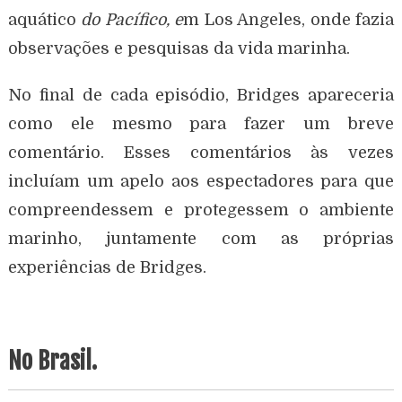
aquático
do Pacífico, e
m Los Angeles, onde fazia
observações e pesquisas da vida marinha.
No final de cada episódio, Bridges apareceria
como ele mesmo para fazer um breve
comentário.
Esses comentários às vezes
incluíam um apelo aos espectadores para que
compreendessem e protegessem o ambiente
marinho, juntamente com as próprias
experiências de Bridges.
No Brasil.