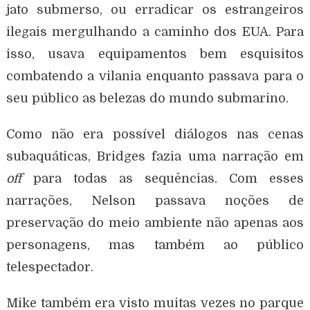
jato submerso, ou erradicar os estrangeiros
ilegais mergulhando a caminho dos EUA.
Para
isso, usava equipamentos bem esquisitos
combatendo a vilania enquanto passava para o
seu público as belezas do mundo submarino.
Como não era possível diálogos nas cenas
subaquáticas, Bridges fazia uma narração em
off
para todas as sequências.
Com esses
narrações, Nelson passava noções de
preservação do meio ambiente não apenas aos
personagens, mas também ao público
telespectador.
Mike também era visto muitas vezes no parque