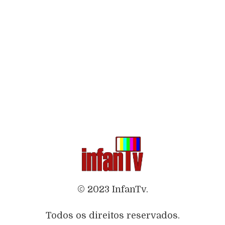
© 2023 InfanTv.
Todos os direitos reservados.