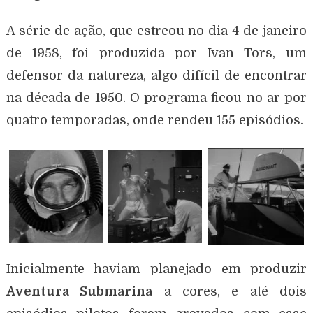
A série de ação, que estreou no dia 4 de janeiro
de 1958, foi produzida por Ivan Tors, um
defensor da natureza, algo difícil de encontrar
na década de 1950. O programa ficou no ar por
quatro temporadas, onde rendeu 155 episódios.
Inicialmente haviam planejado em produzir
Aventura Submarina
a cores, e até dois