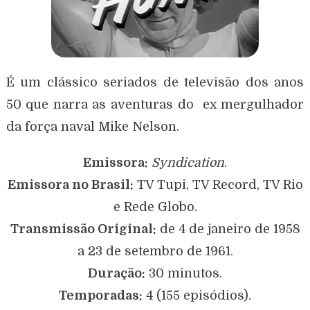
É um clássico seriados de televisão dos anos
50 que narra as aventuras do ex mergulhador
da força naval Mike Nelson.
Emissora:
Syndication
.
Emissora no Brasil:
TV Tupi, TV Record, TV Rio
e Rede Globo.
Transmissão Original:
de 4 de janeiro de 1958
a 23 de setembro de 1961.
Duração:
30 minutos.
Temporadas:
4 (155 episódios).