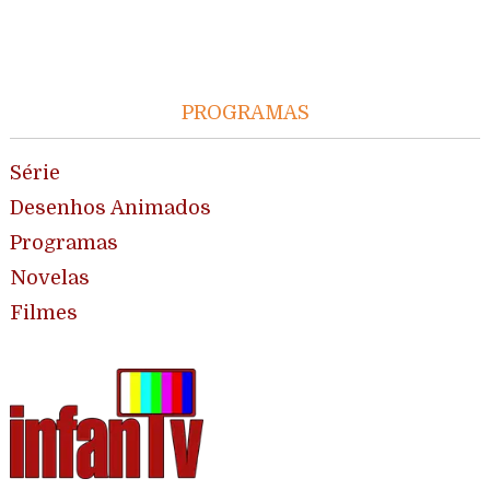
PROGRAMAS
Série
Desenhos Animados
Programas
Novelas
Filmes