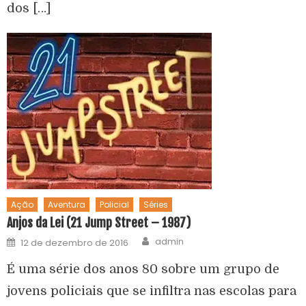
dos […]
Ação
Aventura
Policial
Séries
Anjos da Lei (21 Jump Street – 1987)
admin
12 de dezembro de 2016
É uma série dos anos 80 sobre um grupo de
jovens policiais que se infiltra nas escolas para