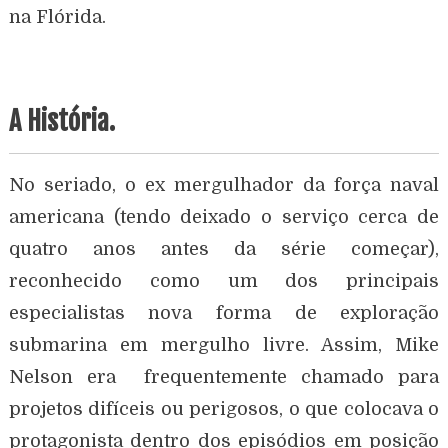
na Flórida.
A História.
No seriado, o ex mergulhador da força naval
americana (tendo deixado o serviço cerca de
quatro anos antes da série começar),
reconhecido como um dos principais
especialistas nova forma de exploração
submarina em mergulho livre.
Assim, Mike
Nelson era frequentemente chamado para
projetos difíceis ou perigosos, o que colocava o
protagonista dentro dos episódios em posição