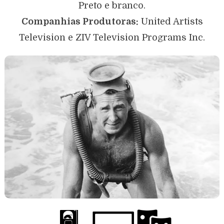
Preto e branco.
Companhias Produtoras:
United Artists
Television e ZIV Television Programs Inc.