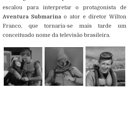
escalou para interpretar o protagonista de
Aventura Submarina
o ator e diretor Wilton
Franco, que tornaria-se mais tarde um
conceituado nome da televisão brasileira.