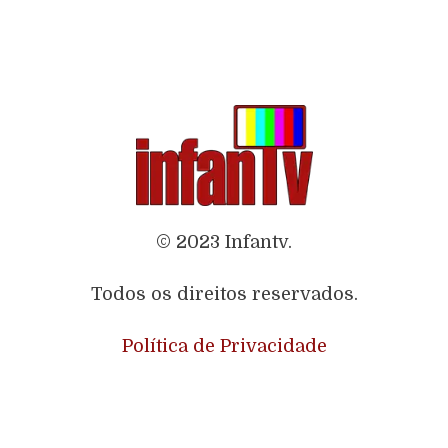
© 2023 Infantv.
Todos os direitos reservados.
Política de Privacidade