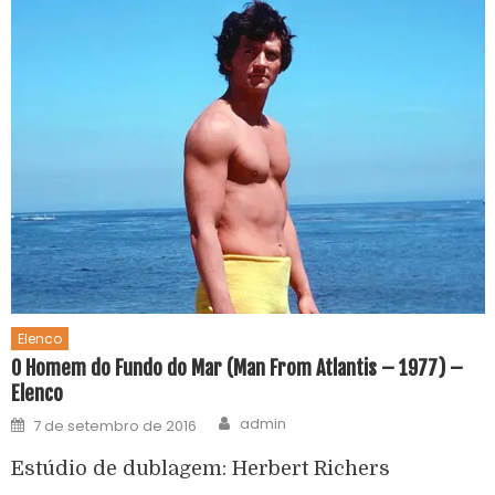
Elenco
O Homem do Fundo do Mar (Man From Atlantis – 1977) –
Elenco
admin
7 de setembro de 2016
Estúdio de dublagem: Herbert Richers