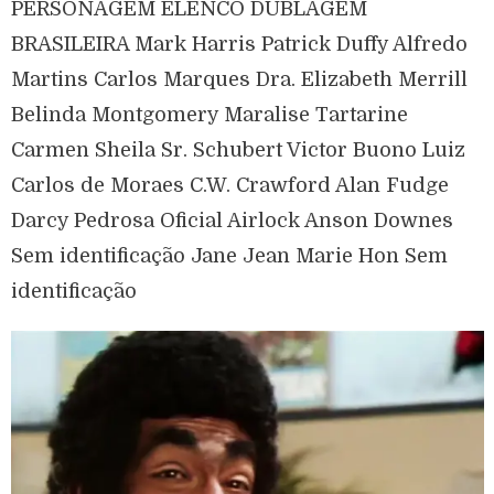
PERSONAGEM ELENCO DUBLAGEM
BRASILEIRA Mark Harris Patrick Duffy Alfredo
Martins Carlos Marques Dra. Elizabeth Merrill
Belinda Montgomery Maralise Tartarine
Carmen Sheila Sr. Schubert Victor Buono Luiz
Carlos de Moraes C.W. Crawford Alan Fudge
Darcy Pedrosa Oficial Airlock Anson Downes
Sem identificação Jane Jean Marie Hon Sem
identificação