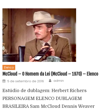
Elenco
McCloud – O Homem da Lei (McCloud – 1970) – Elenco
admin
5 de setembro de 2016
Estúdio de dublagem: Herbert Richers
PERSONAGEM ELENCO DUBLAGEM
BRASILEIRA Sam McCloud Dennis Weaver