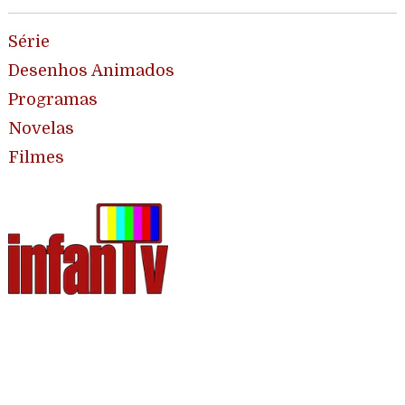
Série
Desenhos Animados
Programas
Novelas
Filmes