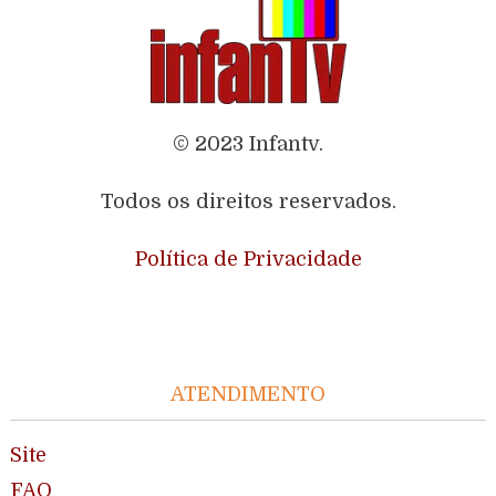
© 2023 Infantv.
Todos os direitos reservados.
Política de Privacidade
ATENDIMENTO
Site
FAQ