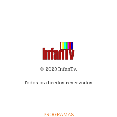
© 2023 InfanTv.
Todos os direitos reservados.
PROGRAMAS