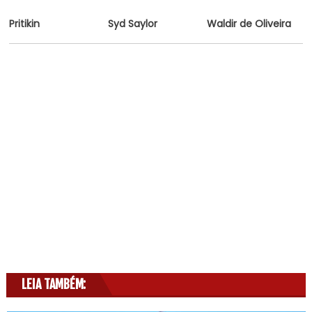
Pritikin
Syd Saylor
Waldir de Oliveira
LEIA TAMBÉM: