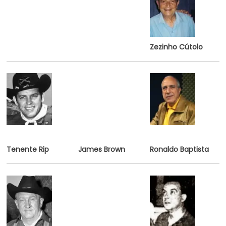
Zezinho Cútolo
Tenente Rip
James Brown
Ronaldo Baptista