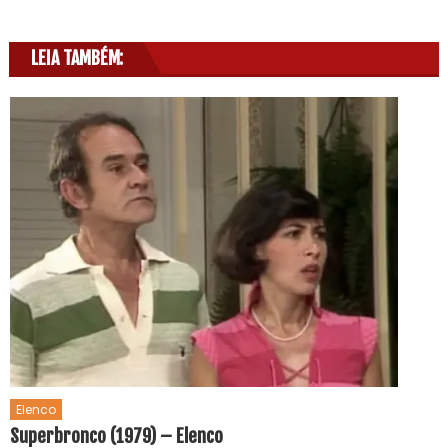
LEIA TAMBÉM:
Elenco
Superbronco (1979) – Elenco