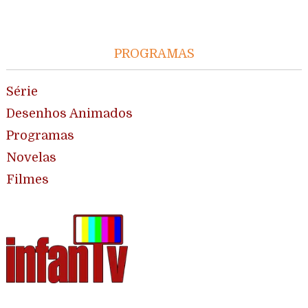
PROGRAMAS
Série
Desenhos Animados
Programas
Novelas
Filmes