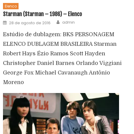
Elenco
Starman (Starman – 1986) – Elenco
admin
28 de agosto de 2016
Estúdio de dublagem: BKS PERSONAGEM
ELENCO DUBLAGEM BRASILEIRA Starman
Robert Hays Ézio Ramos Scott Hayden
Christopher Daniel Barnes Orlando Viggiani
George Fox Michael Cavanaugh Antônio
Moreno