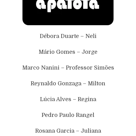
Débora Duarte – Neli
Mário Gomes – Jorge
Marco Nanini – Professor Simões
Reynaldo Gonzaga – Milton
Lúcia Alves – Regina
Pedro Paulo Rangel
Rosana Garcia – Juliana