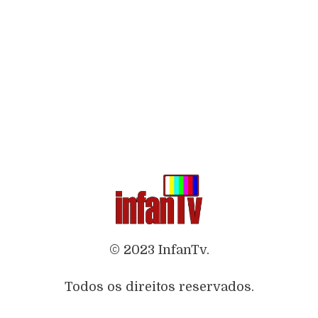
© 2023 InfanTv.
Todos os direitos reservados.