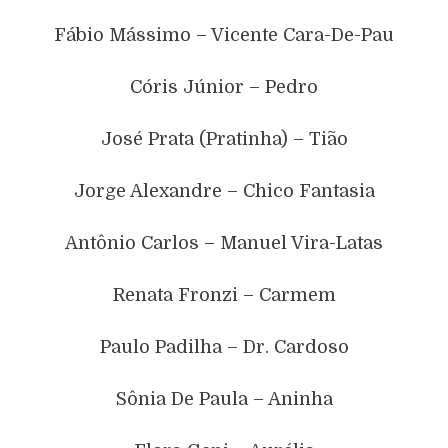
Fábio Mássimo – Vicente Cara-De-Pau
Córis Júnior – Pedro
José Prata (Pratinha) – Tião
Jorge Alexandre – Chico Fantasia
Antônio Carlos – Manuel Vira-Latas
Renata Fronzi – Carmem
Paulo Padilha – Dr. Cardoso
Sônia De Paula – Aninha