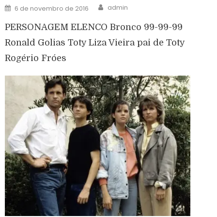
admin
6 de novembro de 2016
PERSONAGEM ELENCO Bronco 99-99-99
Ronald Golias Toty Liza Vieira pai de Toty
Rogério Fróes