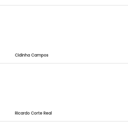
Cidinha Campos
Ricardo Corte Real