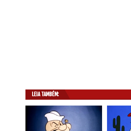
LEIA TAMBÉM: