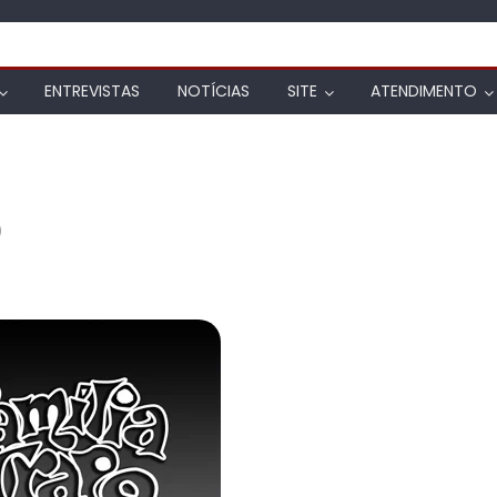
ENTREVISTAS
NOTÍCIAS
SITE
ATENDIMENTO
)