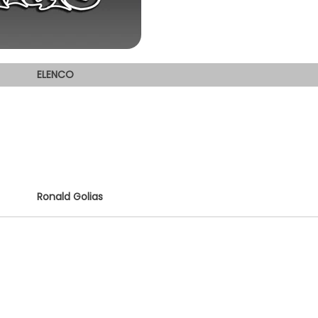
ELENCO
Ronald Golias