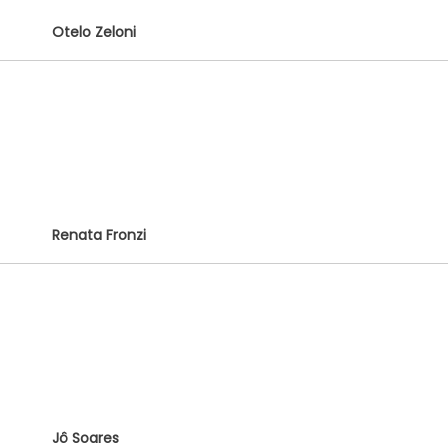
Otelo Zeloni
Renata Fronzi
Jô Soares