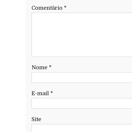
Comentário
*
Nome
*
E-mail
*
Site