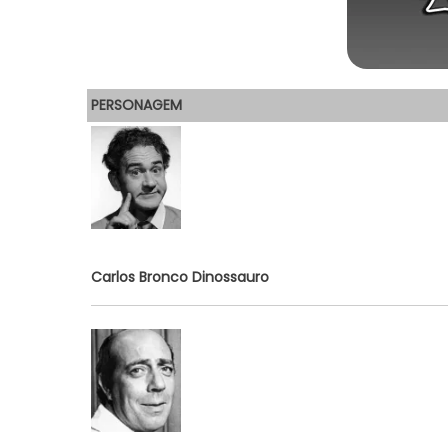
PERSONAGEM
Carlos Bronco Dinossauro