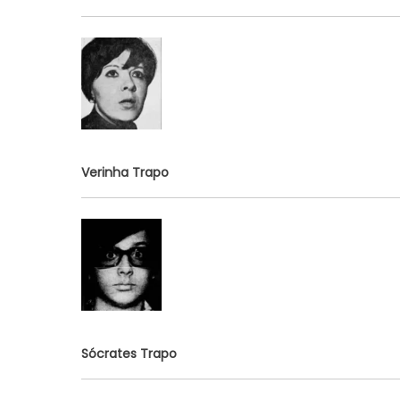
Verinha Trapo
Sócrates Trapo