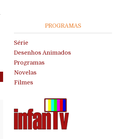
a
PROGRAMAS
Série
Desenhos Animados
Programas
Novelas
Filmes