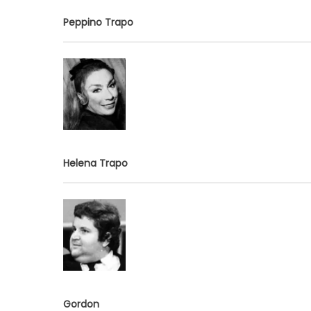
Peppino Trapo
Helena Trapo
Gordon