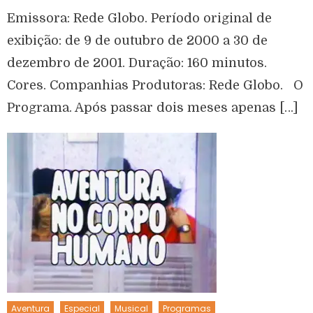
Emissora: Rede Globo. Período original de
exibição: de 9 de outubro de 2000 a 30 de
dezembro de 2001. Duração: 160 minutos.
Cores. Companhias Produtoras: Rede Globo. O
Programa. Após passar dois meses apenas […]
Aventura
Especial
Musical
Programas