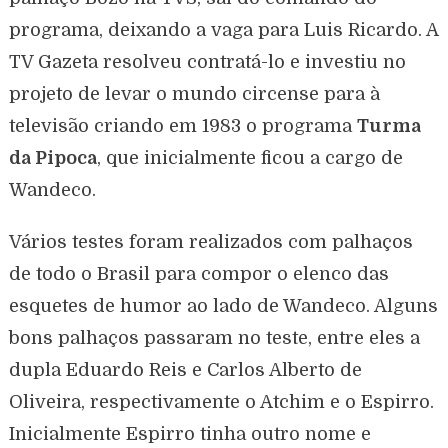
programa, deixando a vaga para Luis Ricardo. A
TV Gazeta resolveu contratá-lo e investiu no
projeto de levar o mundo circense para à
televisão criando em 1983 o programa
Turma
da Pipoca
, que inicialmente ficou a cargo de
Wandeco.
Vários testes foram realizados com palhaços
de todo o Brasil para compor o elenco das
esquetes de humor ao lado de Wandeco. Alguns
bons palhaços passaram no teste, entre eles a
dupla Eduardo Reis e Carlos Alberto de
Oliveira, respectivamente o Atchim e o Espirro.
Inicialmente Espirro tinha outro nome e