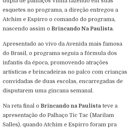
dupla de palhaços vinha fazendo em suas
esquetes no programa, a direção entregou a
Atchim e Espirro o comando do programa,
nascendo assim o
Brincando Na Paulista
.
Apresentado ao vivo da Avenida mais famosa
do Brasil, o programa seguia a fórmula dos
infantis da época, promovendo atrações
artísticas e brincadeiras no palco com crianças
convidadas de duas escolas, encarregadas de
disputarem uma gincana semanal.
Na reta final o
Brincando na Paulista
teve a
apresentação do Palhaço Tic Tac (Marilam
Salles), quando Atchim e Espirro foram pra