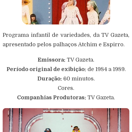
Programa infantil de variedades, da TV Gazeta,
apresentado pelos palhaços Atchim e Espirro.
Emissora:
TV Gazeta.
Período original de exibição:
de 1984 a 1989.
Duração:
60 minutos.
Cores.
Companhias Produtoras:
TV Gazeta.