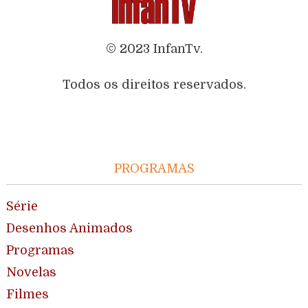
© 2023 InfanTv.
Todos os direitos reservados.
PROGRAMAS
Série
Desenhos Animados
Programas
Novelas
Filmes