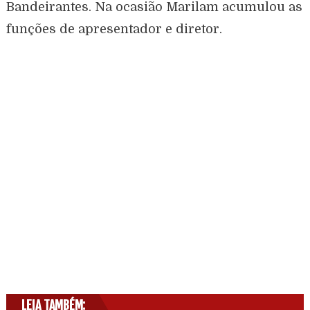
Bandeirantes. Na ocasião Marilam acumulou as
funções de apresentador e diretor.
LEIA TAMBÉM: