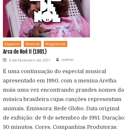
Especial
Musical
Programas
Arca de Noé II (1981)
admin
3 de fevereiro de 2017
É uma continuação do especial musical
apresentado em 1980, com a menina Aretha
mais uma vez encontrando grandes nomes da
música brasileira cujas canções representam
animais. Emissora: Rede Globo. Data original
de exibição: de 9 de setembro de 1981. Duração:
30 minutos. Cores. Companhias Produtoras: