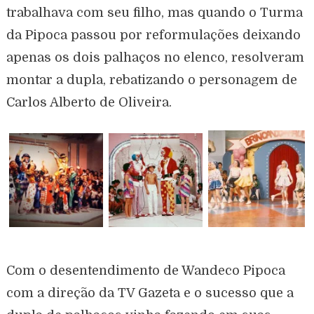
trabalhava com seu filho, mas quando o Turma
da Pipoca passou por reformulações deixando
apenas os dois palhaços no elenco, resolveram
montar a dupla, rebatizando o personagem de
Carlos Alberto de Oliveira.
Com o desentendimento de Wandeco Pipoca
com a direção da TV Gazeta e o sucesso que a