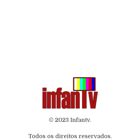
© 2023 Infantv.
Todos os direitos reservados.