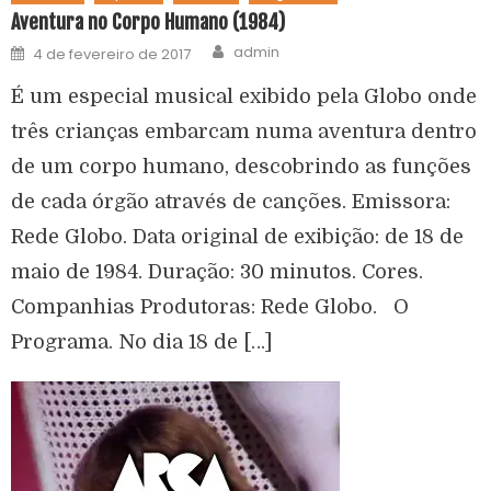
Aventura no Corpo Humano (1984)
admin
4 de fevereiro de 2017
É um especial musical exibido pela Globo onde
três crianças embarcam numa aventura dentro
de um corpo humano, descobrindo as funções
de cada órgão através de canções. Emissora:
Rede Globo. Data original de exibição: de 18 de
maio de 1984. Duração: 30 minutos. Cores.
Companhias Produtoras: Rede Globo. O
Programa. No dia 18 de […]