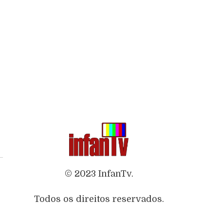
© 2023 InfanTv.
Todos os direitos reservados.