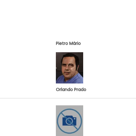
Pietro Mário
Orlando Prado