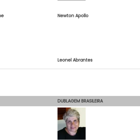
he
Newton Apollo
Leonel Abrantes
DUBLAGEM
BRASILEIRA