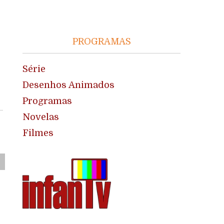
PROGRAMAS
Série
Desenhos Animados
Programas
Novelas
Filmes