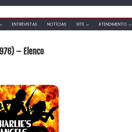
ENTREVISTAS
NOTÍCIAS
SITE
ATENDIMENTO
1976) – Elenco