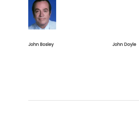
John Bosley
John Doyle