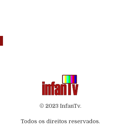
© 2023 InfanTv.
Todos os direitos reservados.