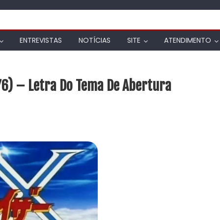
ENTREVISTAS
NOTÍCIAS
SITE
ATENDIMENTO
76) – Letra Do Tema De Abertura