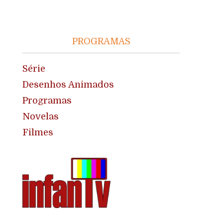
PROGRAMAS
Série
Desenhos Animados
Programas
Novelas
Filmes