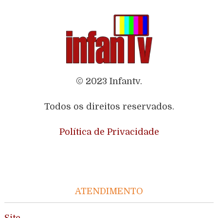
© 2023 Infantv.
Todos os direitos reservados.
Política de Privacidade
ATENDIMENTO
Site