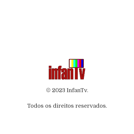
© 2023 InfanTv.
Todos os direitos reservados.