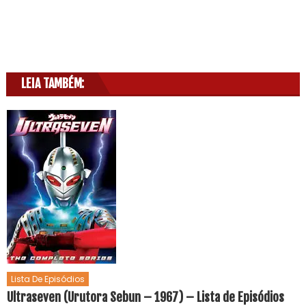
LEIA TAMBÉM:
Lista De Episódios
Ultraseven (Urutora Sebun – 1967) – Lista de Episódios