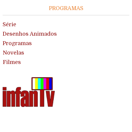
PROGRAMAS
Série
Desenhos Animados
Programas
Novelas
Filmes