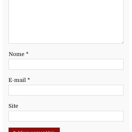
Nome
*
E-mail
*
Site