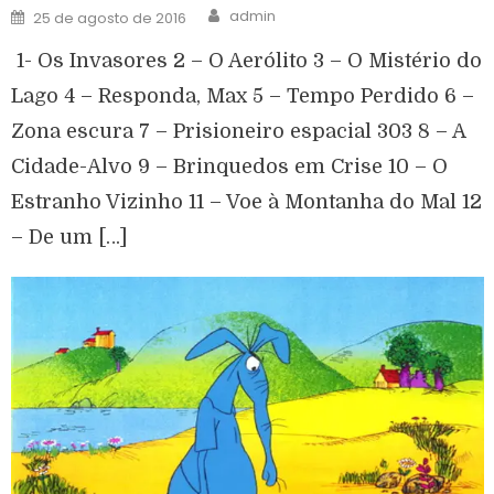
admin
25 de agosto de 2016
1- Os Invasores 2 – O Aerólito 3 – O Mistério do
Lago 4 – Responda, Max 5 – Tempo Perdido 6 –
Zona escura 7 – Prisioneiro espacial 303 8 – A
Cidade-Alvo 9 – Brinquedos em Crise 10 – O
Estranho Vizinho 11 – Voe à Montanha do Mal 12
– De um […]