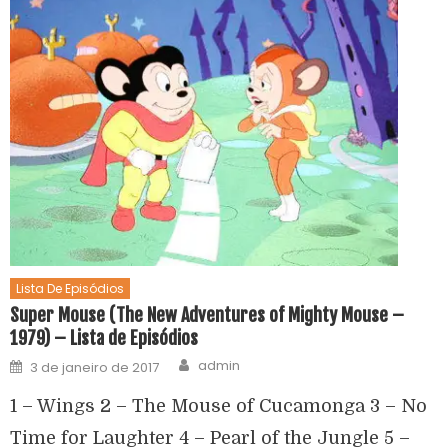
Lista De Episódios
Super Mouse (The New Adventures of Mighty Mouse –
1979) – Lista de Episódios
admin
3 de janeiro de 2017
1 – Wings 2 – The Mouse of Cucamonga 3 – No
Time for Laughter 4 – Pearl of the Jungle 5 –