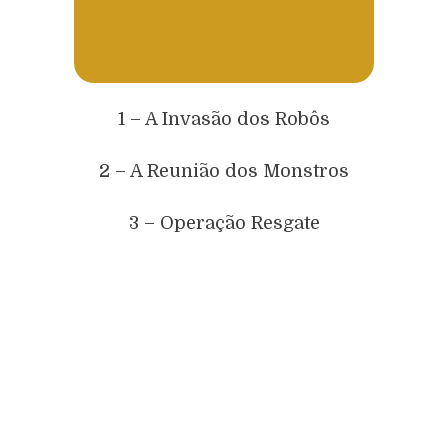
1 – A Invasão dos Robôs
2 – A Reunião dos Monstros
3 – Operação Resgate