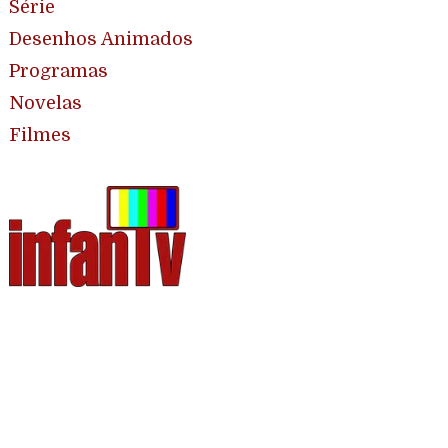
Série
Desenhos Animados
Programas
Novelas
Filmes