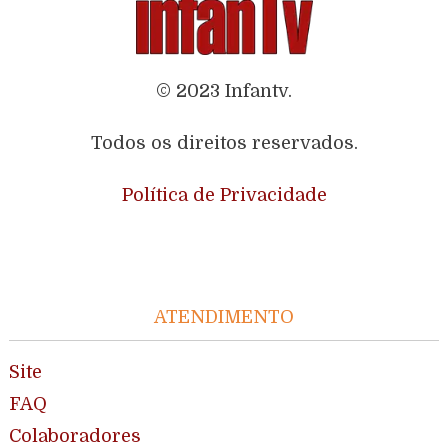
© 2023 Infantv.
Todos os direitos reservados.
Política de Privacidade
ATENDIMENTO
Site
FAQ
Colaboradores