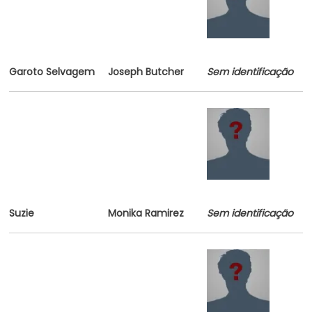
Garoto Selvagem
Joseph Butcher
Sem identificação
Suzie
Monika Ramirez
Sem identificação