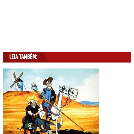
LEIA TAMBÉM: