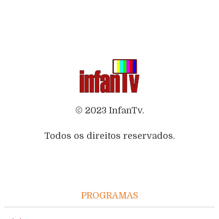
© 2023 InfanTv.
Todos os direitos reservados.
PROGRAMAS