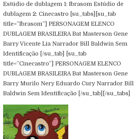
Estúdio de dublagem 1: Ibrasom Estúdio de
dublagem 2: Cinecastro [su_tabs][su_tab
title=”Ibrasom”] PERSONAGEM ELENCO
DUBLAGEM BRASILEIRA Bat Masterson Gene
Barry Vicente Lia Narrador Bill Baldwin Sem
Identificação [/su_tab] [su_tab
title=”Cinecastro”] PERSONAGEM ELENCO
DUBLAGEM BRASILEIRA Bat Masterson Gene
Barry Murilo Nery Eduardo Cury Narrador Bill
Baldwin Sem Identificação [/su_tab][/su_tabs]