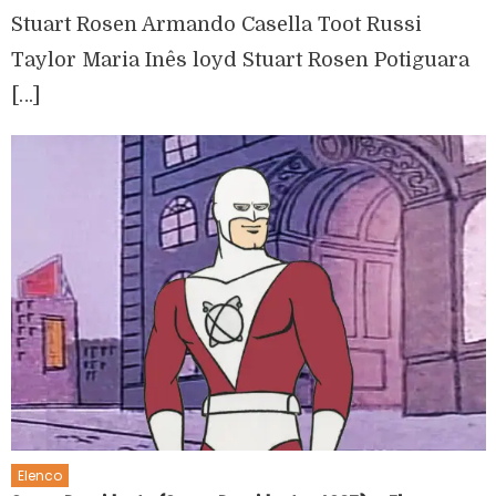
Stuart Rosen Armando Casella Toot Russi
Taylor Maria Inês loyd Stuart Rosen Potiguara
[…]
Elenco