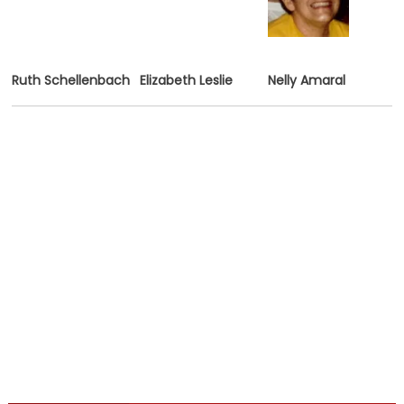
Ruth Schellenbach
Elizabeth Leslie
Nelly Amaral