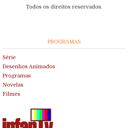
Todos os direitos reservados.
PROGRAMAS
Série
Desenhos Animados
Programas
Novelas
Filmes