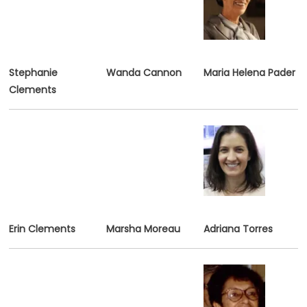
Stephanie
Wanda Cannon
Maria Helena Pader
Clements
Erin Clements
Marsha Moreau
Adriana Torres