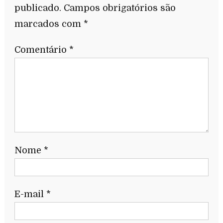
publicado.
Campos obrigatórios são
marcados com
*
Comentário
*
Nome
*
E-mail
*