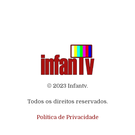
© 2023 Infantv.
Todos os direitos reservados.
Política de Privacidade