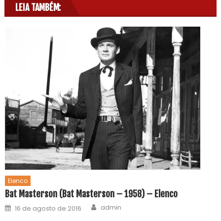
LEIA TAMBÉM:
Elenco
Bat Masterson (Bat Masterson – 1958) – Elenco
admin
16 de agosto de 2016