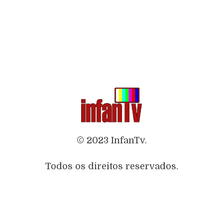
© 2023 InfanTv.
Todos os direitos reservados.