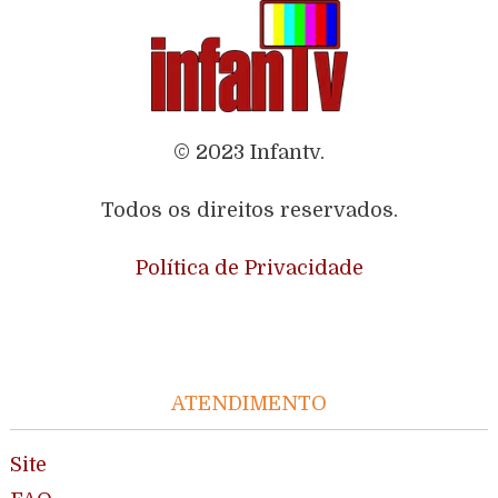
© 2023 Infantv.
Todos os direitos reservados.
Política de Privacidade
ATENDIMENTO
Site