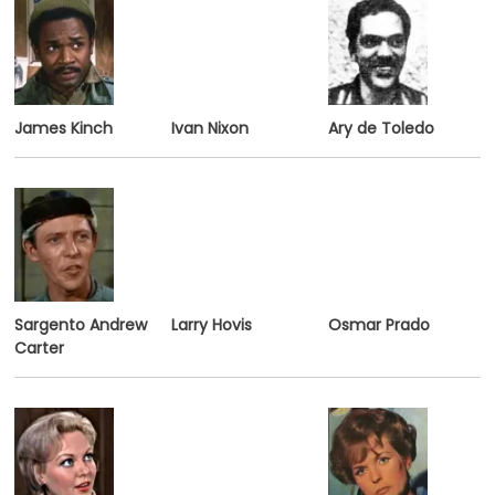
James Kinch
Ivan Nixon
Ary de Toledo
Sargento Andrew
Larry Hovis
Osmar Prado
Carter