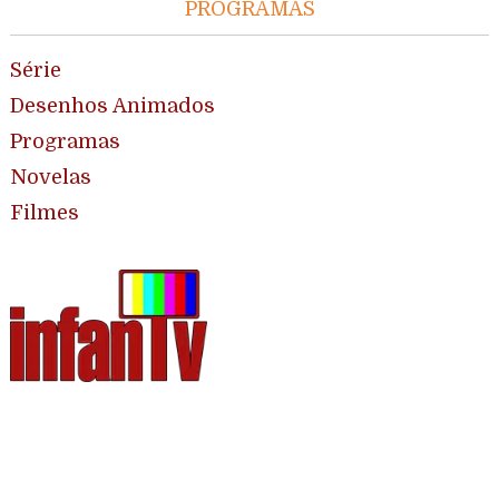
PROGRAMAS
Série
Desenhos Animados
Programas
Novelas
Filmes