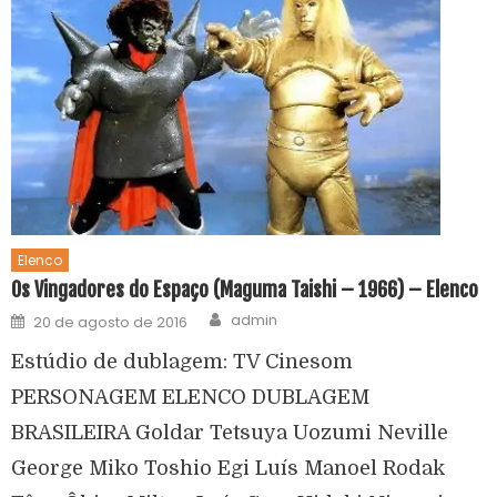
Elenco
Os Vingadores do Espaço (Maguma Taishi – 1966) – Elenco
admin
20 de agosto de 2016
Estúdio de dublagem: TV Cinesom
PERSONAGEM ELENCO DUBLAGEM
BRASILEIRA Goldar Tetsuya Uozumi Neville
George Miko Toshio Egi Luís Manoel Rodak