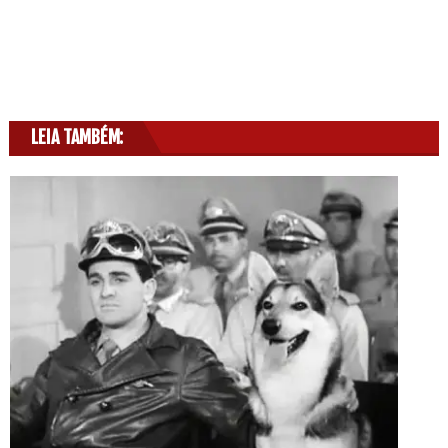
LEIA TAMBÉM: