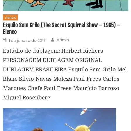
Elenco
Esquilo Sem Grilo (The Secret Squirrel Show – 1965) –
Elenco
admin
1 de janeiro de 2017
Estúdio de dublagem: Herbert Richers
PERSONAGEM DUBLAGEM ORIGINAL
DUBLAGEM BRASILEIRA Esquilo Sem Grilo Mel
Blanc Sílvio Navas Moleza Paul Frees Carlos
Marques Chefe Paul Frees Maurício Barroso
Miguel Rosenberg