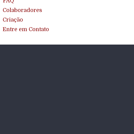
FAQ
Colaboradores
Criação
Entre em Contato