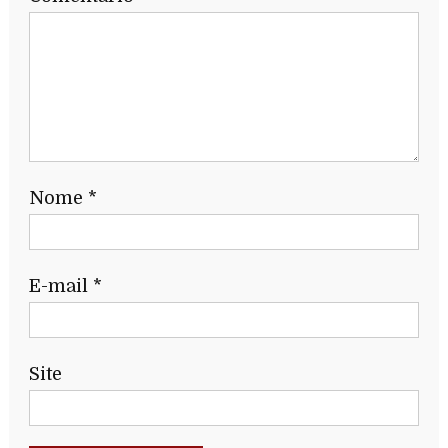
Nome
*
E-mail
*
Site