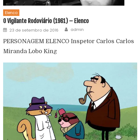
Elenco
O Vigilante Rodoviário (1961) – Elenco
admin
23 de setembro de 2016
PERSONAGEM ELENCO Inspetor Carlos Carlos
Miranda Lobo King